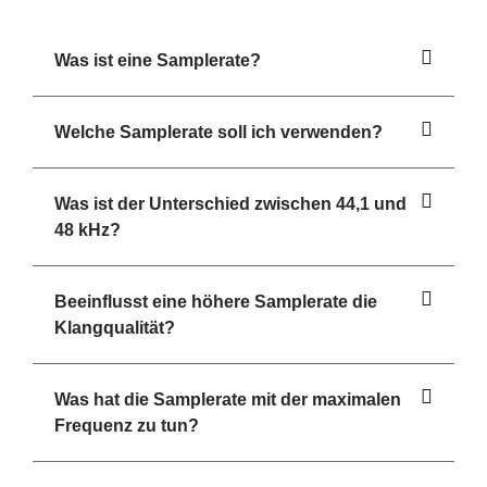
Was ist eine Samplerate?
Welche Samplerate soll ich verwenden?
Was ist der Unterschied zwischen 44,1 und
48 kHz?
Beeinflusst eine höhere Samplerate die
Klangqualität?
Was hat die Samplerate mit der maximalen
Frequenz zu tun?