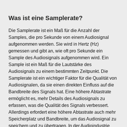
Was ist eine Samplerate?
Die Samplerate ist ein Maß für die Anzahl der
Samples, die pro Sekunde von einem Audiosignal
aufgenommen werden. Sie wird in Hertz (Hz)
gemessen und gibt an, wie oft pro Sekunde ein
Sample des Audiosignals aufgenommen wird. Ein
Sample ist ein Maß für die Lautstärke des
Audiosignals zu einem bestimmten Zeitpunkt. Die
Samplerate ist ein wichtiger Faktor für die Qualität von
Audiosignalen, da sie einen direkten Einfluss auf die
Bandbreite des Signals hat. Eine höhere Abtastrate
ermöglicht es, mehr Details des Audiosignals zu
erfassen, was die Qualität des Signals verbessert.
Allerdings erfordert eine höhere Abtastrate auch mehr
Speicherplatz und Bandbreite, um das Audiosignal zu
speichern und zu übertragen. In der Audioindustrie