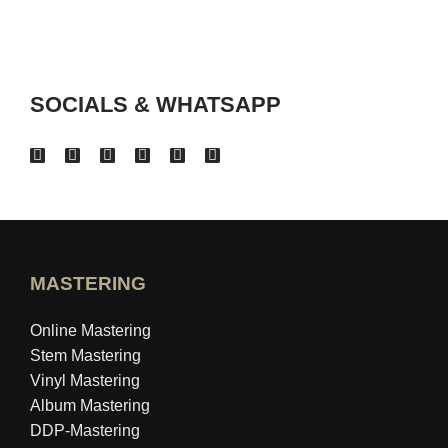
SOCIALS & WHATSAPP
MASTERING
Online Mastering
Stem Mastering
Vinyl Mastering
Album Mastering
DDP-Mastering