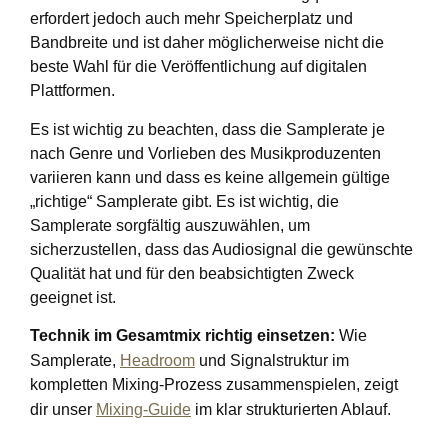
erfordert jedoch auch mehr Speicherplatz und
Bandbreite und ist daher möglicherweise nicht die
beste Wahl für die Veröffentlichung auf digitalen
Plattformen.
Es ist wichtig zu beachten, dass die Samplerate je
nach Genre und Vorlieben des Musikproduzenten
variieren kann und dass es keine allgemein gültige
„richtige“ Samplerate gibt. Es ist wichtig, die
Samplerate sorgfältig auszuwählen, um
sicherzustellen, dass das Audiosignal die gewünschte
Qualität hat und für den beabsichtigten Zweck
geeignet ist.
Technik im Gesamtmix richtig einsetzen:
Wie
Samplerate,
Headroom
und Signalstruktur im
kompletten Mixing-Prozess zusammenspielen, zeigt
dir unser
Mixing-Guide
im klar strukturierten Ablauf.