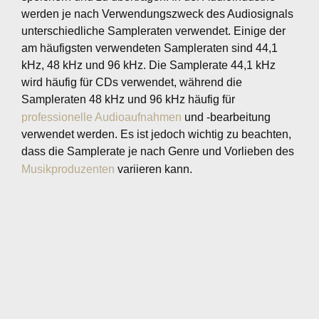
werden je nach Verwendungszweck des Audiosignals
unterschiedliche Sampleraten verwendet. Einige der
am häufigsten verwendeten Sampleraten sind 44,1
kHz, 48 kHz und 96 kHz. Die Samplerate 44,1 kHz
wird häufig für CDs verwendet, während die
Sampleraten 48 kHz und 96 kHz häufig für
professionelle Audioaufnahmen
und -bearbeitung
verwendet werden. Es ist jedoch wichtig zu beachten,
dass die Samplerate je nach Genre und Vorlieben des
Musikproduzenten
variieren kann.