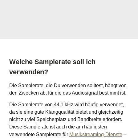
Welche Samplerate soll ich
verwenden?
Die Samplerate, die Du verwenden solltest, hängt von
den Zwecken ab, für die das Audiosignal bestimmt ist.
Die Samplerate von 44,1 kHz wird häufig verwendet,
da sie eine gute Klangqualität bietet und gleichzeitig
nicht zu viel Speicherplatz und Bandbreite erfordert.
Diese Samplerate ist auch die am häufigsten
verwendete Samplerate für
Musikstreaming-Dienste
–