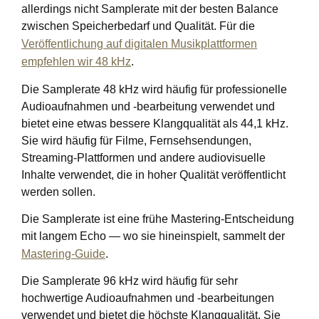
allerdings nicht Samplerate mit der besten Balance
zwischen Speicherbedarf und Qualität. Für die
Veröffentlichung auf digitalen Musikplattformen
empfehlen wir 48 kHz
.
Die Samplerate 48 kHz wird häufig für professionelle
Audioaufnahmen und -bearbeitung verwendet und
bietet eine etwas bessere Klangqualität als 44,1 kHz.
Sie wird häufig für Filme, Fernsehsendungen,
Streaming-Plattformen und andere audiovisuelle
Inhalte verwendet, die in hoher Qualität veröffentlicht
werden sollen.
Die Samplerate ist eine frühe Mastering-Entscheidung
mit langem Echo — wo sie hineinspielt, sammelt der
Mastering-Guide
.
Die Samplerate 96 kHz wird häufig für sehr
hochwertige Audioaufnahmen und -bearbeitungen
verwendet und bietet die höchste Klangqualität. Sie