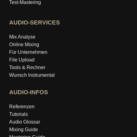
Test-Mastering
AUDIO-SERVICES
Mix Analyse
Online Mixing
Für Unternehmen
File Upload
Tools & Rechner
Wunsch Instrumental
AUDIO-INFOS
Referenzen
Tutorials
Audio Glossar
Mixing Guide