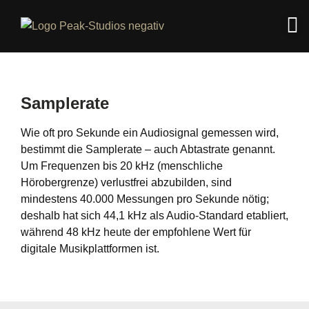
Samplerate
Wie oft pro Sekunde ein Audiosignal gemessen wird,
bestimmt die Samplerate – auch Abtastrate genannt.
Um Frequenzen bis 20 kHz (menschliche
Hörobergrenze) verlustfrei abzubilden, sind
mindestens 40.000 Messungen pro Sekunde nötig;
deshalb hat sich 44,1 kHz als Audio-Standard etabliert,
während 48 kHz heute der empfohlene Wert für
digitale Musikplattformen ist.