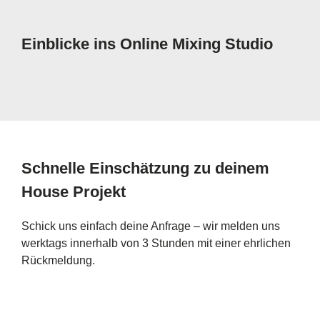
Einblicke ins Online Mixing Studio
Schnelle Einschätzung zu deinem
House Projekt
Schick uns einfach deine Anfrage – wir melden uns
werktags innerhalb von 3 Stunden mit einer ehrlichen
Rückmeldung.