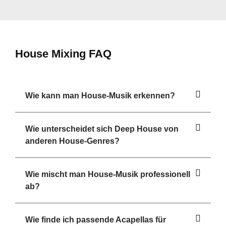
House Mixing FAQ
Wie kann man House-Musik erkennen?
Wie unterscheidet sich Deep House von
anderen House-Genres?
Wie mischt man House-Musik professionell
ab?
Wie finde ich passende Acapellas für