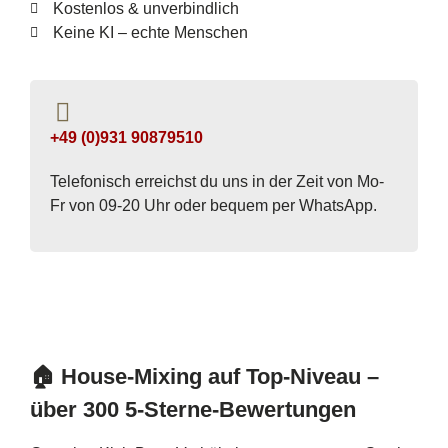
Kostenlos & unverbindlich
Keine KI – echte Menschen
+49 (0)931 90879510
Telefonisch erreichst du uns in der Zeit von Mo-
Fr von 09-20 Uhr oder bequem per WhatsApp.
🏠 House-Mixing auf Top-Niveau –
über 300 5-Sterne-Bewertungen