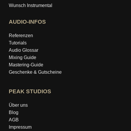
Wunsch Instrumental
AUDIO-INFOS
Referenzen
Tutorials
Audio Glossar
Mixing Guide
Mastering‑Guide
Geschenke & Gutscheine
PEAK STUDIOS
Über uns
Blog
AGB
Impressum