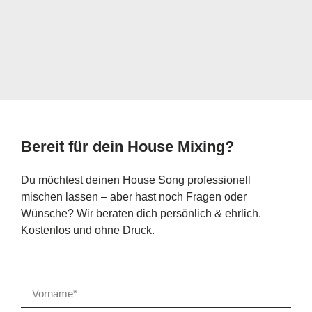
Bereit für dein House Mixing?
Du möchtest deinen House Song professionell
mischen lassen – aber hast noch Fragen oder
Wünsche? Wir beraten dich persönlich & ehrlich.
Kostenlos und ohne Druck.