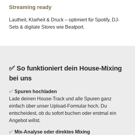
Streaming ready
Lautheit, Klarheit & Druck – optimiert für Spotify, DJ-
Sets & digitale Stores wie Beatport.
✅ So funktioniert dein House-Mixing
bei uns
✅
Spuren hochladen
Lade deinen House-Track und alle Spuren ganz
einfach über unser Upload-Formular hoch. Du
entscheidest, ob du sofort buchen oder erstmal ein
Angebot willst.
✅
Mix-Analyse oder direktes Mixing