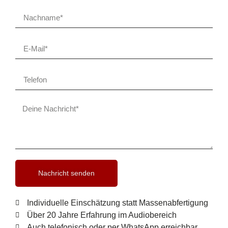
Nachricht senden
Individuelle Einschätzung statt Massenabfertigung
Über 20 Jahre Erfahrung im Audiobereich
Auch telefonisch oder per WhatsApp erreichbar