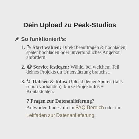
Dein Upload zu Peak-Studios
📌 So funktioniert’s:
📝
Start wählen:
Direkt beauftragen & hochladen,
später hochladen oder unverbindliches Angebot
anfordern.
🎧
Service festlegen:
Wähle, bei welchem Teil
deines Projekts du Unterstützung brauchst.
📂
Dateien & Infos:
Upload deiner Spuren (falls
schon vorhanden), kurze Projektinfos +
Kontaktdaten.
❓
Fragen zur Datenanlieferung?
Antworten findest du im
FAQ-Bereich
oder im
Leitfaden zur Datenanlieferung
.