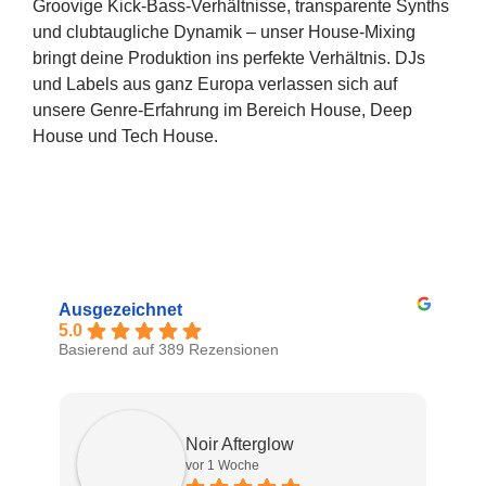
Groovige Kick-Bass-Verhältnisse, transparente Synths
und clubtaugliche Dynamik – unser House-Mixing
bringt deine Produktion ins perfekte Verhältnis. DJs
und Labels aus ganz Europa verlassen sich auf
unsere Genre-Erfahrung im Bereich House, Deep
House und Tech House.
Ausgezeichnet
5.0
Basierend auf 389 Rezensionen
Noir Afterglow
vor 1 Woche