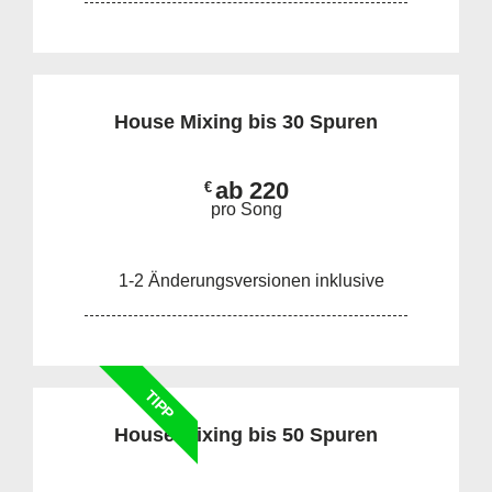
House Mixing bis 30 Spuren
ab 220
€
pro Song
1-2 Änderungsversionen inklusive
TIPP
House Mixing bis 50 Spuren