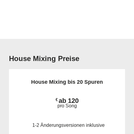
House Mixing Preise
House Mixing bis 20 Spuren
ab 120
€
pro Song
1-2 Änderungsversionen inklusive