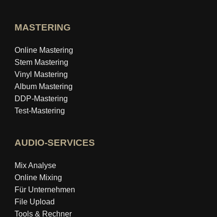
MASTERING
Online Mastering
Stem Mastering
Vinyl Mastering
Album Mastering
DDP-Mastering
Test-Mastering
AUDIO-SERVICES
Mix Analyse
Online Mixing
Für Unternehmen
File Upload
Tools & Rechner