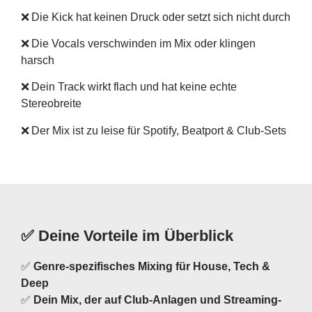
❌ Die Kick hat keinen Druck oder setzt sich nicht durch
❌ Die Vocals verschwinden im Mix oder klingen
harsch
❌ Dein Track wirkt flach und hat keine echte
Stereobreite
❌ Der Mix ist zu leise für Spotify, Beatport & Club-Sets
✅ Deine Vorteile im Überblick
✅
Genre-spezifisches Mixing für House, Tech &
Deep
✅
Dein
Mix, der auf Club-Anlagen und Streaming-