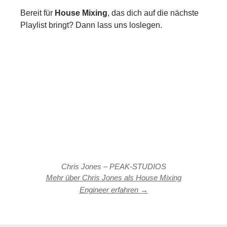
Bereit für
House Mixing
, das dich auf die nächste
Playlist bringt? Dann lass uns loslegen.
Chris Jones – PEAK-STUDIOS
Mehr über Chris Jones als House Mixing
Engineer erfahren →