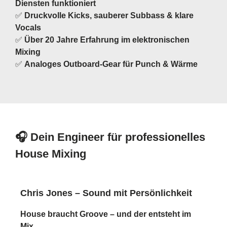
Diensten funktioniert
✅
Druckvolle Kicks, sauberer Subbass & klare
Vocals
✅
Über 20 Jahre Erfahrung im elektronischen
Mixing
✅
Analoges Outboard-Gear für Punch & Wärme
🎧 Dein Engineer für professionelles
House Mixing
Chris Jones – Sound mit Persönlichkeit
House braucht Groove – und der entsteht im
Mix.