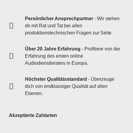
Persönlicher Ansprechpartner
- Wir stehen
dir mit Rat und Tat bei allen
produktionstechnischen Fragen zur Seite.
Über 20 Jahre Erfahrung
- Profitiere von der
Erfahrung des ersten online
Audiodienstleisters in Europa.
Höchster Qualitätsstandard
- Überzeuge
dich von erstklassiger Qualität auf allen
Ebenen.
Akzeptierte Zahlarten