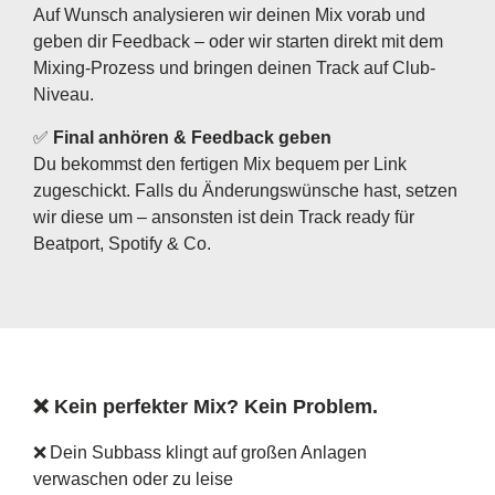
Auf Wunsch analysieren wir deinen Mix vorab und
geben dir Feedback – oder wir starten direkt mit dem
Mixing-Prozess und bringen deinen Track auf Club-
Niveau.
✅
Final anhören & Feedback geben
Du bekommst den fertigen Mix bequem per Link
zugeschickt. Falls du Änderungswünsche hast, setzen
wir diese um – ansonsten ist dein Track ready für
Beatport, Spotify & Co.
❌ Kein perfekter Mix? Kein Problem.
❌ Dein Subbass klingt auf großen Anlagen
verwaschen oder zu leise