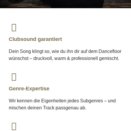
Clubsound garantiert
Dein Song klingt so, wie du ihn dir auf dem Dancefloor
wünschst – druckvoll, warm & professionell gemischt.
Genre-Expertise
Wir kennen die Eigenheiten jedes Subgenres – und
mischen deinen Track passgenau ab.