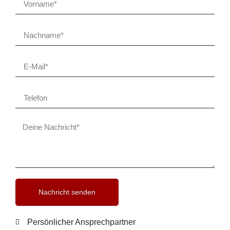
Nachricht senden
Persönlicher Ansprechpartner