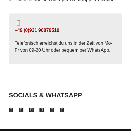
+49 (0)931 90879510
Telefonisch erreichst du uns in der Zeit von Mo-
Fr von 09-20 Uhr oder bequem per WhatsApp.
SOCIALS & WHATSAPP