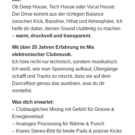
Ob Deep House, Tech House oder Vocal House:
Der Drive kommt aus der richtigen Balance
zwischen Kick, Bassline, Hihat und Atmosphäre. Ich
helfe dir dabei, deinen Sound clubfertig zu machen
–
warm, druckvoll und transparent.
Mit über 20 Jahren Erfahrung im Mix
elektronischer Clubmusik.
Ich höre nicht nur technisch, sondern musikalisch.
Ich weiß, wie man Spannung aufbaut, Übergänge
schafft und Tracks so mischt, dass sie auf dem
Dancefloor genau das auslösen, was du dir
vorstellst.
Was dich erwartet:
– Clubtaugliches Mixing mit Gefühl für Groove &
Energieverlauf
– Analoges Processing für Wärme & Punch
– Klares Stereo-Bild für breite Pads & präzise Kicks