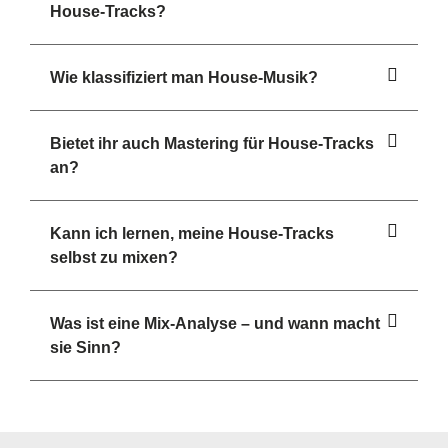
House-Tracks?
Wie klassifiziert man House-Musik?
Bietet ihr auch Mastering für House-Tracks
an?
Kann ich lernen, meine House-Tracks
selbst zu mixen?
Was ist eine Mix-Analyse – und wann macht
sie Sinn?