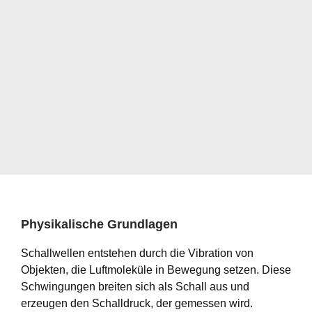
Physikalische Grundlagen
Schallwellen entstehen durch die Vibration von
Objekten, die Luftmoleküle in Bewegung setzen. Diese
Schwingungen breiten sich als Schall aus und
erzeugen den Schalldruck, der gemessen wird.