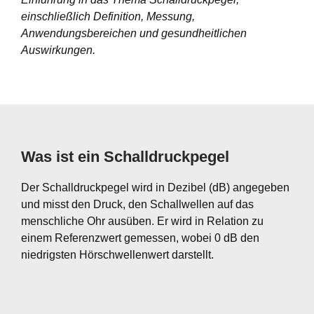
einschließlich Definition, Messung,
Anwendungsbereichen und gesundheitlichen
Auswirkungen.
Was ist ein Schalldruckpegel
Der Schalldruckpegel wird in Dezibel (dB) angegeben
und misst den Druck, den Schallwellen auf das
menschliche Ohr ausüben. Er wird in Relation zu
einem Referenzwert gemessen, wobei 0 dB den
niedrigsten Hörschwellenwert darstellt.