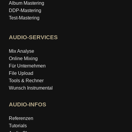
Album Mastering
DDP-Mastering
Test-Mastering
AUDIO-SERVICES
Mix Analyse
Online Mixing
Für Unternehmen
File Upload
Tools & Rechner
Wunsch Instrumental
AUDIO-INFOS
Referenzen
Tutorials