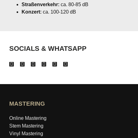
Straßenverkehr:
ca. 80-85 dB
Konzert:
ca. 100-120 dB
SOCIALS & WHATSAPP
MASTERING
Online Mastering
Stem Mastering
Vinyl Mastering