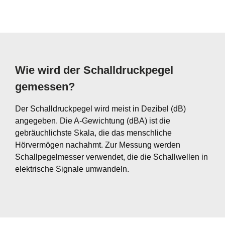
Wie wird der Schalldruckpegel
gemessen?
Der Schalldruckpegel wird meist in Dezibel (dB)
angegeben. Die A-Gewichtung (dBA) ist die
gebräuchlichste Skala, die das menschliche
Hörvermögen nachahmt. Zur Messung werden
Schallpegelmesser verwendet, die die Schallwellen in
elektrische Signale umwandeln.