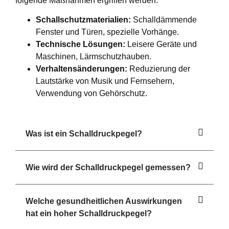
folgende Maßnahmen ergriffen werden:
Schallschutzmaterialien:
Schalldämmende
Fenster und Türen, spezielle Vorhänge.
Technische Lösungen:
Leisere Geräte und
Maschinen, Lärmschutzhauben.
Verhaltensänderungen:
Reduzierung der
Lautstärke von Musik und Fernsehern,
Verwendung von Gehörschutz.
Was ist ein Schalldruckpegel?
Wie wird der Schalldruckpegel gemessen?
Welche gesundheitlichen Auswirkungen
hat ein hoher Schalldruckpegel?