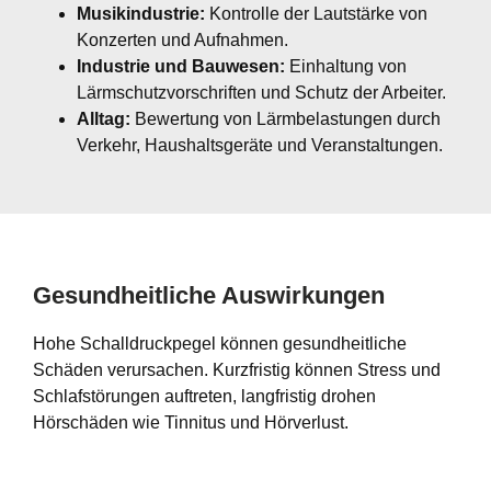
Musikindustrie:
Kontrolle der Lautstärke von
Konzerten und Aufnahmen.
Industrie und Bauwesen:
Einhaltung von
Lärmschutzvorschriften und Schutz der Arbeiter.
Alltag:
Bewertung von Lärmbelastungen durch
Verkehr, Haushaltsgeräte und Veranstaltungen.
Gesundheitliche Auswirkungen
Hohe Schalldruckpegel können gesundheitliche
Schäden verursachen. Kurzfristig können Stress und
Schlafstörungen auftreten, langfristig drohen
Hörschäden wie Tinnitus und Hörverlust.