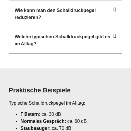
Wie kann man den Schalldruckpegel
reduzieren?
Welche typischen Schalldruckpegel gibt es
im Alltag?
Praktische Beispiele
Typische Schalldruckpegel im Alltag:
Flüstern:
ca. 30 dB
Normales Gespräch:
ca. 60 dB
Staubsauger:
ca. 70 dB