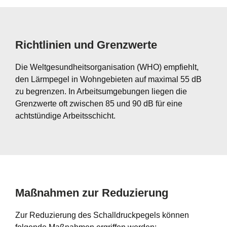
Richtlinien und Grenzwerte
Die Weltgesundheitsorganisation (WHO) empfiehlt,
den Lärmpegel in Wohngebieten auf maximal 55 dB
zu begrenzen. In Arbeitsumgebungen liegen die
Grenzwerte oft zwischen 85 und 90 dB für eine
achtstündige Arbeitsschicht.
Maßnahmen zur Reduzierung
Zur Reduzierung des Schalldruckpegels können