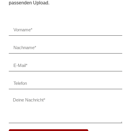
passenden Upload.