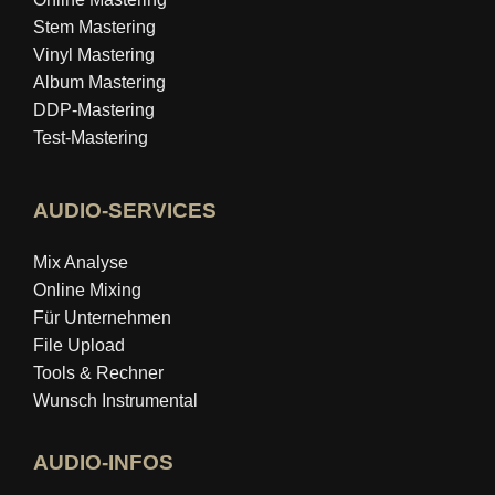
Stem Mastering
Vinyl Mastering
Album Mastering
DDP-Mastering
Test-Mastering
AUDIO-SERVICES
Mix Analyse
Online Mixing
Für Unternehmen
File Upload
Tools & Rechner
Wunsch Instrumental
AUDIO-INFOS