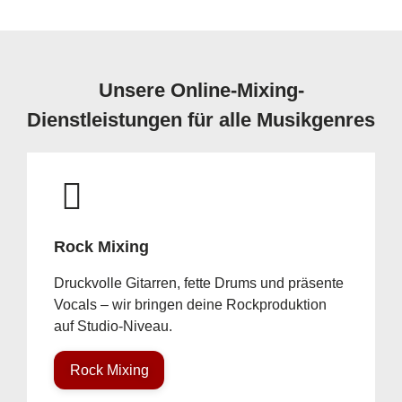
Unsere Online-Mixing-
Dienstleistungen für alle Musikgenres
Rock Mixing
Druckvolle Gitarren, fette Drums und präsente
Vocals – wir bringen deine Rockproduktion
auf Studio-Niveau.
Rock Mixing