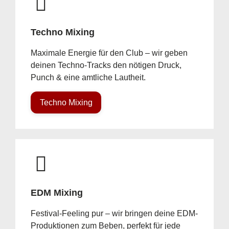
Techno Mixing
Maximale Energie für den Club – wir geben
deinen Techno-Tracks den nötigen Druck,
Punch & eine amtliche Lautheit.
Techno Mixing
EDM Mixing
Festival-Feeling pur – wir bringen deine EDM-
Produktionen zum Beben, perfekt für jede