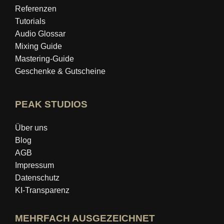
Referenzen
Tutorials
Audio Glossar
Mixing Guide
Mastering‑Guide
Geschenke & Gutscheine
PEAK STUDIOS
Über uns
Blog
AGB
Impressum
Datenschutz
KI-Transparenz
MEHRFACH AUSGEZEICHNET