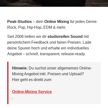
Peak-Studios
– dein
Online Mixing
für jedes Genre:
Rock, Pop, Hip-Hop, EDM & mehr.
Seit 2006 liefern wir dir
studioreifen Sound
mit
persönlichem Feedback und fairen Preisen. Lade
deine Spuren hoch und erhalte ein individuelles
Angebot – schnell, transparent, release-ready.
Hinweis:
Du suchst unser allgemeines Online-
Mixing Angebot inkl. Preisen und Upload?
Hier geht es direkt zum
Online-Mixing Service
.