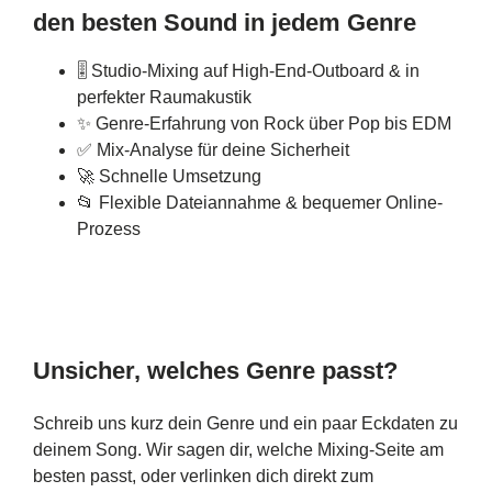
den besten Sound in jedem Genre
🎚️ Studio-Mixing auf High-End-Outboard & in
perfekter Raumakustik
✨ Genre-Erfahrung von Rock über Pop bis EDM
✅ Mix-Analyse für deine Sicherheit
🚀 Schnelle Umsetzung
📂 Flexible Dateiannahme & bequemer Online-
Prozess
Unsicher, welches Genre passt?
Schreib uns kurz dein Genre und ein paar Eckdaten zu
deinem Song. Wir sagen dir, welche Mixing-Seite am
besten passt, oder verlinken dich direkt zum