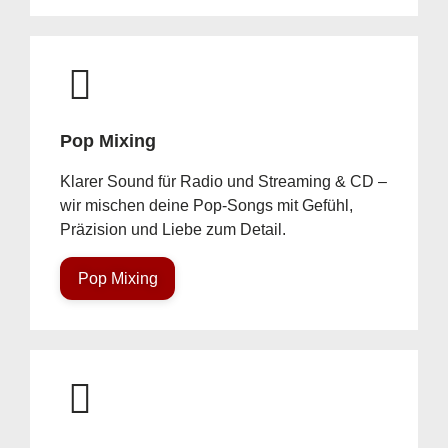
Pop Mixing
Klarer Sound für Radio und Streaming & CD –
wir mischen deine Pop-Songs mit Gefühl,
Präzision und Liebe zum Detail.
Pop Mixing