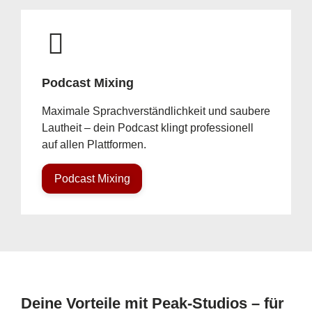
Podcast Mixing
Maximale Sprachverständlichkeit und saubere
Lautheit – dein Podcast klingt professionell
auf allen Plattformen.
Podcast Mixing
Deine Vorteile mit Peak-Studios – für