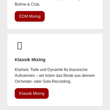
Bühne & Club.
EDM Mixing
Klassik Mixing
Klarheit, Tiefe und Dynamik für klassische
Aufnahmen – wir holen das Beste aus deinem
Orchester- oder Solo-Recording.
Klassik Mixing