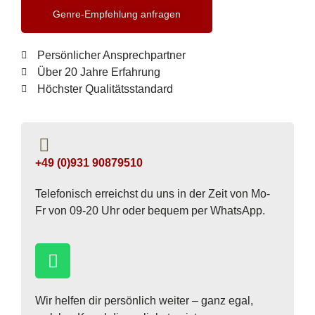
Genre-Empfehlung anfragen
Persönlicher Ansprechpartner
Über 20 Jahre Erfahrung
Höchster Qualitätsstandard
+49 (0)931 90879510
Telefonisch erreichst du uns in der Zeit von Mo-
Fr von 09-20 Uhr oder bequem per WhatsApp.
Wir helfen dir persönlich weiter – ganz egal,