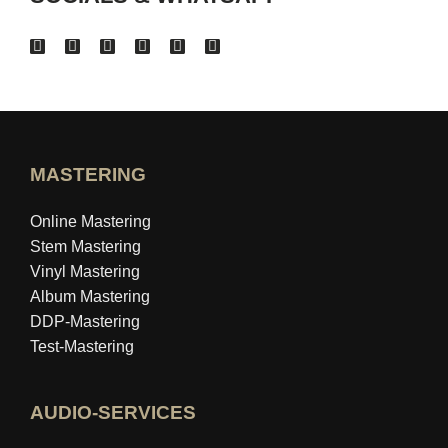
MASTERING
Online Mastering
Stem Mastering
Vinyl Mastering
Album Mastering
DDP-Mastering
Test-Mastering
AUDIO-SERVICES