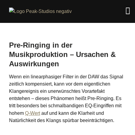
Pre-Ringing in der
Musikproduktion – Ursachen &
Auswirkungen
Wenn ein linearphasiger Filter in der DAW das Signal
zeitlich kompensiert, kann vor dem eigentlichen
Klangereignis ein unerwünschtes Vorartefakt
entstehen – dieses Phänomen heißt Pre-Ringing. Es
tritt besonders bei schmalbandigen EQ-Eingriffen mit
hohem
Q-Wert
auf und kann die Klarheit und
Natürlichkeit des Klangs spürbar beeinträchtigen.