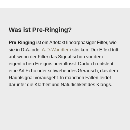
Was ist Pre-Ringing?
Pre-Ringing
ist ein Artefakt linearphasiger Filter, wie
sie in D-A- oder
A-D-Wandlern
stecken. Der Effekt tritt
auf, wenn der Filter das Signal schon vor dem
eigentlichen Ereignis beeinflusst. Dadurch entsteht
eine Art Echo oder schwebendes Geräusch, das dem
Hauptsignal vorausgeht. In manchen Fällen leidet
darunter die Klarheit und Natürlichkeit des Klangs.