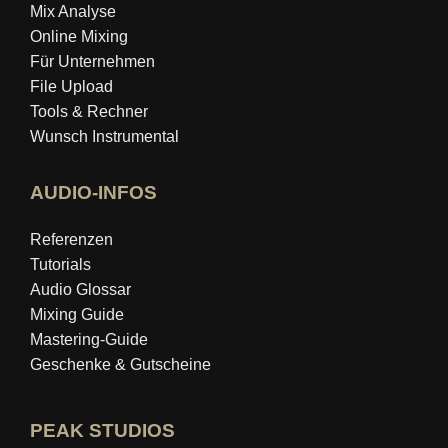
Mix Analyse
Online Mixing
Für Unternehmen
File Upload
Tools & Rechner
Wunsch Instrumental
AUDIO-INFOS
Referenzen
Tutorials
Audio Glossar
Mixing Guide
Mastering‑Guide
Geschenke & Gutscheine
PEAK STUDIOS