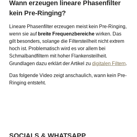
Wann erzeugen lineare Phasenfilter
kein Pre-Ringing?
Lineare Phasenfilter erzeugen meist kein Pre-Ringing,
wenn sie auf
breite Frequenzbereiche
wirken. Das
gilt besonders, solange die Filtersteilheit nicht extrem
hoch ist. Problematisch wird es vor allem bei
Schmalbandfiltern mit hoher Flankensteilheit.
Grundlagen dazu erklärt der Artikel zu
digitalen Filtern
.
Das folgende Video zeigt anschaulich, wann kein Pre-
Ringing entsteht.
SOCIALS & WHATSAPP