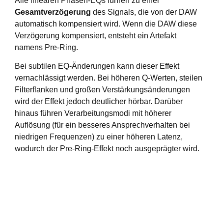
Alle linearen Phasen-EQs führen zu einer
Gesamtverzögerung
des Signals, die von der DAW
automatisch kompensiert wird. Wenn die DAW diese
Verzögerung kompensiert, entsteht ein Artefakt
namens Pre-Ring.
Bei subtilen EQ-Änderungen kann dieser Effekt
vernachlässigt werden. Bei höheren Q-Werten, steilen
Filterflanken und großen Verstärkungsänderungen
wird der Effekt jedoch deutlicher hörbar. Darüber
hinaus führen Verarbeitungsmodi mit höherer
Auflösung (für ein besseres Ansprechverhalten bei
niedrigen Frequenzen) zu einer höheren Latenz,
wodurch der Pre-Ring-Effekt noch ausgeprägter wird.