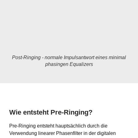
Post-Ringing - normale Impulsantwort eines minimal
phasingen Equalizers
Wie entsteht Pre-Ringing?
Pre-Ringing entsteht hauptsächlich durch die
Verwendung linearer Phasenfilter in der digitalen