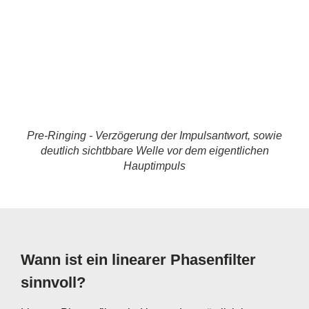
Pre-Ringing - Verzögerung der Impulsantwort, sowie
deutlich sichtbbare Welle vor dem eigentlichen
Hauptimpuls
Wann ist ein linearer Phasenfilter
sinnvoll?