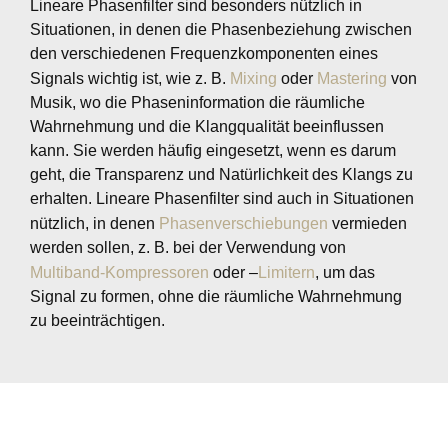
Lineare Phasenfilter sind besonders nützlich in
Situationen, in denen die Phasenbeziehung zwischen
den verschiedenen Frequenzkomponenten eines
Signals wichtig ist, wie z. B.
Mixing
oder
Mastering
von
Musik, wo die Phaseninformation die räumliche
Wahrnehmung und die Klangqualität beeinflussen
kann. Sie werden häufig eingesetzt, wenn es darum
geht, die Transparenz und Natürlichkeit des Klangs zu
erhalten. Lineare Phasenfilter sind auch in Situationen
nützlich, in denen
Phasenverschiebungen
vermieden
werden sollen, z. B. bei der Verwendung von
Multiband-Kompressoren
oder –
Limitern
, um das
Signal zu formen, ohne die räumliche Wahrnehmung
zu beeinträchtigen.