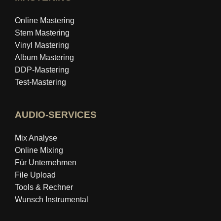
Online Mastering
Stem Mastering
Vinyl Mastering
Album Mastering
DDP-Mastering
Test-Mastering
AUDIO-SERVICES
Mix Analyse
Online Mixing
Für Unternehmen
File Upload
Tools & Rechner
Wunsch Instrumental