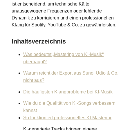
ist entscheidend, um technische Kälte,
unausgewogene Frequenzen oder fehlende
Dynamik zu korrigieren und einen professionellen
Klang für Spotify, YouTube & Co. zu gewährleisten.
Inhaltsverzeichnis
Was bedeutet „Mastering von KI-Musik“
überhaupt?
Warum reicht der Export aus Suno, Udio & Co.
nicht aus?
Die häufigsten Klangprobleme bei KI-Musik
Wie du die Qualität von KI-Songs verbessern
kannst
So funktioniert professionelles KI-Mastering
KI-generierte Tracks bringen eigene