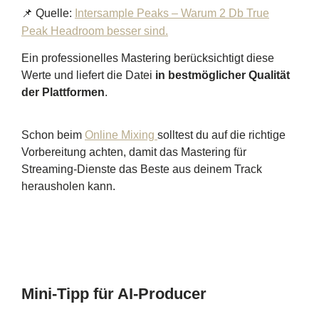
📌 Quelle:
Intersample Peaks – Warum 2 Db True
Peak Headroom besser sind.
Ein professionelles Mastering berücksichtigt diese
Werte und liefert die Datei
in bestmöglicher Qualität
der Plattformen
.
Schon beim
Online Mixing
solltest du auf die richtige
Vorbereitung achten, damit das Mastering für
Streaming-Dienste das Beste aus deinem Track
herausholen kann.
Mini-Tipp für AI-Producer