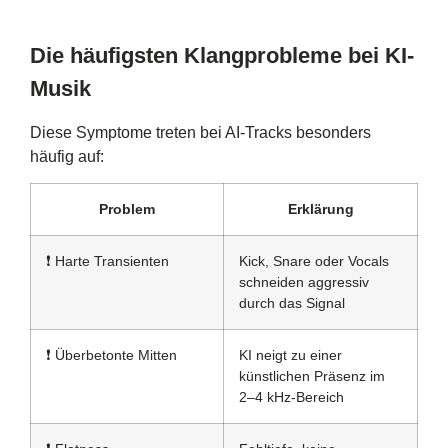
Die häufigsten Klangprobleme bei KI-
Musik
Diese Symptome treten bei AI-Tracks besonders
häufig auf:
Problem
Erklärung
❗ Harte Transienten
Kick, Snare oder Vocals
schneiden aggressiv
durch das Signal
❗ Überbetonte Mitten
KI neigt zu einer
künstlichen Präsenz im
2–4 kHz-Bereich