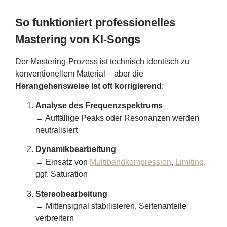
So funktioniert professionelles
Mastering von KI-Songs
Der Mastering-Prozess ist technisch identisch zu
konventionellem Material – aber die
Herangehensweise ist oft korrigierend
:
Analyse des Frequenzspektrums
→ Auffällige Peaks oder Resonanzen werden
neutralisiert
Dynamikbearbeitung
→ Einsatz von
Multibandkompression
,
Limiting
,
ggf. Saturation
Stereobearbeitung
→ Mittensignal stabilisieren, Seitenanteile
verbreitern