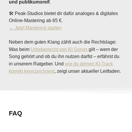
und publikumsreif
.
🛠️ Peak-Studios bietet dir dafür analoges & digitales
Online-Mastering ab 65 €.
→ Jetzt Mastering starten
Neben dem guten Klang zählt auch die Rechtslage:
Was beim
Urheberrecht von KI-Songs
gilt – wem der
Song gehört und ob du ihn nutzen darfst – erfährst du
in unserem Ratgeber. Und
wie du deinen KI-Track
korrekt kennzeichnest
, zeigt unser aktueller Leitfaden.
FAQ