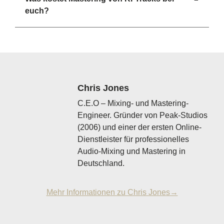
euch?
Chris Jones
C.E.O – Mixing- und Mastering-
Engineer. Gründer von Peak-Studios
(2006) und einer der ersten Online-
Dienstleister für professionelles
Audio-Mixing und Mastering in
Deutschland.
Mehr Informationen zu Chris Jones→