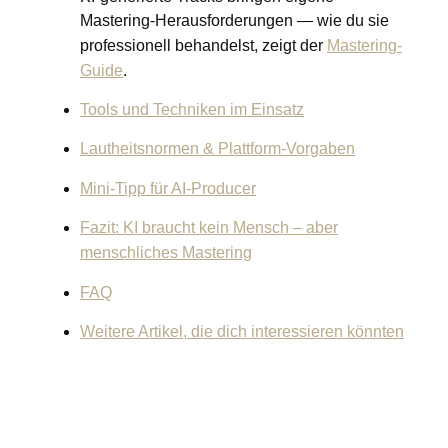
Mastering-Herausforderungen — wie du sie
professionell behandelst, zeigt der
Mastering-
Guide
.
Tools und Techniken im Einsatz
Lautheitsnormen & Plattform-Vorgaben
Mini-Tipp für AI-Producer
Fazit: KI braucht kein Mensch – aber
menschliches Mastering
FAQ
Weitere Artikel, die dich interessieren könnten