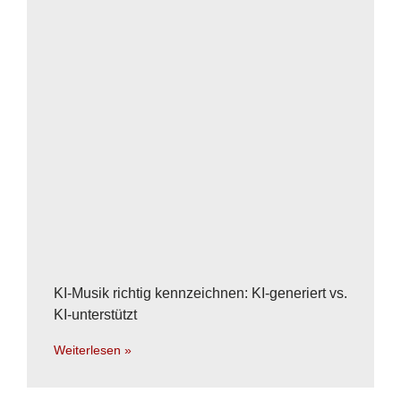
KI-Musik richtig kennzeichnen: KI-generiert vs.
KI-unterstützt
Weiterlesen »