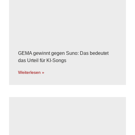
GEMA gewinnt gegen Suno: Das bedeutet
das Urteil für KI-Songs
Weiterlesen »