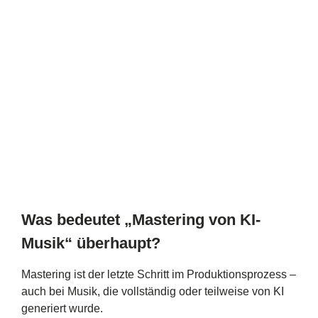
Was bedeutet „Mastering von KI-
Musik“ überhaupt?
Mastering ist der letzte Schritt im Produktionsprozess –
auch bei Musik, die vollständig oder teilweise von KI
generiert wurde.