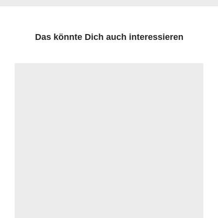
Das könnte Dich auch interessieren