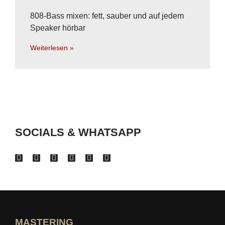
808-Bass mixen: fett, sauber und auf jedem
Speaker hörbar
Weiterlesen »
SOCIALS & WHATSAPP
MASTERING