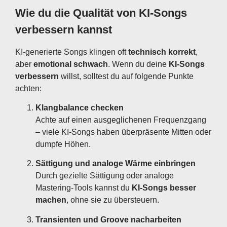
Wie du die Qualität von KI-Songs
verbessern kannst
KI-generierte Songs klingen oft
technisch korrekt
,
aber
emotional schwach
. Wenn du deine
KI-Songs
verbessern
willst, solltest du auf folgende Punkte
achten:
Klangbalance checken
Achte auf einen ausgeglichenen Frequenzgang
– viele KI-Songs haben überpräsente Mitten oder
dumpfe Höhen.
Sättigung und analoge Wärme einbringen
Durch gezielte Sättigung oder analoge
Mastering-Tools kannst du
KI-Songs besser
machen
, ohne sie zu übersteuern.
Transienten und Groove nacharbeiten