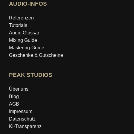
AUDIO-INFOS
Referenzen
Tutorials
Audio Glossar
Mixing Guide
Mastering‑Guide
Geschenke & Gutscheine
PEAK STUDIOS
Über uns
Blog
AGB
Impressum
Datenschutz
KI-Transparenz