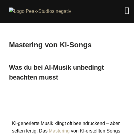
Mastering von KI-Songs
Was du bei AI-Musik unbedingt
beachten musst
KI‑generierte Musik klingt oft beeindruckend – aber
selten fertig. Das
Mastering
von KI‑erstellten Songs