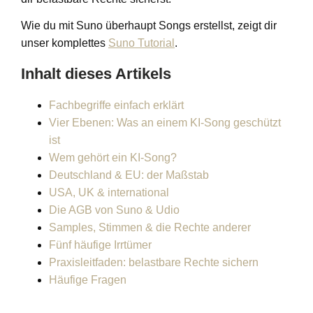
Wie du mit Suno überhaupt Songs erstellst, zeigt dir
unser komplettes
Suno Tutorial
.
Inhalt dieses Artikels
Fachbegriffe einfach erklärt
Vier Ebenen: Was an einem KI-Song geschützt
ist
Wem gehört ein KI-Song?
Deutschland & EU: der Maßstab
USA, UK & international
Die AGB von Suno & Udio
Samples, Stimmen & die Rechte anderer
Fünf häufige Irrtümer
Praxisleitfaden: belastbare Rechte sichern
Häufige Fragen