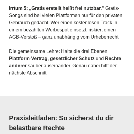
Irrtum 5: „Gratis erstellt heißt frei nutzbar.“
Gratis-
Songs sind bei vielen Plattformen nur für den privaten
Gebrauch gedacht. Wer einen kostenlosen Track in
einem bezahlten Werbespot einsetzt, riskiert einen
AGB-Verstoß – ganz unabhängig vom Urheberrecht.
Die gemeinsame Lehre: Halte die drei Ebenen
Plattform-Vertrag
,
gesetzlicher Schutz
und
Rechte
anderer
sauber auseinander. Genau dabei hilft der
nächste Abschnitt.
Praxisleitfaden: So sicherst du dir
belastbare Rechte