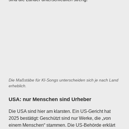
Die Maßstäbe für KI-Songs unterscheiden sich je nach Land
erheblich.
USA: nur Menschen sind Urheber
Die USA sind hier am klarsten. Ein US-Gericht hat
2025 bestätigt: Geschützt sind nur Werke, die „von
einem Menschen“ stammen. Die US-Behörde erklärt