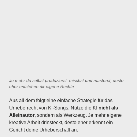
Je mehr du selbst produzierst, mischst und masterst, desto
eher entstehen dir eigene Rechte.
Aus all dem folgt eine einfache Strategie für das
Urheberrecht von KI-Songs: Nutze die KI
nicht als
Alleinautor
, sondern als Werkzeug. Je mehr eigene
kreative Arbeit drinsteckt, desto eher erkennt ein
Gericht deine Urheberschaft an.