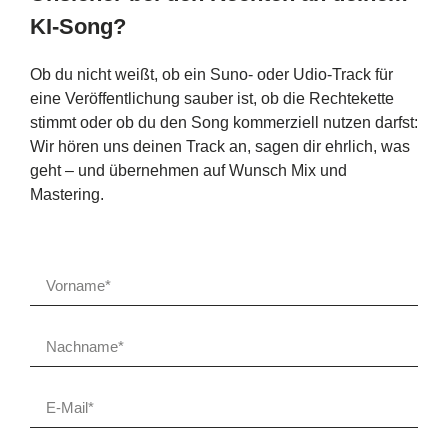
KI-Song?
Ob du nicht weißt, ob ein Suno- oder Udio-Track für
eine Veröffentlichung sauber ist, ob die Rechtekette
stimmt oder ob du den Song kommerziell nutzen darfst:
Wir hören uns deinen Track an, sagen dir ehrlich, was
geht – und übernehmen auf Wunsch Mix und
Mastering.