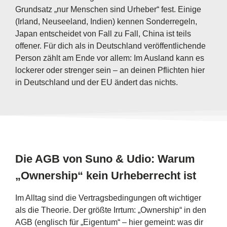
Grundsatz „nur Menschen sind Urheber“ fest. Einige
(Irland, Neuseeland, Indien) kennen Sonderregeln,
Japan entscheidet von Fall zu Fall, China ist teils
offener. Für dich als in Deutschland veröffentlichende
Person zählt am Ende vor allem: Im Ausland kann es
lockerer oder strenger sein – an deinen Pflichten hier
in Deutschland und der EU ändert das nichts.
Die AGB von Suno & Udio: Warum
„Ownership“ kein Urheberrecht ist
Im Alltag sind die Vertragsbedingungen oft wichtiger
als die Theorie. Der größte Irrtum: „Ownership“ in den
AGB (englisch für „Eigentum“ – hier gemeint: was dir