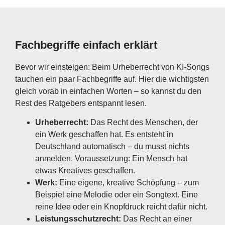
Fachbegriffe einfach erklärt
Bevor wir einsteigen: Beim Urheberrecht von KI-Songs
tauchen ein paar Fachbegriffe auf. Hier die wichtigsten
gleich vorab in einfachen Worten – so kannst du den
Rest des Ratgebers entspannt lesen.
Urheberrecht:
Das Recht des Menschen, der
ein Werk geschaffen hat. Es entsteht in
Deutschland automatisch – du musst nichts
anmelden. Voraussetzung: Ein Mensch hat
etwas Kreatives geschaffen.
Werk:
Eine eigene, kreative Schöpfung – zum
Beispiel eine Melodie oder ein Songtext. Eine
reine Idee oder ein Knopfdruck reicht dafür nicht.
Leistungsschutzrecht:
Das Recht an einer