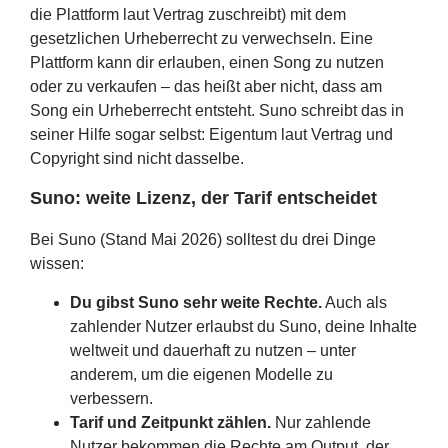
die Plattform laut Vertrag zuschreibt) mit dem
gesetzlichen Urheberrecht zu verwechseln. Eine
Plattform kann dir erlauben, einen Song zu nutzen
oder zu verkaufen – das heißt aber nicht, dass am
Song ein Urheberrecht entsteht. Suno schreibt das in
seiner Hilfe sogar selbst: Eigentum laut Vertrag und
Copyright sind nicht dasselbe.
Suno: weite Lizenz, der Tarif entscheidet
Bei Suno (Stand Mai 2026) solltest du drei Dinge
wissen:
Du gibst Suno sehr weite Rechte.
Auch als
zahlender Nutzer erlaubst du Suno, deine Inhalte
weltweit und dauerhaft zu nutzen – unter
anderem, um die eigenen Modelle zu
verbessern.
Tarif und Zeitpunkt zählen.
Nur zahlende
Nutzer bekommen die Rechte am Output, der