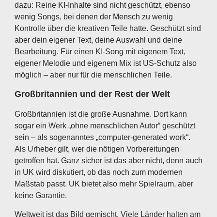
dazu: Reine KI-Inhalte sind nicht geschützt, ebenso
wenig Songs, bei denen der Mensch zu wenig
Kontrolle über die kreativen Teile hatte. Geschützt sind
aber dein eigener Text, deine Auswahl und deine
Bearbeitung. Für einen KI-Song mit eigenem Text,
eigener Melodie und eigenem Mix ist US-Schutz also
möglich – aber nur für die menschlichen Teile.
Großbritannien und der Rest der Welt
Großbritannien ist die große Ausnahme. Dort kann
sogar ein Werk „ohne menschlichen Autor“ geschützt
sein – als sogenanntes „computer-generated work“.
Als Urheber gilt, wer die nötigen Vorbereitungen
getroffen hat. Ganz sicher ist das aber nicht, denn auch
in UK wird diskutiert, ob das noch zum modernen
Maßstab passt. UK bietet also mehr Spielraum, aber
keine Garantie.
Weltweit ist das Bild gemischt. Viele Länder halten am