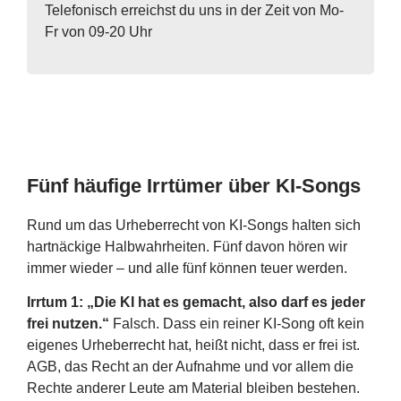
Telefonisch erreichst du uns in der Zeit von Mo-
Fr von 09-20 Uhr
Fünf häufige Irrtümer über KI-Songs
Rund um das Urheberrecht von KI-Songs halten sich
hartnäckige Halbwahrheiten. Fünf davon hören wir
immer wieder – und alle fünf können teuer werden.
Irrtum 1: „Die KI hat es gemacht, also darf es jeder
frei nutzen.“
Falsch. Dass ein reiner KI-Song oft kein
eigenes Urheberrecht hat, heißt nicht, dass er frei ist.
AGB, das Recht an der Aufnahme und vor allem die
Rechte anderer Leute am Material bleiben bestehen.