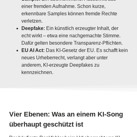
einer fremden Aufnahme. Schon kurze,
erkennbare Samples können fremde Rechte
verletzen.
Deepfake:
Ein künstlich erzeugter Inhalt, der
echt wirkt – etwa eine nachgemachte Stimme.
Dafür gelten besondere Transparenz-Pflichten.
EU AI Act:
Das KI-Gesetz der EU. Es schafft kein
neues Urheberrecht, verlangt aber unter
anderem, KI-erzeugte Deepfakes zu
kennzeichnen.
Vier Ebenen: Was an einem KI-Song
überhaupt geschützt ist