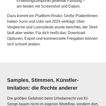
Erstellungszeitpunkt geltende Fassung –
am besten mit Screenshot und Datum.
Dazu kommt ein Plattform-Risiko: Große Plattenfirmen
haben Suno und Udio seit 2024 verklagt. Über
Vergleiche und Lizenzdeals wurde berichtet, der Streit
läuft aber weiter. Für dich heißt das: Download-
Optionen, Export und kommerzielle Freigaben können
sich schnell ändern.
Samples, Stimmen, Künstler-
Imitation: die Rechte anderer
Die größten Gefahren beim Urheberrecht von KI-
Songs lauern nicht im eigenen Workflow, sondern dort,