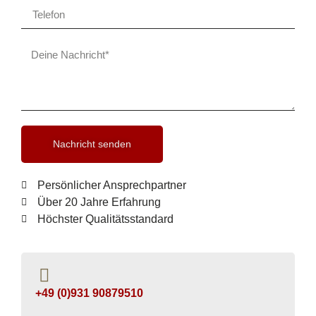
Nachricht senden
Persönlicher Ansprechpartner
Über 20 Jahre Erfahrung
Höchster Qualitätsstandard
+49 (0)931 90879510