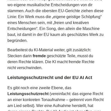
wo eigene musikalische Entscheidungen von dir
stammen. Auch die obersten EU-Gerichte ziehen diese
Linie: Ein Werk muss die „eigene geistige Schöpfung“
eines Menschen sein, mit „freien und kreativen
Entscheidungen“. Ein Song, den allein die Maschine
baut, ist damit in der EU kaum als geschütztes Werk zu
begründen.
Bearbeitest du KI-Material weiter, gilt zusätzlich:
Stecken darin
fremde
geschützte Teile, musst du
deren Rechte klären. Die KI macht fremde Rechte
nicht verschwinden.
Leistungsschutzrecht und der EU AI Act
Es gibt noch eine zweite Ebene, das
Leistungsschutzrecht
(vereinfacht: das eigene Recht
an einer konkreten Tonaufnahme – getrennt vom Recht
am Lied selbst). Wer eine Aufnahme herstellt, hat