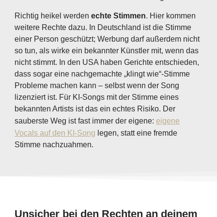
Richtig heikel werden
echte Stimmen
. Hier kommen
weitere Rechte dazu. In Deutschland ist die Stimme
einer Person geschützt; Werbung darf außerdem nicht
so tun, als wirke ein bekannter Künstler mit, wenn das
nicht stimmt. In den USA haben Gerichte entschieden,
dass sogar eine nachgemachte „klingt wie“-Stimme
Probleme machen kann – selbst wenn der Song
lizenziert ist. Für KI-Songs mit der Stimme eines
bekannten Artists ist das ein echtes Risiko. Der
sauberste Weg ist fast immer der eigene:
eigene
Vocals auf den KI-Song
legen, statt eine fremde
Stimme nachzuahmen.
Unsicher bei den Rechten an deinem