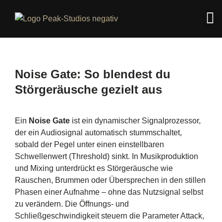
Noise Gate: So blendest du
Störgeräusche gezielt aus
Ein
Noise Gate
ist ein dynamischer Signalprozessor,
der ein Audiosignal automatisch stummschaltet,
sobald der Pegel unter einen einstellbaren
Schwellenwert (Threshold) sinkt. In Musikproduktion
und Mixing unterdrückt es Störgeräusche wie
Rauschen, Brummen oder Übersprechen in den stillen
Phasen einer Aufnahme – ohne das Nutzsignal selbst
zu verändern. Die Öffnungs- und
Schließgeschwindigkeit steuern die Parameter Attack,