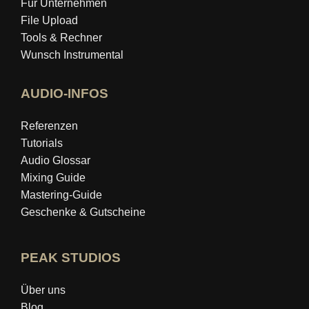
Für Unternehmen
File Upload
Tools & Rechner
Wunsch Instrumental
AUDIO-INFOS
Referenzen
Tutorials
Audio Glossar
Mixing Guide
Mastering‑Guide
Geschenke & Gutscheine
PEAK STUDIOS
Über uns
Blog