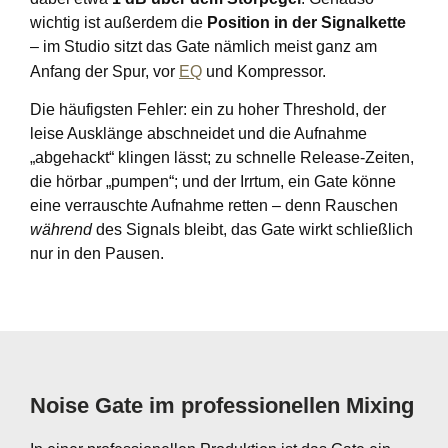
wichtig ist außerdem die
Position in der Signalkette
– im Studio sitzt das Gate nämlich meist ganz am
Anfang der Spur, vor
EQ
und Kompressor.
Die häufigsten Fehler: ein zu hoher Threshold, der
leise Ausklänge abschneidet und die Aufnahme
„abgehackt“ klingen lässt; zu schnelle Release-Zeiten,
die hörbar „pumpen“; und der Irrtum, ein Gate könne
eine verrauschte Aufnahme retten – denn Rauschen
während
des Signals bleibt, das Gate wirkt schließlich
nur in den Pausen.
Noise Gate im professionellen Mixing