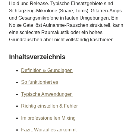
Hold und Release. Typische Einsatzgebiete sind
Schlagzeug-Mikrofone (Snare, Toms), Gitarren-Amps
und Gesangsmikrofone in lauten Umgebungen. Ein
Noise Gate löst Aufnahme-Rauschen strukturell, kann
eine schlechte Raumakustik oder ein hohes
Grundrauschen aber nicht vollständig kaschieren.
Inhaltsverzeichnis
Definition & Grundlagen
So funktioniert es
Typische Anwendungen
Richtig einstellen & Fehler
Im professionellen Mixing
Fazit: Worauf es ankommt