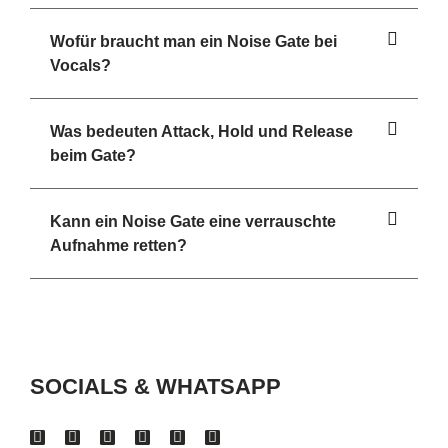
Wofür braucht man ein Noise Gate bei
Vocals?
Was bedeuten Attack, Hold und Release
beim Gate?
Kann ein Noise Gate eine verrauschte
Aufnahme retten?
SOCIALS & WHATSAPP