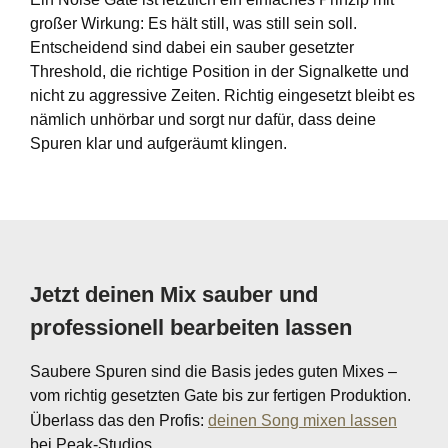
großer Wirkung: Es hält still, was still sein soll.
Entscheidend sind dabei ein sauber gesetzter
Threshold, die richtige Position in der Signalkette und
nicht zu aggressive Zeiten. Richtig eingesetzt bleibt es
nämlich unhörbar und sorgt nur dafür, dass deine
Spuren klar und aufgeräumt klingen.
Jetzt deinen Mix sauber und
professionell bearbeiten lassen
Saubere Spuren sind die Basis jedes guten Mixes –
vom richtig gesetzten Gate bis zur fertigen Produktion.
Überlass das den Profis:
deinen Song mixen lassen
bei Peak-Studios.