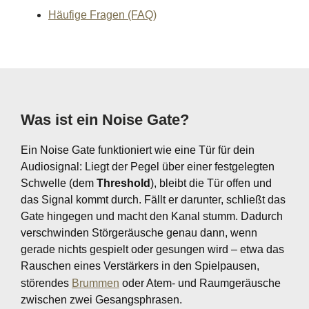
Häufige Fragen (FAQ)
Was ist ein Noise Gate?
Ein Noise Gate funktioniert wie eine Tür für dein
Audiosignal: Liegt der Pegel über einer festgelegten
Schwelle (dem
Threshold
), bleibt die Tür offen und
das Signal kommt durch. Fällt er darunter, schließt das
Gate hingegen und macht den Kanal stumm. Dadurch
verschwinden Störgeräusche genau dann, wenn
gerade nichts gespielt oder gesungen wird – etwa das
Rauschen eines Verstärkers in den Spielpausen,
störendes
Brummen
oder Atem- und Raumgeräusche
zwischen zwei Gesangsphrasen.