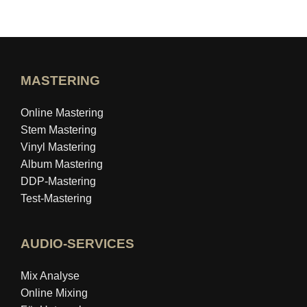
MASTERING
Online Mastering
Stem Mastering
Vinyl Mastering
Album Mastering
DDP-Mastering
Test-Mastering
AUDIO-SERVICES
Mix Analyse
Online Mixing