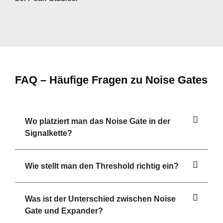
FAQ – Häufige Fragen zu Noise Gates
Wo platziert man das Noise Gate in der
Signalkette?
Wie stellt man den Threshold richtig ein?
Was ist der Unterschied zwischen Noise
Gate und Expander?