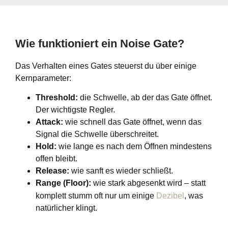
Wie funktioniert ein Noise Gate?
Das Verhalten eines Gates steuerst du über einige
Kernparameter:
Threshold:
die Schwelle, ab der das Gate öffnet.
Der wichtigste Regler.
Attack:
wie schnell das Gate öffnet, wenn das
Signal die Schwelle überschreitet.
Hold:
wie lange es nach dem Öffnen mindestens
offen bleibt.
Release:
wie sanft es wieder schließt.
Range (Floor):
wie stark abgesenkt wird – statt
komplett stumm oft nur um einige
Dezibel
, was
natürlicher klingt.