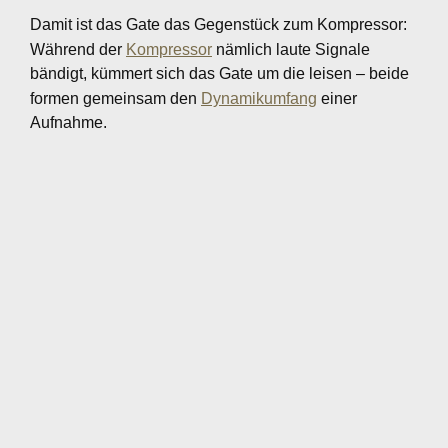
Damit ist das Gate das Gegenstück zum Kompressor:
Während der
Kompressor
nämlich laute Signale
bändigt, kümmert sich das Gate um die leisen – beide
formen gemeinsam den
Dynamikumfang
einer
Aufnahme.