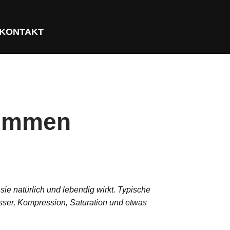
KONTAKT
Stimmen
 sie natürlich und lebendig wirkt. Typische
sser, Kompression, Saturation und etwas