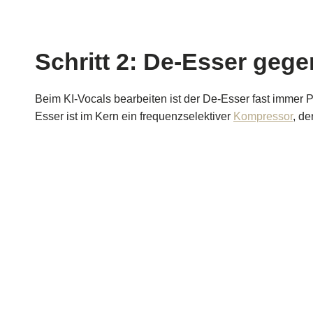
Schritt 2: De-Esser gege
Beim KI-Vocals bearbeiten ist der De-Esser fast immer P
Esser ist im Kern ein frequenzselektiver
Kompressor
, de