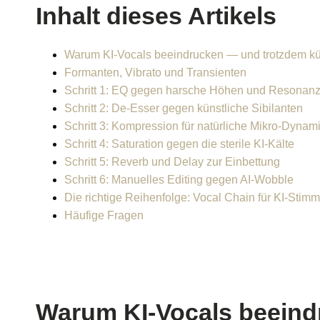
Inhalt dieses Artikels
Warum KI-Vocals beeindrucken — und trotzdem kün
Formanten, Vibrato und Transienten
Schritt 1: EQ gegen harsche Höhen und Resonan
Schritt 2: De-Esser gegen künstliche Sibilanten
Schritt 3: Kompression für natürliche Mikro-Dynam
Schritt 4: Saturation gegen die sterile KI-Kälte
Schritt 5: Reverb und Delay zur Einbettung
Schritt 6: Manuelles Editing gegen AI-Wobble
Die richtige Reihenfolge: Vocal Chain für KI-Stim
Häufige Fragen
Warum KI-Vocals beeind