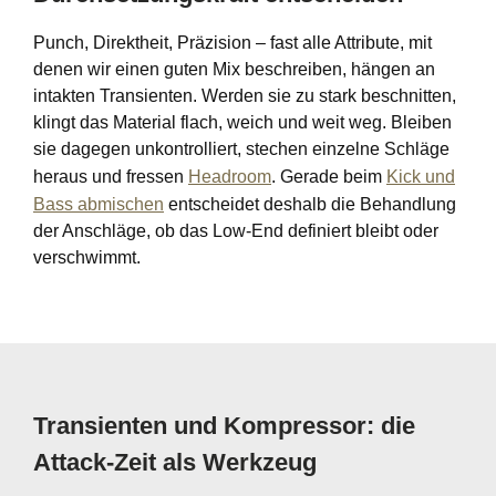
Punch, Direktheit, Präzision – fast alle Attribute, mit
denen wir einen guten Mix beschreiben, hängen an
intakten Transienten. Werden sie zu stark beschnitten,
klingt das Material flach, weich und weit weg. Bleiben
sie dagegen unkontrolliert, stechen einzelne Schläge
heraus und fressen
Headroom
. Gerade beim
Kick und
Bass abmischen
entscheidet deshalb die Behandlung
der Anschläge, ob das Low-End definiert bleibt oder
verschwimmt.
Transienten und Kompressor: die
Attack-Zeit als Werkzeug