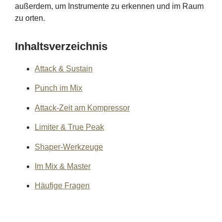
außerdem, um Instrumente zu erkennen und im Raum
zu orten.
Inhaltsverzeichnis
Attack & Sustain
Punch im Mix
Attack-Zeit am Kompressor
Limiter & True Peak
Shaper-Werkzeuge
Im Mix & Master
Häufige Fragen