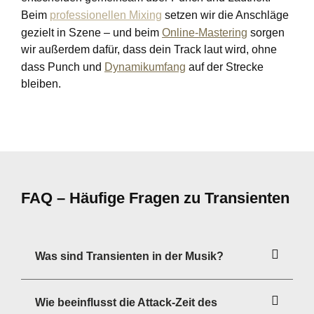
Beim
professionellen Mixing
setzen wir die Anschläge
gezielt in Szene – und beim
Online-Mastering
sorgen
wir außerdem dafür, dass dein Track laut wird, ohne
dass Punch und
Dynamikumfang
auf der Strecke
bleiben.
FAQ – Häufige Fragen zu Transienten
Was sind Transienten in der Musik?
Wie beeinflusst die Attack-Zeit des