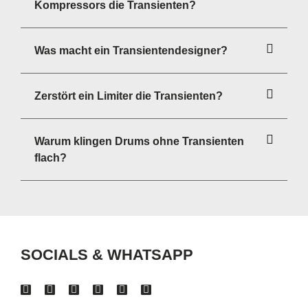
Kompressors die Transienten?
Was macht ein Transientendesigner?
Zerstört ein Limiter die Transienten?
Warum klingen Drums ohne Transienten
flach?
SOCIALS & WHATSAPP