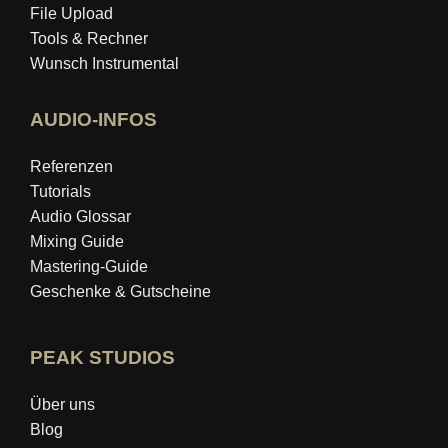
File Upload
Tools & Rechner
Wunsch Instrumental
AUDIO-INFOS
Referenzen
Tutorials
Audio Glossar
Mixing Guide
Mastering‑Guide
Geschenke & Gutscheine
PEAK STUDIOS
Über uns
Blog