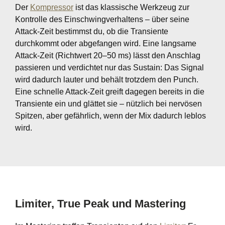
Der
Kompressor
ist das klassische Werkzeug zur
Kontrolle des Einschwingverhaltens – über seine
Attack-Zeit bestimmst du, ob die Transiente
durchkommt oder abgefangen wird. Eine langsame
Attack-Zeit (Richtwert 20–50 ms) lässt den Anschlag
passieren und verdichtet nur das Sustain: Das Signal
wird dadurch lauter und behält trotzdem den Punch.
Eine schnelle Attack-Zeit greift dagegen bereits in die
Transiente ein und glättet sie – nützlich bei nervösen
Spitzen, aber gefährlich, wenn der Mix dadurch leblos
wird.
Limiter, True Peak und Mastering