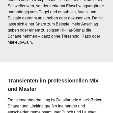
Schwellenwert, sondern erkennt Einschwingvorgänge
unabhängig vom Pegel und erlaubt es, Attack und
Sustain getrennt anzuheben oder abzusenken. Damit
lässt sich einer Snare zum Beispiel mehr Anschlag
geben oder einem zu spitzen Hi-Hat-Signal die
Schärfe nehmen – ganz ohne Threshold, Ratio oder
Makeup-Gain.
Transienten im professionellen Mix
und Master
Transientenbearbeitung ist Detailarbeit: Attack-Zeiten,
Shaper und Limiting greifen ineinander und
entscheiden gemeinsam über Punch und Lautheit.