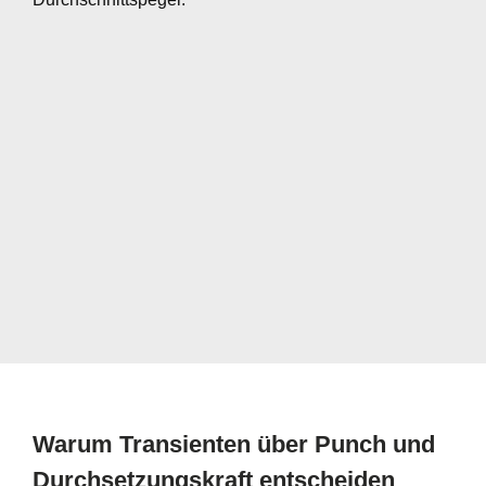
Warum Transienten über Punch und
Durchsetzungskraft entscheiden