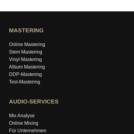
MASTERING
Online Mastering
Stem Mastering
Vinyl Mastering
Album Mastering
DDP-Mastering
Test-Mastering
AUDIO-SERVICES
Mix Analyse
Online Mixing
Für Unternehmen