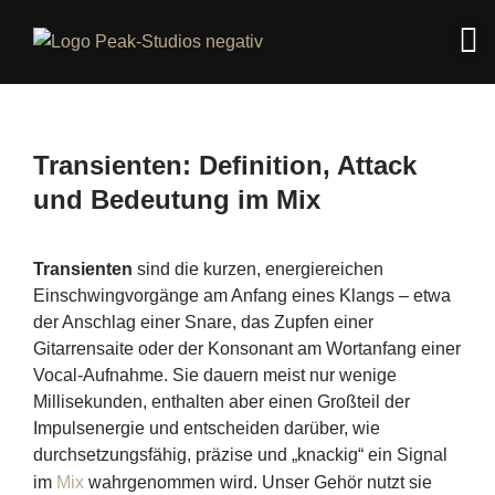
Transienten: Definition, Attack
und Bedeutung im Mix
Transienten
sind die kurzen, energiereichen
Einschwingvorgänge am Anfang eines Klangs – etwa
der Anschlag einer Snare, das Zupfen einer
Gitarrensaite oder der Konsonant am Wortanfang einer
Vocal-Aufnahme. Sie dauern meist nur wenige
Millisekunden, enthalten aber einen Großteil der
Impulsenergie und entscheiden darüber, wie
durchsetzungsfähig, präzise und „knackig“ ein Signal
im
Mix
wahrgenommen wird. Unser Gehör nutzt sie