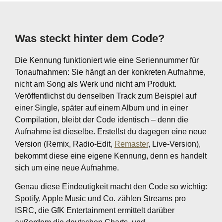
Was steckt hinter dem Code?
Die Kennung funktioniert wie eine Seriennummer für
Tonaufnahmen: Sie hängt an der konkreten Aufnahme,
nicht am Song als Werk und nicht am Produkt.
Veröffentlichst du denselben Track zum Beispiel auf
einer Single, später auf einem Album und in einer
Compilation, bleibt der Code identisch – denn die
Aufnahme ist dieselbe. Erstellst du dagegen eine neue
Version (Remix, Radio-Edit,
Remaster
, Live-Version),
bekommt diese eine eigene Kennung, denn es handelt
sich um eine neue Aufnahme.
Genau diese Eindeutigkeit macht den Code so wichtig:
Spotify, Apple Music und Co. zählen Streams pro
ISRC, die GfK Entertainment ermittelt darüber