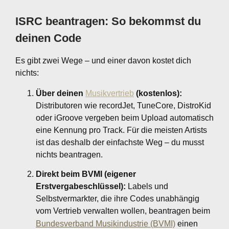
ISRC beantragen: So bekommst du
deinen Code
Es gibt zwei Wege – und einer davon kostet dich
nichts:
Über deinen
Musikvertrieb
(kostenlos):
Distributoren wie recordJet, TuneCore, DistroKid
oder iGroove vergeben beim Upload automatisch
eine Kennung pro Track. Für die meisten Artists
ist das deshalb der einfachste Weg – du musst
nichts beantragen.
Direkt beim BVMI (eigener
Erstvergabeschlüssel):
Labels und
Selbstvermarkter, die ihre Codes unabhängig
vom Vertrieb verwalten wollen, beantragen beim
Bundesverband Musikindustrie (BVMI)
einen