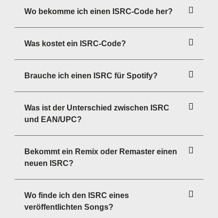
Wo bekomme ich einen ISRC-Code her?
Was kostet ein ISRC-Code?
Brauche ich einen ISRC für Spotify?
Was ist der Unterschied zwischen ISRC
und EAN/UPC?
Bekommt ein Remix oder Remaster einen
neuen ISRC?
Wo finde ich den ISRC eines
veröffentlichten Songs?