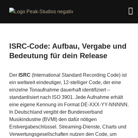
ISRC-Code: Aufbau, Vergabe und
Bedeutung für dein Release
Der
ISRC
(International Standard Recording Code) ist
ein weltweit eindeutiger, 12-stelliger Code, der eine
einzelne Tonaufnahme dauerhaft identifiziert –
standardisiert nach ISO 3901. Jede Aufnahme erhält
eine eigene Kennung im Format DE-XXX-YY-NNNNN.
In Deutschland vergibt der Bundesverband
Musikindustrie (BVMI) den dafür nötigen
Erstvergabeschlüssel. Streaming-Dienste, Charts und
Verwertungsgesellschaften nutzen den Code, um