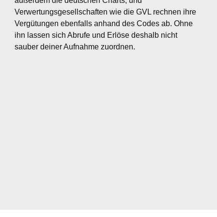
außerdem die deutschen Charts, und
Verwertungsgesellschaften wie die GVL rechnen ihre
Vergütungen ebenfalls anhand des Codes ab. Ohne
ihn lassen sich Abrufe und Erlöse deshalb nicht
sauber deiner Aufnahme zuordnen.