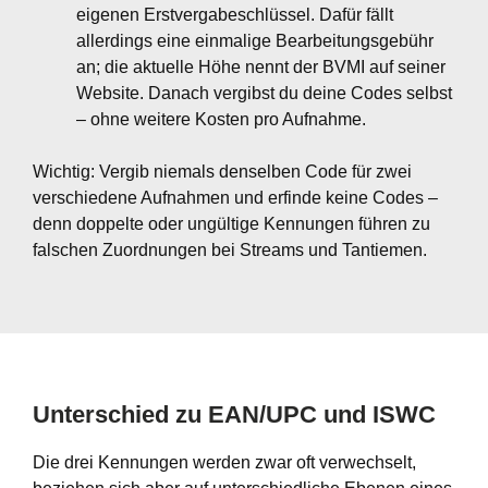
eigenen Erstvergabeschlüssel. Dafür fällt
allerdings eine einmalige Bearbeitungsgebühr
an; die aktuelle Höhe nennt der BVMI auf seiner
Website. Danach vergibst du deine Codes selbst
– ohne weitere Kosten pro Aufnahme.
Wichtig: Vergib niemals denselben Code für zwei
verschiedene Aufnahmen und erfinde keine Codes –
denn doppelte oder ungültige Kennungen führen zu
falschen Zuordnungen bei Streams und Tantiemen.
Unterschied zu EAN/UPC und ISWC
Die drei Kennungen werden zwar oft verwechselt,