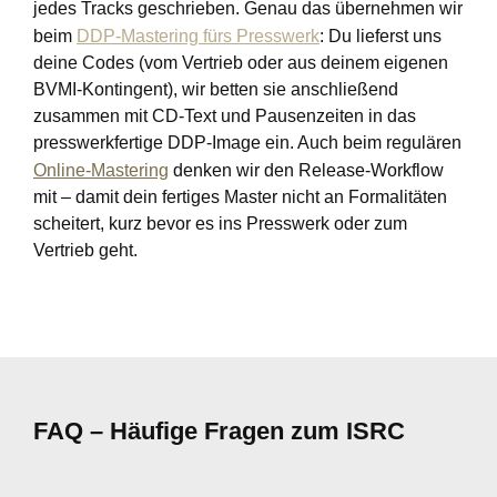
jedes Tracks geschrieben. Genau das übernehmen wir
beim
DDP-Mastering fürs Presswerk
: Du lieferst uns
deine Codes (vom Vertrieb oder aus deinem eigenen
BVMI-Kontingent), wir betten sie anschließend
zusammen mit CD-Text und Pausenzeiten in das
presswerkfertige DDP-Image ein. Auch beim regulären
Online-Mastering
denken wir den Release-Workflow
mit – damit dein fertiges Master nicht an Formalitäten
scheitert, kurz bevor es ins Presswerk oder zum
Vertrieb geht.
FAQ – Häufige Fragen zum ISRC