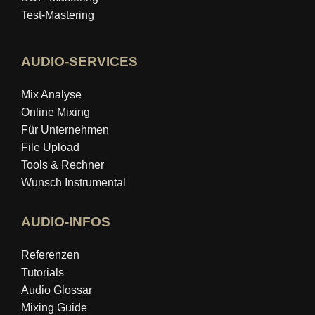
Test-Mastering
AUDIO-SERVICES
Mix Analyse
Online Mixing
Für Unternehmen
File Upload
Tools & Rechner
Wunsch Instrumental
AUDIO-INFOS
Referenzen
Tutorials
Audio Glossar
Mixing Guide