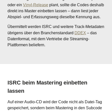
oder ein
Vinyl-Release
plant, sollte die Codes deshalb
direkt ins Master einbetten lassen – dann liest jeder
Abspiel- und Erfassungsweg dieselbe Kennung aus.
Übermittelt werden ISRC und weitere Track-Metadaten
übrigens über den Branchenstandard
DDEX
– das
Datenformat, mit dem Vertriebe die Streaming-
Plattformen beliefern.
ISRC beim Mastering einbetten
lassen
Auf einer Audio-CD wird der Code nicht als Datei-Tag
gespeichert, sondern beim Mastering in den Subcode