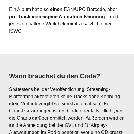
Ein Album hat also
einen
EAN/UPC-Barcode, aber
pro Track eine eigene Aufnahme-Kennung
– und
jedes enthaltene Werk bekommt zusätzlich einen
ISWC.
Wann brauchst du den Code?
Spätestens bei der Veröffentlichung: Streaming-
Plattformen akzeptieren keine Tracks ohne Kennung
(dein Vertrieb vergibt sie sonst automatisch). Für
Chart-Platzierungen ist der Code ebenfalls Pflicht, weil
die Charts darüber ermittelt werden. Außerdem wird er
für die Anmeldung bei der GVL und für Airplay-
Auswertungen im Radio benötigt. Wer eine CD presst