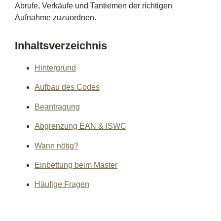
Abrufe, Verkäufe und Tantiemen der richtigen
Aufnahme zuzuordnen.
Inhaltsverzeichnis
Hintergrund
Aufbau des Codes
Beantragung
Abgrenzung EAN & ISWC
Wann nötig?
Einbettung beim Master
Häufige Fragen