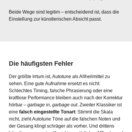
Beide Wege sind legitim – entscheidend ist, dass die
Einstellung zur künstlerischen Absicht passt.
Die häufigsten Fehler
Der größte Irrtum ist, Autotune als Allheilmittel zu
sehen. Eine gute Aufnahme ersetzt es nicht:
Schlechtes Timing, falsche Phrasierung oder eine
kraftlose Performance bleiben auch nach der Korrektur
hörbar –
garbage in, garbage out
. Zweiter Klassiker ist
eine
falsch eingestellte Tonart
: Stimmt die Skala
nicht, zieht Autotune Töne auf die falschen Noten und
der Gesang klingt schräger als vorher. Und drittens