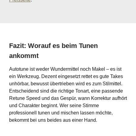
Fazit: Worauf es beim Tunen
ankommt
Autotune ist weder Wundermittel noch Makel – es ist
ein Werkzeug. Dezent eingesetzt rettet es gute Takes
unhörbar, bewusst übertrieben wird es zum Stilmittel.
Entscheidend sind die richtige Tonart, eine passende
Retune Speed und das Gespür, wann Korrektur aufhört
und Charakter beginnt. Wer seine Stimme
professionell tunen und mischen lassen möchte,
bekommt bei uns beides aus einer Hand.