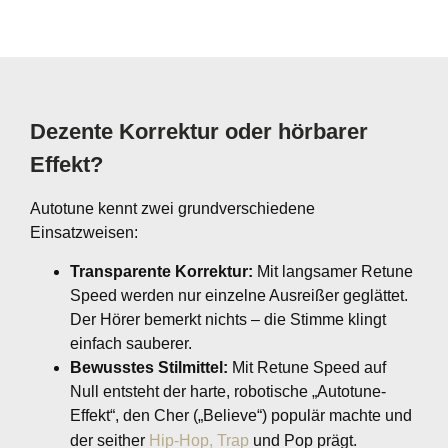
Dezente Korrektur oder hörbarer
Effekt?
Autotune kennt zwei grundverschiedene
Einsatzweisen:
Transparente Korrektur:
Mit langsamer Retune
Speed werden nur einzelne Ausreißer geglättet.
Der Hörer bemerkt nichts – die Stimme klingt
einfach sauberer.
Bewusstes Stilmittel:
Mit Retune Speed auf
Null entsteht der harte, robotische „Autotune-
Effekt“, den Cher („Believe“) populär machte und
der seither
Hip-Hop, Trap
und Pop prägt.