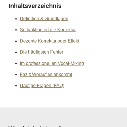
Inhaltsverzeichnis
Definition & Grundlagen
So funktioniert die Korrektur
Dezente Korrektur oder Effekt
Die häufigsten Fehler
Im professionellen Vocal-Mixing
Fazit: Worauf es ankommt
Häufige Fragen (FAQ)