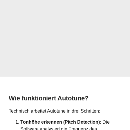
Wie funktioniert Autotune?
Technisch arbeitet Autotune in drei Schritten:
Tonhöhe erkennen (Pitch Detection):
Die
Software analysiert die Frequenz des