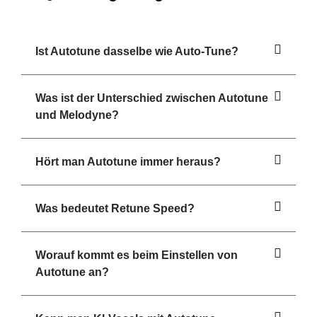
Ist Autotune dasselbe wie Auto-Tune?
Was ist der Unterschied zwischen Autotune
und Melodyne?
Hört man Autotune immer heraus?
Was bedeutet Retune Speed?
Worauf kommt es beim Einstellen von
Autotune an?