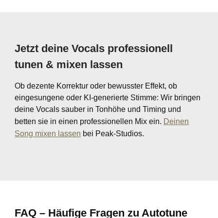
Jetzt deine Vocals professionell
tunen & mixen lassen
Ob dezente Korrektur oder bewusster Effekt, ob
eingesungene oder KI-generierte Stimme: Wir bringen
deine Vocals sauber in Tonhöhe und Timing und
betten sie in einen professionellen Mix ein.
Deinen
Song mixen lassen
bei Peak-Studios.
FAQ – Häufige Fragen zu Autotune