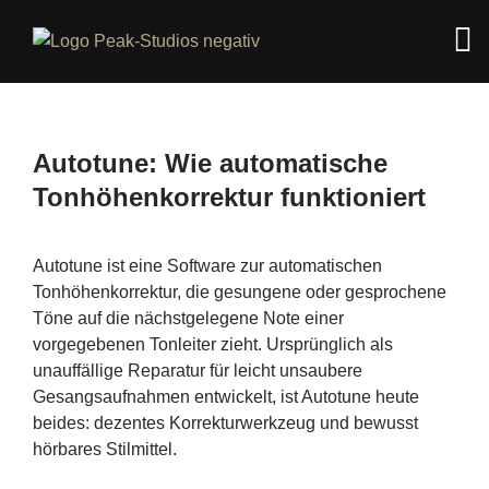
Autotune: Wie automatische
Tonhöhenkorrektur funktioniert
Autotune ist eine Software zur automatischen
Tonhöhenkorrektur, die gesungene oder gesprochene
Töne auf die nächstgelegene Note einer
vorgegebenen Tonleiter zieht. Ursprünglich als
unauffällige Reparatur für leicht unsaubere
Gesangsaufnahmen entwickelt, ist Autotune heute
beides: dezentes Korrekturwerkzeug und bewusst
hörbares Stilmittel.