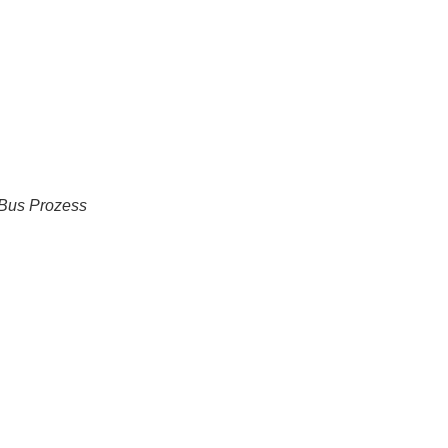
Bus Prozess