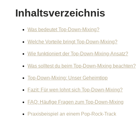
Inhaltsverzeichnis
Was bedeutet Top-Down-Mixing?
Welche Vorteile bringt Top-Down-Mixing?
Wie funktioniert der Top-Down-Mixing-Ansatz?
Was solltest du beim Top-Down-Mixing beachten?
Top-Down-Mixing: Unser Geheimtipp
Fazit: Für wen lohnt sich Top-Down-Mixing?
FAQ: Häufige Fragen zum Top-Down-Mixing
Praxisbeispiel an einem Pop-Rock-Track