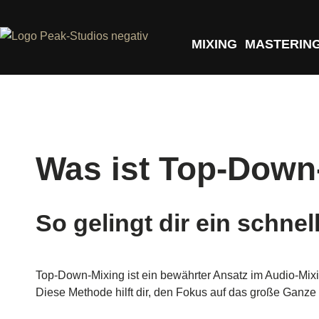
MIXING
MASTERIN
Was ist Top-Down
So gelingt dir ein schne
Top-Down-Mixing ist ein bewährter Ansatz im Audio-Mixi
Diese Methode hilft dir, den Fokus auf das große Ganze 