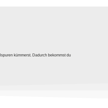
zelspuren kümmerst. Dadurch bekommst du