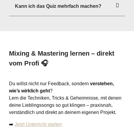
Kann ich das Quiz mehrfach machen?
Mixing & Mastering lernen – direkt
vom Profi
🎧
Du willst nicht nur Feedback, sondern
verstehen,
wie’s wirklich geht
?
Lern die Techniken, Tricks & Geheimnisse, mit denen
deine Lieblingssongs so gut klingen – praxisnah,
verständlich und direkt an deinem eigenen Projekt.
➡️
Jetzt Unterricht starten