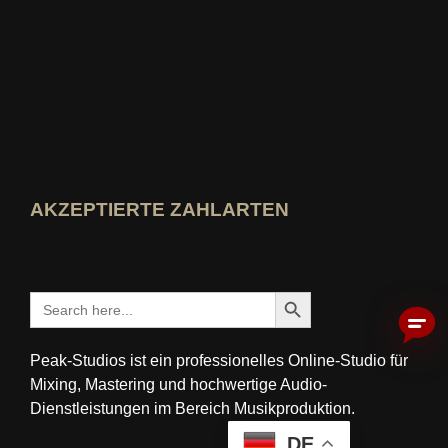
Search Button
Search
for:
Peak-Studios ist ein professionelles Online-Studio für
Mixing, Mastering und hochwertige Audio-
Dienstleistungen im Bereich Musikproduktion.
© 2026 Peak-Studios
DE