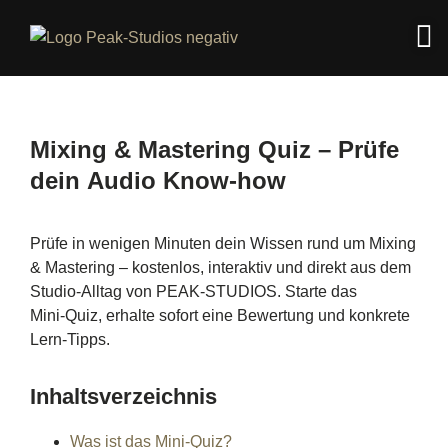
Mixing & Mastering Quiz – Prüfe
dein Audio Know‑how
Prüfe in wenigen Minuten dein Wissen rund um Mixing
& Mastering – kostenlos, interaktiv und direkt aus dem
Studio‑Alltag von PEAK‑STUDIOS. Starte das
Mini‑Quiz, erhalte sofort eine Bewertung und konkrete
Lern‑Tipps.
Inhaltsverzeichnis
Was ist das Mini‑Quiz?