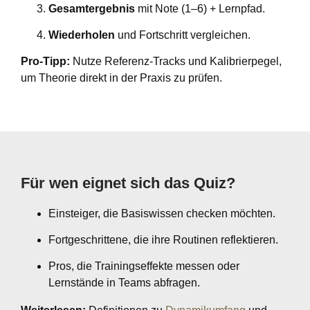
Gesamtergebnis
mit Note (1–6) + Lernpfad.
Wiederholen
und Fortschritt vergleichen.
Pro‑Tipp:
Nutze Referenz‑Tracks und Kalibrierpegel,
um Theorie direkt in der Praxis zu prüfen.
Für wen eignet sich das Quiz?
Einsteiger, die Basiswissen checken möchten.
Fortgeschrittene, die ihre Routinen reflektieren.
Pros, die Trainingseffekte messen oder
Lernstände in Teams abfragen.