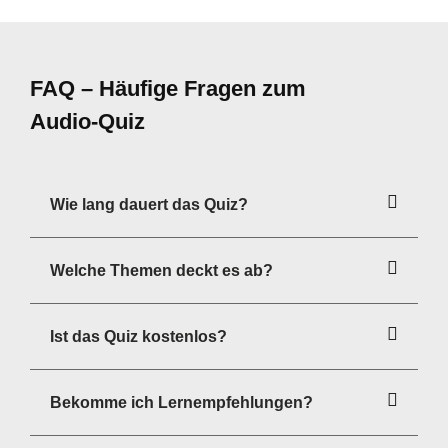
FAQ – Häufige Fragen zum
Audio‑Quiz
Wie lang dauert das Quiz?
Welche Themen deckt es ab?
Ist das Quiz kostenlos?
Bekomme ich Lernempfehlungen?