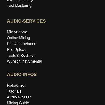
Test-Mastering
AUDIO-SERVICES
Mix Analyse
Online Mixing
Für Unternehmen
File Upload
Tools & Rechner
Wunsch Instrumental
AUDIO-INFOS
Referenzen
Tutorials
Audio Glossar
Mixing Guide