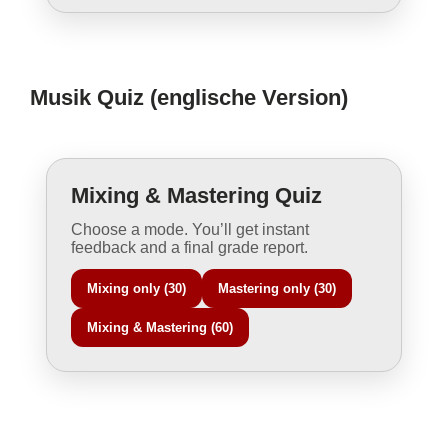
Musik Quiz (englische Version)