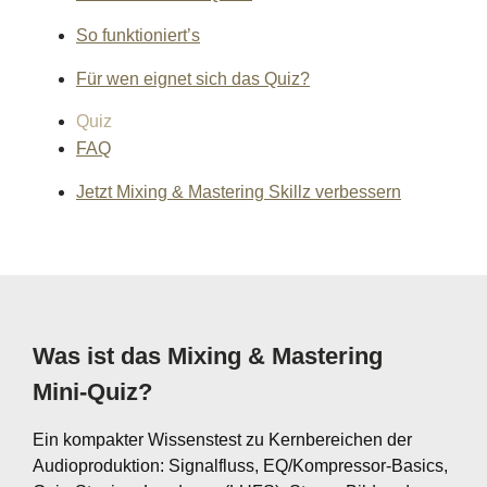
So funktioniert’s
Für wen eignet sich das Quiz?
Quiz
FAQ
Jetzt Mixing & Mastering Skillz verbessern
Was ist das Mixing & Mastering
Mini‑Quiz?
Ein kompakter Wissenstest zu Kernbereichen der
Audioproduktion: Signalfluss, EQ/Kompressor‑Basics,