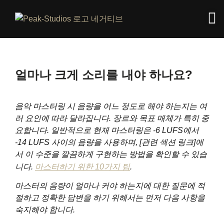
얼마나 크게 소리를 내야 하나요?
음악 마스터링 시 음량을 어느 정도로 해야 하는지는 여
러 요인에 따라 달라집니다. 장르와 목표 매체가 특히 중
요합니다. 일반적으로 현재 마스터링은 -6 LUFS에서
-14 LUFS 사이의 음량을 사용하며, [관련 섹션 링크]에
서 이 수준을 깔끔하게 구현하는 방법을 확인할 수 있습
니다.
마스터하기 위한 10가지 팁
.
마스터의 음량이 얼마나 커야 하는지에 대한 질문에 적
절하고 정확한 답변을 하기 위해서는 먼저 다음 사항을
숙지해야 합니다.