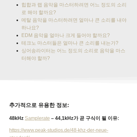
힙합과 랩 음악을 마스터하려면 어느 정도의 소리
로 해야 할까요?
메탈 음악을 마스터하려면 얼마나 큰 소리를 내야
하나요?
EDM 음악을 얼마나 크게 들어야 할까요?
테크노 마스터들은 얼마나 큰 소리를 내는가?
싱어송라이터는 어느 정도의 소리로 음악을 마스
터해야 할까?
추가적으로 유용한 정보:
48kHz
Samplerate
– 44,1kHz가 곧 구식이 될 이유:
https://www.peak-studios.de/48-khz-der-neue-