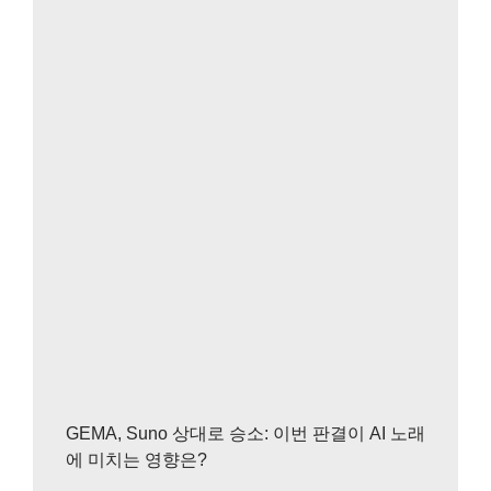
GEMA, Suno 상대로 승소: 이번 판결이 AI 노래
에 미치는 영향은?