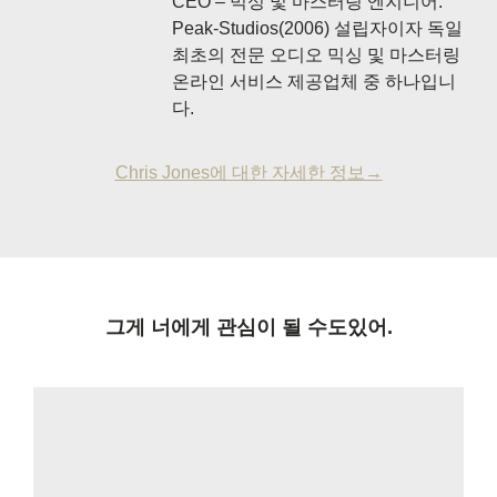
CEO – 믹싱 및 마스터링 엔지니어.
Peak-Studios(2006) 설립자이자 독일
최초의 전문 오디오 믹싱 및 마스터링
온라인 서비스 제공업체 중 하나입니
다.
Chris Jones에 대한 자세한 정보→
그게 너에게 관심이 될 수도있어.