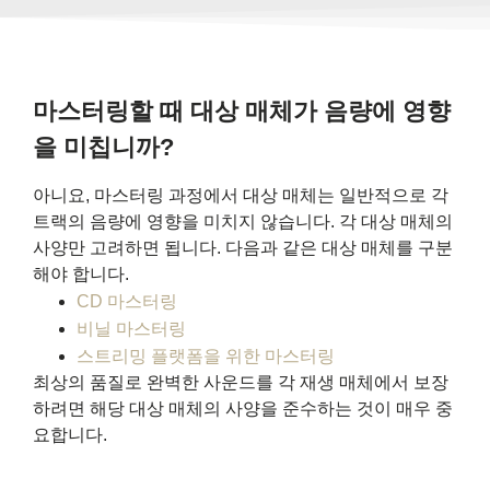
마스터링할 때 대상 매체가 음량에 영향
을 미칩니까?
아니요, 마스터링 과정에서 대상 매체는 일반적으로 각
트랙의 음량에 영향을 미치지 않습니다. 각 대상 매체의
사양만 고려하면 됩니다. 다음과 같은 대상 매체를 구분
해야 합니다.
CD 마스터링
비닐 마스터링
스트리밍 플랫폼을 위한 마스터링
최상의 품질로 완벽한 사운드를 각 재생 매체에서 보장
하려면 해당 대상 매체의 사양을 준수하는 것이 매우 중
요합니다.