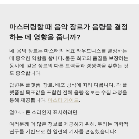
마스터링할 때 음악 장르가 음량을 결정
하는 데 영향을 줍니까?
네, 음악 장르는 마스터의 목표 라우드니스를 결정하는
데 중요한 역할을 합니다. 물론 최고의 품질을 보장하는
동시에, 같은 장르의 다른 트랙들과 경쟁력을 갖추는 것
도 중요합니다.
답변은 플랫폼, 장르, 배포 방식에 따라 다릅니다. 각 플
랫폼별 목표값을 포함한 전체 음량 정보는 수집 과정을
통해 제공됩니다.
마스터 가이드
.
얼마나 큰 소리인지 표시하려면
여러분께 더 많은 정보를 제공하기 위해, 우리는 과학적
연구를 기반으로 한 일련의 기사를 편집했습니다: