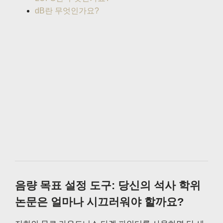
dB란 무엇인가요?
음량 목표 설정 도구: 당신의 석사 학위
논문은 얼마나 시끄러워야 할까요?