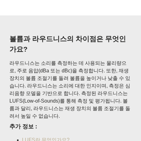
볼륨과 라우드니스의 차이점은 무엇인
가요?
라우드니스는 소리를 측정하는 데 사용되는 물리량으
로, 주로 음압(dBa 또는 dBc)을 측정합니다. 또한, 재생
장치의 볼륨 조절기를 돌려 볼륨을 높이거나 낮출 수 있
습니다. 라우드니스는 소리에 대한 인지이며, 측정은 심
리음향 모델을 기반으로 합니다. 측정된 라우드니스는
LUFS(Low-of-Sounds)를 통해 측정 및 평가됩니다. 볼
륨과 달리, 라우드니스는 재생 장치의 볼륨 조절기를 돌
려서 높일 수 없습니다.
추가 정보 :
LUFS란 무엇인가요?