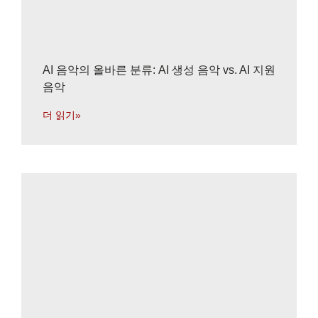
AI 음악의 올바른 분류: AI 생성 음악 vs. AI 지원
음악
더 읽기»