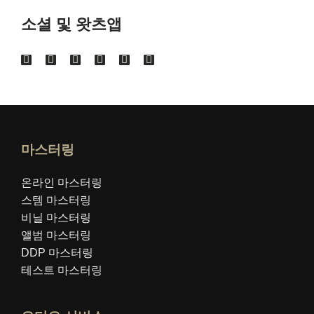
소셜 및 왓츠앱
마스터링
온라인 마스터링
스템 마스터링
비닐 마스터링
앨범 마스터링
DDP 마스터링
테스트 마스터링