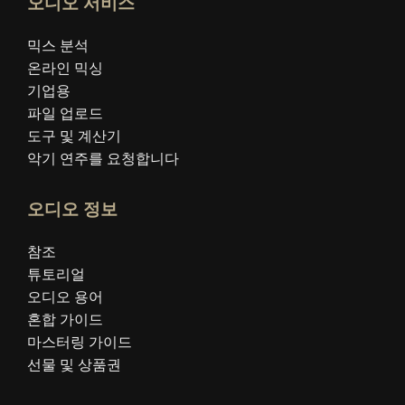
오디오 서비스
믹스 분석
온라인 믹싱
기업용
파일 업로드
도구 및 계산기
악기 연주를 요청합니다
오디오 정보
참조
튜토리얼
오디오 용어
혼합 가이드
마스터링 가이드
선물 및 상품권