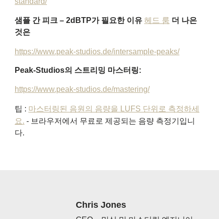
standard/
샘플 간 피크 – 2dBTP가 필요한 이유
헤드 룸
더 나은
것은
https://www.peak-studios.de/intersample-peaks/
Peak-Studios의 스트리밍 마스터링:
https://www.peak-studios.de/mastering/
팁 :
마스터링된 음원의 음량을 LUFS 단위로 측정하세
요.
- 브라우저에서 무료로 제공되는 음량 측정기입니
다.
Chris Jones