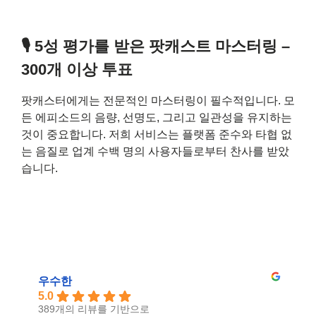
🎙 5성 평가를 받은 팟캐스트 마스터링 –
300개 이상 투표
팟캐스터에게는 전문적인 마스터링이 필수적입니다. 모
든 에피소드의 음량, 선명도, 그리고 일관성을 유지하는
것이 중요합니다. 저희 서비스는 플랫폼 준수와 타협 없
는 음질로 업계 수백 명의 사용자들로부터 찬사를 받았
습니다.
우수한
5.0
389개의 리뷰를 기반으로