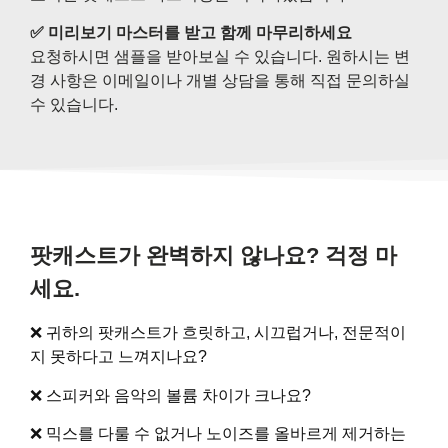
✅ 미리보기 마스터를 받고 함께 마무리하세요
요청하시면 샘플을 받아보실 수 있습니다. 원하시는 변
경 사항은 이메일이나 개별 상담을 통해 직접 문의하실
수 있습니다.
팟캐스트가 완벽하지 않나요? 걱정 마
세요.
❌ 귀하의 팟캐스트가 흐릿하고, 시끄럽거나, 전문적이
지 못하다고 느껴지나요?
❌ 스피커와 음악의 볼륨 차이가 크나요?
❌ 믹스를 다룰 수 없거나 노이즈를 올바르게 제거하는