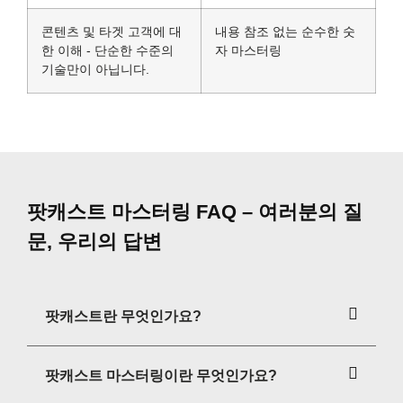
콘텐츠 및 타겟 고객에 대
내용 참조 없는 순수한 숫
한 이해 - 단순한 수준의
자 마스터링
기술만이 아닙니다.
팟캐스트 마스터링 FAQ – 여러분의 질
문, 우리의 답변
팟캐스트란 무엇인가요?
팟캐스트 마스터링이란 무엇인가요?