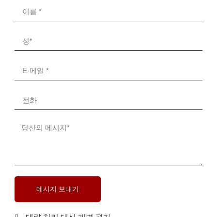
메시지 보내기