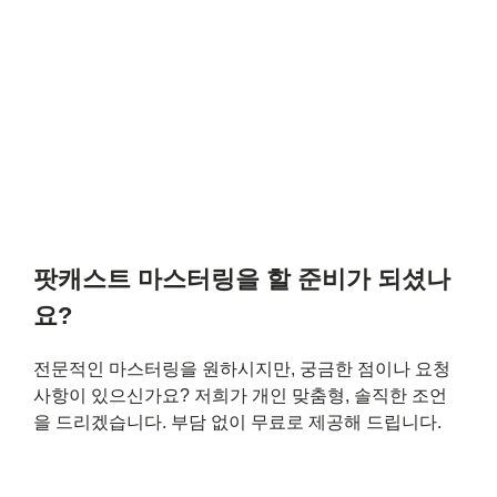
팟캐스트 마스터링을 할 준비가 되셨나
요?
전문적인 마스터링을 원하시지만, 궁금한 점이나 요청
사항이 있으신가요? 저희가 개인 맞춤형, 솔직한 조언
을 드리겠습니다. 부담 없이 무료로 제공해 드립니다.