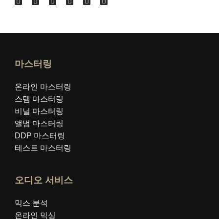
마스터링
온라인 마스터링
스템 마스터링
비닐 마스터링
앨범 마스터링
DDP 마스터링
테스트 마스터링
오디오 서비스
믹스 분석
온라인 믹싱