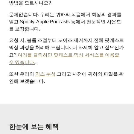
방법을 모르시나요?
문제없습니다. 우리는 귀하의 녹음에서 최상의 결과를
얻고 Spotify, Apple Podcasts 등에서 전문적인 사운드
를 보장합니다.
요청 시, 볼륨 조절부터 노이즈 제거까지 전체 팟캐스트
믹싱 과정을 처리해 드립니다. 더 자세히 알고 싶으신가
요?
여기를 클릭하면 팟캐스트 믹싱 서비스를 이용할
수 있습니다.
.
또한 우리의
믹스 분석
그리고 사전에 귀하의 파일을 확
인해 보겠습니다.
한눈에 보는 혜택