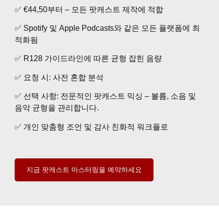
✅ €44,50부터 – 모든 팟캐스트 제작에 적합
✅ Spotify 및 Apple Podcasts와 같은 모든 플랫폼에 최
적화됨
✅ R128 가이드라인에 따른 균형 잡힌 음량
✅ 요청 시: 사전 혼합 분석
✅ 선택 사항: 전문적인 팟캐스트 믹싱 – 볼륨, 소음 및
음악 균형을 관리합니다.
✅ 개인 맞춤형 조언 및 감사 친화적 워크플로
지금 팟캐스트 마스터링을 예약하세요