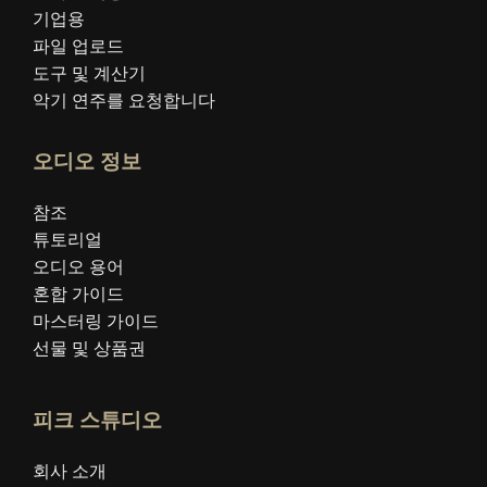
기업용
파일 업로드
도구 및 계산기
악기 연주를 요청합니다
오디오 정보
참조
튜토리얼
오디오 용어
혼합 가이드
마스터링 가이드
선물 및 상품권
피크 스튜디오
회사 소개