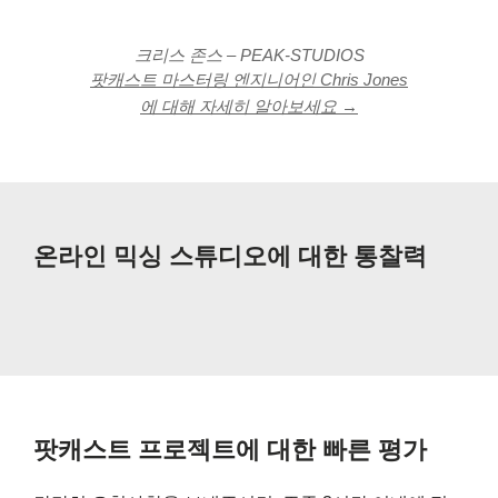
크리스 존스 – PEAK-STUDIOS
팟캐스트 마스터링 엔지니어인 Chris Jones
에 대해 자세히 알아보세요 →
온라인 믹싱 스튜디오에 대한 통찰력
팟캐스트 프로젝트에 대한 빠른 평가