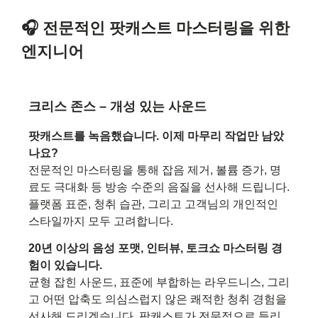
🎧 전문적인 팟캐스트 마스터링을 위한
엔지니어
크리스 존스 – 개성 있는 사운드
팟캐스트를 녹음했습니다. 이제 마무리 작업만 남았
나요?
전문적인 마스터링을 통해 잡음 제거, 볼륨 증가, 명
료도 극대화 등 방송 수준의 음질을 선사해 드립니다.
플랫폼 표준, 청취 습관, 그리고 고객님의 개인적인
스타일까지 모두 고려합니다.
20년 이상의 음성 포맷, 인터뷰, 토크쇼 마스터링 경
험이 있습니다.
균형 잡힌 사운드, 표준에 부합하는 라우드니스, 그리
고 어떤 압축도 의심스럽지 않은 쾌적한 청취 경험을
선사해 드리겠습니다. 팟캐스트가 전문적으로 들리