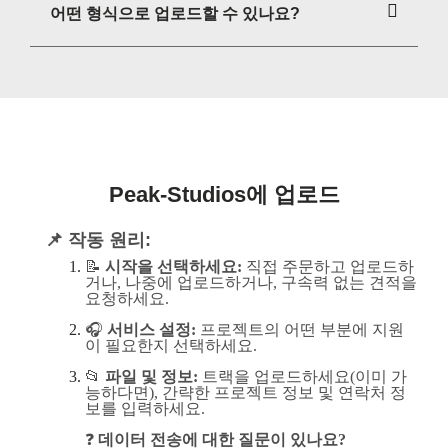
어떤 형식으로 업로드할 수 있나요?
Peak-Studios에 업로드
📌 작동 원리:
📝
시작을 선택하세요:
직접 주문하고 업로드하
거나, 나중에 업로드하거나, 구속력 없는 견적을
요청하세요.
🎧
서비스 설정:
프로젝트의 어떤 부분에 지원
이 필요한지 선택하세요.
📂
파일 및 정보:
트랙을 업로드하세요(이미 가
능하다면), 간략한 프로젝트 정보 및 연락처 정
보를 입력하세요.
❓
데이터 전송에 대한 질문이 있나요?