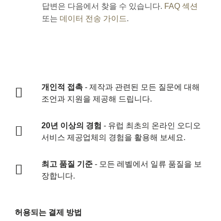
답변은 다음에서 찾을 수 있습니다.
FAQ 섹션
또는
데이터 전송 가이드
.
개인적 접촉
- 제작과 관련된 모든 질문에 대해
조언과 지원을 제공해 드립니다.
20년 이상의 경험
- 유럽 최초의 온라인 오디오
서비스 제공업체의 경험을 활용해 보세요.
최고 품질 기준
- 모든 레벨에서 일류 품질을 보
장합니다.
허용되는 결제 방법