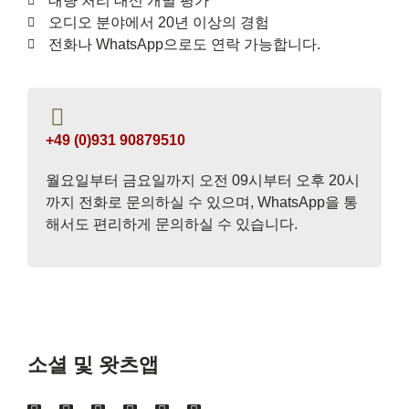
대량 처리 대신 개별 평가
오디오 분야에서 20년 이상의 경험
전화나 WhatsApp으로도 연락 가능합니다.
+49 (0)931 90879510
월요일부터 금요일까지 오전 09시부터 오후 20시
까지 전화로 문의하실 수 있으며, WhatsApp을 통
해서도 편리하게 문의하실 수 있습니다.
소셜 및 왓츠앱