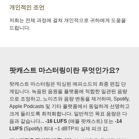
개인적인 조언
저희는 전체 과정에 걸쳐 개인적으로 귀하에게 도움을
드립니다.
팟캐스트 마스터링이란 무엇인가요?
팟캐스트 마스터링은 믹싱된 에피소드의 최종 편집 단
계입니다. 녹음된 음원을 플랫폼에 적합한 일관된 음량
으로 조정하고, 노이즈와 음량 변동을 제거하며, Spotify,
Apple Podcasts 및 기타 플랫폼에서 동일하게 선명하고
크게 들리도록 최적화합니다. 일반적인 목표 음량은 다
음과 같습니다...
-16 LUFS
(애플 팟캐스트) 또는
-14
LUFS
(Spotify) 최대 −1 dBTP의 실제 피크 값.