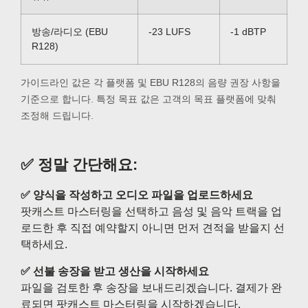
방송/라디오 (EBU
-23 LUFS
-1 dBTP
R128)
가이드라인 값은 각 플랫폼 및 EBU R128의 음량 권장 사항을
기준으로 합니다. 특정 목표 값은 고객의 목표 플랫폼에 맞춰
조정해 드립니다.
✅ 정말 간단해요:
✅ 양식을 작성하고 오디오 파일을 업로드하세요
팟캐스트 마스터링을 선택하고 음성 및 음악 트랙을 업
로드한 후 직접 예약할지 아니면 먼저 견적을 받을지 선
택하세요.
✅ 선불 송장을 받고 생산을 시작하세요
파일을 검토한 후 송장을 보내드리겠습니다. 결제가 완
료되면 팟캐스트 마스터링을 시작하겠습니다.