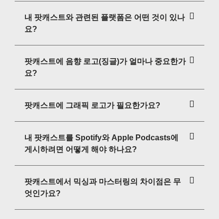
내 팟캐스트와 관련된 플랫폼은 어떤 것이 있나
요?
팟캐스트에 음향 로고(징글)가 얼마나 중요한가
요?
팟캐스트에 그래픽 로고가 필요한가요?
내 팟캐스트를 Spotify와 Apple Podcasts에
게시하려면 어떻게 해야 하나요?
팟캐스트에서 믹싱과 마스터링의 차이점은 무
엇인가요?