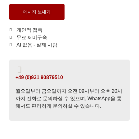
메시지 보내기
개인적 접촉
무료 & 비구속
AI 없음 - 실제 사람
+49 (0)931 90879510
월요일부터 금요일까지 오전 09시부터 오후 20시
까지 전화로 문의하실 수 있으며, WhatsApp을 통
해서도 편리하게 문의하실 수 있습니다.