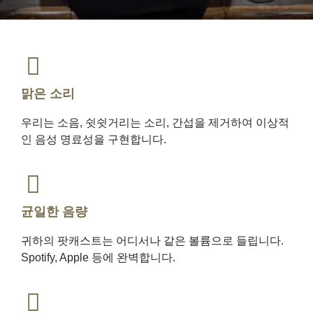
맑은 소리
우리는 소음, 쉿쉿거리는 소리, 간섭을 제거하여 이상적
인 음성 명료성을 구현합니다.
균일한 음량
귀하의 팟캐스트는 어디서나 같은 볼륨으로 들립니다.
Spotify, Apple 등에 완벽합니다.