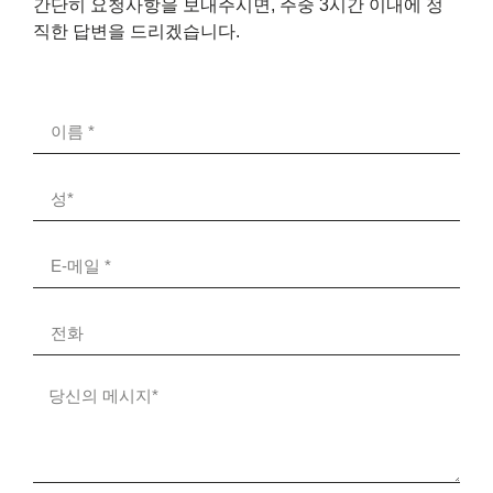
간단히 요청사항을 보내주시면, 주중 3시간 이내에 정
직한 답변을 드리겠습니다.