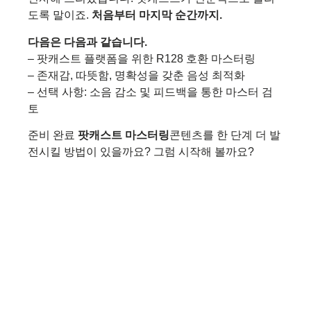
도록 말이죠.
처음부터 마지막 ​​순간까지.
다음은 다음과 같습니다.
– 팟캐스트 플랫폼을 위한 R128 호환 마스터링
– 존재감, 따뜻함, 명확성을 갖춘 음성 최적화
– 선택 사항: 소음 감소 및 피드백을 통한 마스터 검
토
준비 완료
팟캐스트 마스터링
콘텐츠를 한 단계 더 발
전시킬 방법이 있을까요? 그럼 시작해 볼까요?