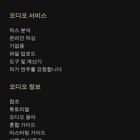
오디오 서비스
믹스 분석
온라인 믹싱
기업용
파일 업로드
도구 및 계산기
악기 연주를 요청합니다
오디오 정보
참조
튜토리얼
오디오 용어
혼합 가이드
마스터링 가이드