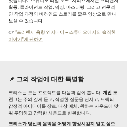
있습니다. "스튜디오 리얼 토크" 시리즈에서는 프리랜서
활동, 클라이언트 작업, 믹싱, 마스터링, 그리고 전문적
인 작업 과정의 비하인드 스토리를 짧은 영상으로 만나
보실 수 있습니다.
👉
“프리랜서 음향 엔지니어 – 스튜디오에서의 솔직한
이야기”에 관하여
📌 그의 작업에 대한 특별함
크리스는 모든 프로젝트를 다음과 같이 봅니다.
개인 도
전
그는 주의 깊게 듣고, 적절한 질문을 던지고, 트랙의
감정적 아이디어를 장르, 대상 매체, 원하는 사운드에 맞
춰 투명하고 강력한 사운드로 변환합니다.
크리스가 당신의 음악을 어떻게 향상시킬지 알고 싶으