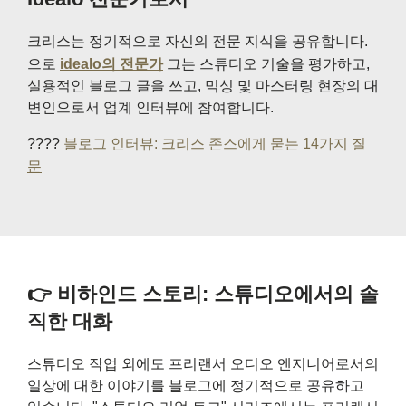
크리스는 정기적으로 자신의 전문 지식을 공유합니다.
으로
idealo의 전문가
그는 스튜디오 기술을 평가하고,
실용적인 블로그 글을 쓰고, 믹싱 및 마스터링 현장의 대
변인으로서 업계 인터뷰에 참여합니다.
????
블로그 인터뷰: 크리스 존스에게 묻는 14가지 질
문
👉 비하인드 스토리: 스튜디오에서의 솔
직한 대화
스튜디오 작업 외에도 프리랜서 오디오 엔지니어로서의
일상에 대한 이야기를 블로그에 정기적으로 공유하고