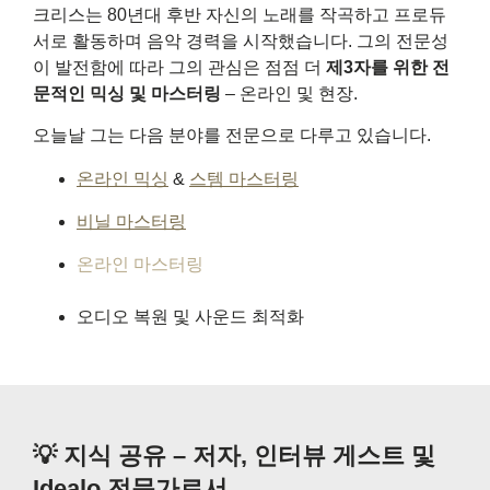
크리스는 80년대 후반 자신의 노래를 작곡하고 프로듀
서로 활동하며 음악 경력을 시작했습니다. 그의 전문성
이 발전함에 따라 그의 관심은 점점 더
제3자를 위한 전
문적인 믹싱 및 마스터링
– 온라인 및 현장.
오늘날 그는 다음 분야를 전문으로 다루고 있습니다.
온라인 믹싱
&
스템 마스터링
비닐 마스터링
온라인 마스터링
오디오 복원 및 사운드 최적화
💡 지식 공유 – 저자, 인터뷰 게스트 및
Idealo 전문가로서