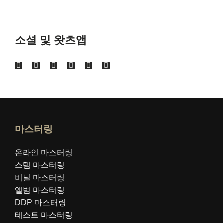
소셜 및 왓츠앱
마스터링
온라인 마스터링
스템 마스터링
비닐 마스터링
앨범 마스터링
DDP 마스터링
테스트 마스터링