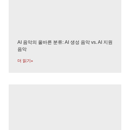
AI 음악의 올바른 분류: AI 생성 음악 vs. AI 지원
음악
더 읽기»