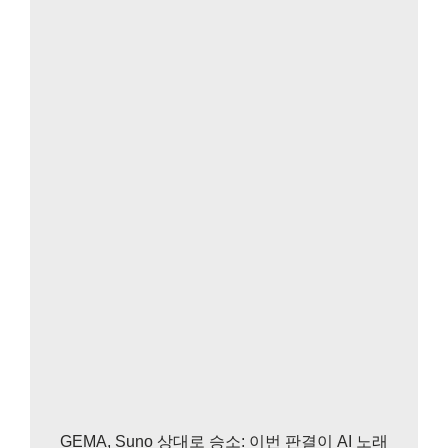
GEMA, Suno 상대로 승소: 이번 판결이 AI 노래