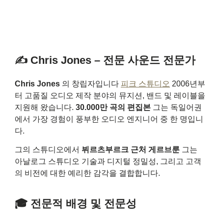
✍️ Chris Jones – 전문 사운드 전문가
Chris Jones
의 창립자입니다
피크 스튜디오
2006년부
터 고품질 오디오 제작 분야의 뮤지션, 밴드 및 레이블을
지원해 왔습니다.
30.000만 곡의 편집본
그는 독일어권
에서 가장 경험이 풍부한 오디오 엔지니어 중 한 명입니
다.
그의 스튜디오에서
뷔르츠부르크 근처 게르브룬
그는
아날로그 스튜디오 기술과 디지털 정밀성, 그리고 고객
의 비전에 대한 예리한 감각을 결합합니다.
🎓 전문적 배경 및 전문성