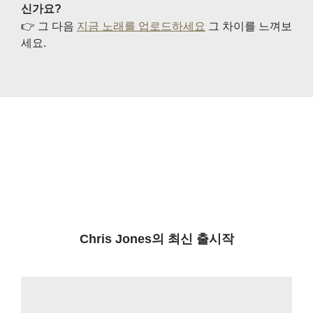
신가요?
👉 그 다음
지금 노래를 업로드하세요
그 차이를 느껴보
세요.
Chris Jones의 최신 출시작