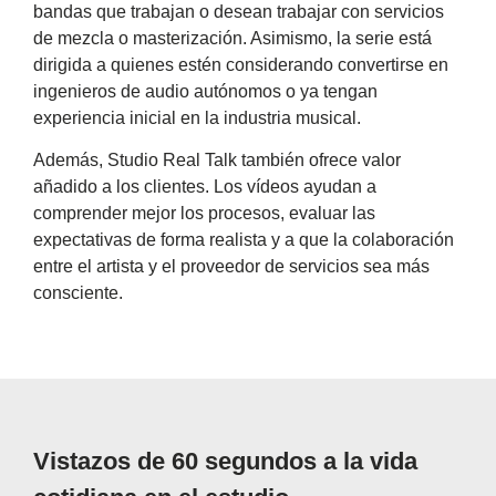
bandas que trabajan o desean trabajar con servicios
de mezcla o masterización. Asimismo, la serie está
dirigida a quienes estén considerando convertirse en
ingenieros de audio autónomos o ya tengan
experiencia inicial en la industria musical.
Además, Studio Real Talk también ofrece valor
añadido a los clientes. Los vídeos ayudan a
comprender mejor los procesos, evaluar las
expectativas de forma realista y a que la colaboración
entre el artista y el proveedor de servicios sea más
consciente.
Vistazos de 60 segundos a la vida