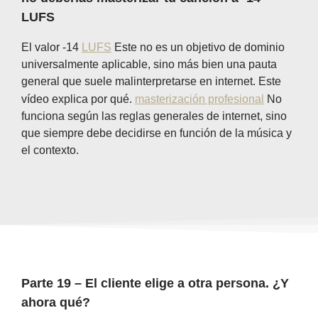
LUFS
El valor -14
LUFS
Este no es un objetivo de dominio
universalmente aplicable, sino más bien una pauta
general que suele malinterpretarse en internet. Este
vídeo explica por qué.
masterización profesional
No
funciona según las reglas generales de internet, sino
que siempre debe decidirse en función de la música y
el contexto.
Parte 19 – El cliente elige a otra persona. ¿Y
ahora qué?