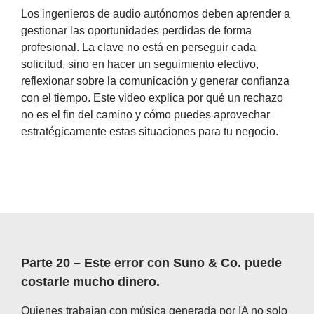
Los ingenieros de audio autónomos deben aprender a
gestionar las oportunidades perdidas de forma
profesional. La clave no está en perseguir cada
solicitud, sino en hacer un seguimiento efectivo,
reflexionar sobre la comunicación y generar confianza
con el tiempo. Este video explica por qué un rechazo
no es el fin del camino y cómo puedes aprovechar
estratégicamente estas situaciones para tu negocio.
Parte 20 – Este error con Suno & Co. puede
costarle mucho dinero.
Quienes trabajan con música generada por IA no solo