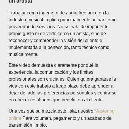
un artista
Trabajar como ingeniero de audio freelance en la
industria musical implica principalmente actuar como
proveedor de servicios. No se trata de imponer tu
propio gusto ni de verte como un artista, sino de
reconocer y comprender la visión del cliente e
implementarla a la perfección, tanto técnica como
musicalmente.
Este video demuestra claramente por qué la
experiencia, la comunicación y los límites
profesionales son cruciales. Quien quiera ganarse la
vida con este trabajo a largo plazo debe aprender a
dejar de lado las preferencias personales y centrarse
en ofrecer resultados que beneficien al cliente.
Una vez que su mezcla esté lista, nuestro
Mastering
online
Para volumen, pegamento y un acabado de
transmisión limpio.