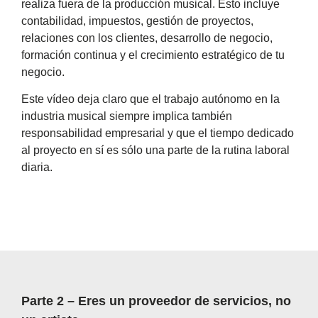
realiza fuera de la producción musical. Esto incluye
contabilidad, impuestos, gestión de proyectos,
relaciones con los clientes, desarrollo de negocio,
formación continua y el crecimiento estratégico de tu
negocio.
Este vídeo deja claro que el trabajo autónomo en la
industria musical siempre implica también
responsabilidad empresarial y que el tiempo dedicado
al proyecto en sí es sólo una parte de la rutina laboral
diaria.
Parte 2 – Eres un proveedor de servicios, no