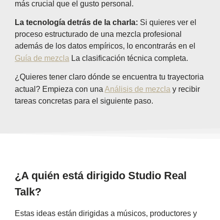
más crucial que el gusto personal.
La tecnología detrás de la charla:
Si quieres ver el
proceso estructurado de una mezcla profesional
además de los datos empíricos, lo encontrarás en el
Guía de mezcla
La clasificación técnica completa.
¿Quieres tener claro dónde se encuentra tu trayectoria
actual? Empieza con una
Análisis de mezcla
y recibir
tareas concretas para el siguiente paso.
¿A quién está dirigido Studio Real
Talk?
Estas ideas están dirigidas a músicos, productores y