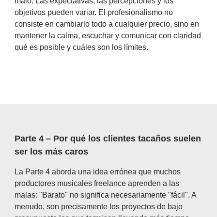
malo. Las expectativas, las percepciones y los
objetivos pueden variar. El profesionalismo no
consiste en cambiarlo todo a cualquier precio, sino en
mantener la calma, escuchar y comunicar con claridad
qué es posible y cuáles son los límites.
Parte 4 – Por qué los clientes tacaños suelen
ser los más caros
La Parte 4 aborda una idea errónea que muchos
productores musicales freelance aprenden a las
malas: "Barato" no significa necesariamente "fácil". A
menudo, son precisamente los proyectos de bajo