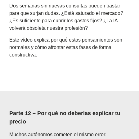
Dos semanas sin nuevas consultas pueden bastar
para que surjan dudas. ¿Está saturado el mercado?
¿Es suficiente para cubrir los gastos fijos? ¿La IA
volverá obsoleta nuestra profesión?
Este vídeo explica por qué estos pensamientos son
normales y cómo afrontar estas fases de forma
constructiva.
Parte 12 – Por qué no deberías explicar tu
precio
Muchos autónomos cometen el mismo error: