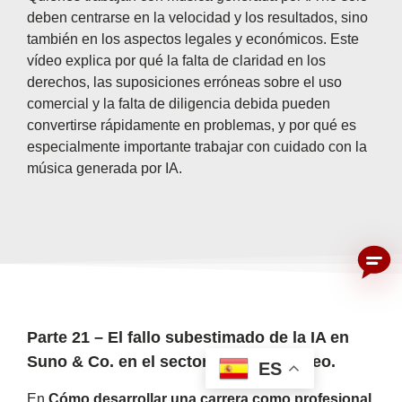
deben centrarse en la velocidad y los resultados, sino
también en los aspectos legales y económicos. Este
vídeo explica por qué la falta de claridad en los
derechos, las suposiciones erróneas sobre el uso
comercial y la falta de diligencia debida pueden
convertirse rápidamente en problemas, y por qué es
especialmente importante trabajar con cuidado con la
música generada por IA.
Parte 21 – El fallo subestimado de la IA en
Suno & Co. en el sector del autoempleo.
ES
En
Cómo desarrollar una carrera como profesional