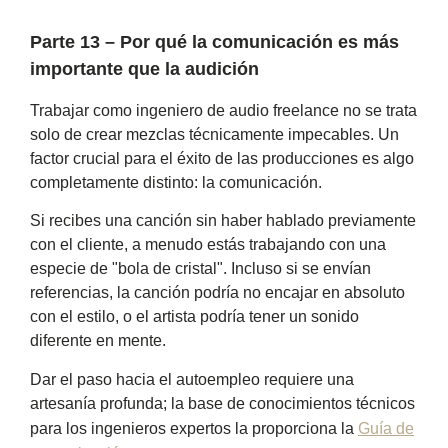
Parte 13 – Por qué la comunicación es más
importante que la audición
Trabajar como ingeniero de audio freelance no se trata
solo de crear mezclas técnicamente impecables. Un
factor crucial para el éxito de las producciones es algo
completamente distinto: la comunicación.
Si recibes una canción sin haber hablado previamente
con el cliente, a menudo estás trabajando con una
especie de "bola de cristal". Incluso si se envían
referencias, la canción podría no encajar en absoluto
con el estilo, o el artista podría tener un sonido
diferente en mente.
Dar el paso hacia el autoempleo requiere una
artesanía profunda; la base de conocimientos técnicos
para los ingenieros expertos la proporciona la
Guía de