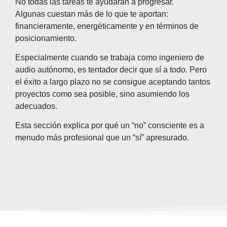
No todas las tareas te ayudarán a progresar.
Algunas cuestan más de lo que te aportan:
financieramente, energéticamente y en términos de
posicionamiento.
Especialmente cuando se trabaja como ingeniero de
audio autónomo, es tentador decir que sí a todo. Pero
el éxito a largo plazo no se consigue aceptando tantos
proyectos como sea posible, sino asumiendo los
adecuados.
Esta sección explica por qué un “no” consciente es a
menudo más profesional que un “sí” apresurado.