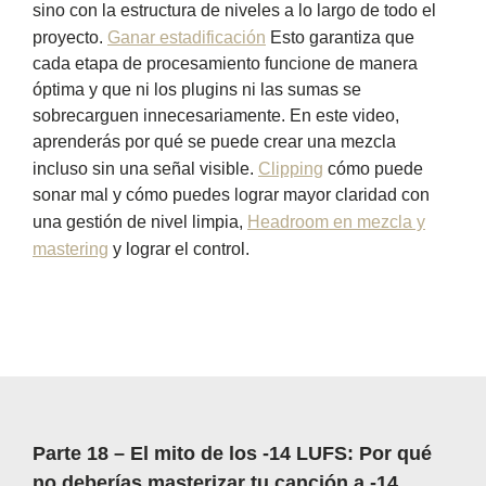
sino con la estructura de niveles a lo largo de todo el
proyecto.
Ganar estadificación
Esto garantiza que
cada etapa de procesamiento funcione de manera
óptima y que ni los plugins ni las sumas se
sobrecarguen innecesariamente. En este video,
aprenderás por qué se puede crear una mezcla
incluso sin una señal visible.
Clipping
cómo puede
sonar mal y cómo puedes lograr mayor claridad con
una gestión de nivel limpia,
Headroom en mezcla y
mastering
y lograr el control.
Parte 18 – El mito de los -14 LUFS: Por qué
no deberías masterizar tu canción a -14