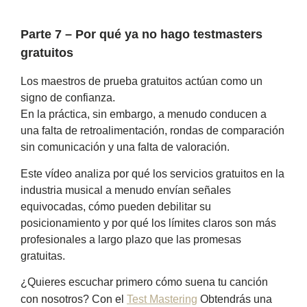
Parte 7 – Por qué ya no hago testmasters
gratuitos
Los maestros de prueba gratuitos actúan como un
signo de confianza.
En la práctica, sin embargo, a menudo conducen a
una falta de retroalimentación, rondas de comparación
sin comunicación y una falta de valoración.
Este vídeo analiza por qué los servicios gratuitos en la
industria musical a menudo envían señales
equivocadas, cómo pueden debilitar su
posicionamiento y por qué los límites claros son más
profesionales a largo plazo que las promesas
gratuitas.
¿Quieres escuchar primero cómo suena tu canción
con nosotros? Con el
Test Mastering
Obtendrás una