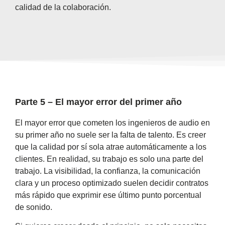
calidad de la colaboración.
Parte 5 – El mayor error del primer año
El mayor error que cometen los ingenieros de audio en
su primer año no suele ser la falta de talento. Es creer
que la calidad por sí sola atrae automáticamente a los
clientes. En realidad, su trabajo es solo una parte del
trabajo. La visibilidad, la confianza, la comunicación
clara y un proceso optimizado suelen decidir contratos
más rápido que exprimir ese último punto porcentual
de sonido.