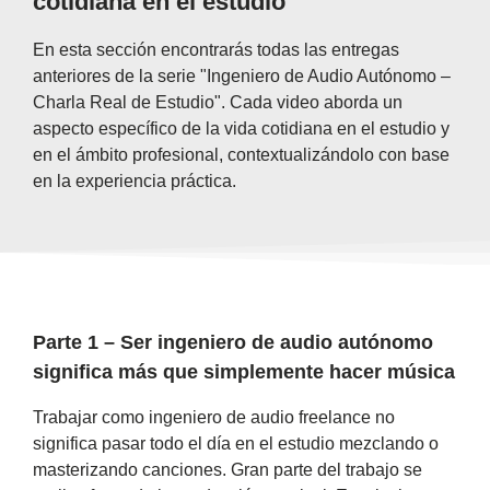
cotidiana en el estudio
En esta sección encontrarás todas las entregas
anteriores de la serie "Ingeniero de Audio Autónomo –
Charla Real de Estudio". Cada video aborda un
aspecto específico de la vida cotidiana en el estudio y
en el ámbito profesional, contextualizándolo con base
en la experiencia práctica.
Parte 1 – Ser ingeniero de audio autónomo
significa más que simplemente hacer música
Trabajar como ingeniero de audio freelance no
significa pasar todo el día en el estudio mezclando o
masterizando canciones. Gran parte del trabajo se