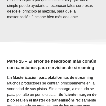
simple puede ayudarte a reconocer tales sorpresas
desde el principio al mezclar, para que la
masterización funcione bien más adelante.
Parte 15 – El error de headroom más común
con canciones para servicios de streaming
En
Masterización para plataformas de streaming
Muchos productores se centran principalmente en la
sonoridad de sus pistas. Sin embargo, a menudo se
pasa por alto un punto crucial:
Suficiente margen de
pico real en el master de transmisión
Precisamente
aquí es donde se produce uno de los errores más