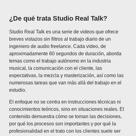
¿De qué trata Studio Real Talk?
Studio Real Talk es una serie de videos que ofrece
breves vistazos sin filtros al trabajo diario de un
ingeniero de audio freelance. Cada video, de
aproximadamente 60 segundos de duración, aborda
temas como el trabajo autónomo en la industria
musical, la comunicación con el cliente, las
expectativas, la mezcla y masterización, así como las
numerosas tareas que van más allá del trabajo en el
estudio.
El enfoque no se centra en instrucciones técnicas ni
conocimientos teóricos, sino en situaciones reales. El
contenido demuestra cómo se toman las decisiones,
por qué los procesos son importantes y por qué la
profesionalidad en el trato con los clientes suele ser