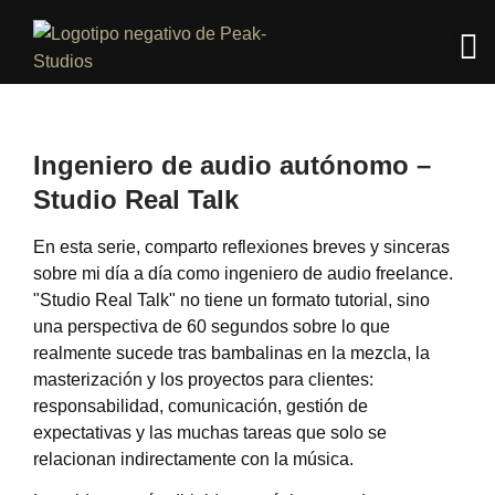
Ingeniero de audio autónomo –
Studio Real Talk
En esta serie, comparto reflexiones breves y sinceras
sobre mi día a día como ingeniero de audio freelance.
"Studio Real Talk" no tiene un formato tutorial, sino
una perspectiva de 60 segundos sobre lo que
realmente sucede tras bambalinas en la mezcla, la
masterización y los proyectos para clientes:
responsabilidad, comunicación, gestión de
expectativas y las muchas tareas que solo se
relacionan indirectamente con la música.