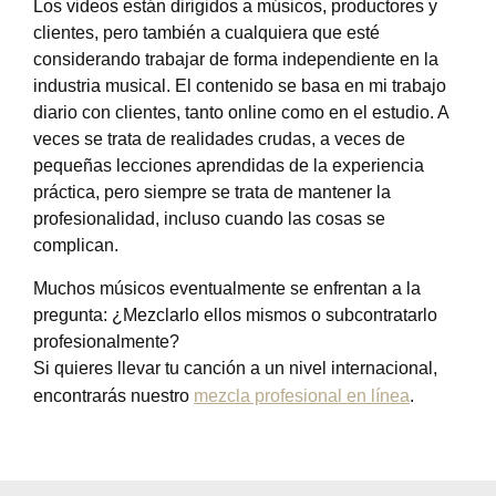
Los videos están dirigidos a músicos, productores y
clientes, pero también a cualquiera que esté
considerando trabajar de forma independiente en la
industria musical. El contenido se basa en mi trabajo
diario con clientes, tanto online como en el estudio. A
veces se trata de realidades crudas, a veces de
pequeñas lecciones aprendidas de la experiencia
práctica, pero siempre se trata de mantener la
profesionalidad, incluso cuando las cosas se
complican.
Muchos músicos eventualmente se enfrentan a la
pregunta: ¿Mezclarlo ellos mismos o subcontratarlo
profesionalmente?
Si quieres llevar tu canción a un nivel internacional,
encontrarás nuestro
mezcla profesional en línea
.