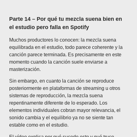
Parte 14 – Por qué tu mezcla suena bien en
el estudio pero falla en Spotify
Muchos productores lo conocen: la mezcla suena
equilibrada en el estudio, todo parece coherente y la
canción parece terminada. Es precisamente en este
momento cuando la canción suele enviarse a
masterización.
Sin embargo, en cuanto la canción se reproduce
posteriormente en plataformas de streaming u otros
sistemas de reproducción, la mezcla suena
repentinamente diferente de lo esperado. Los
elementos individuales cobran mayor relevancia, el
sonido cambia y el equilibrio ya no se siente tan
estable como en el estudio.
El vídeo explica por qué sucede esto y qué truco