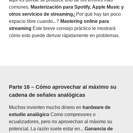
comunes.
Masterización para Spotify, Apple Music y
otros servicios de streaming
¿Por qué hay tan poco
espacio libre cuando...?
Mastering online para
streaming
Este breve consejo práctico le mostrará
cómo esto puede derivar rápidamente en problemas.
Parte 16 – Cómo aprovechar al máximo su
cadena de señales analógicas
Muchos invierten mucho dinero en
hardware de
estudio analógico
Como compresores o
ecualizadores, pero no aprovechan al máximo su
potencial. La razón suele estar en...
Ganancia de