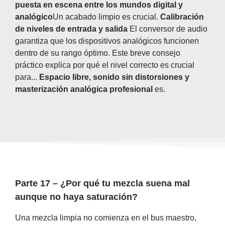
puesta en escena entre los mundos digital y
analógico
Un acabado limpio es crucial.
Calibración
de niveles de entrada y salida
El conversor de audio
garantiza que los dispositivos analógicos funcionen
dentro de su rango óptimo. Este breve consejo
práctico explica por qué el nivel correcto es crucial
para...
Espacio libre, sonido sin distorsiones y
masterización analógica profesional
es.
Parte 17 – ¿Por qué tu mezcla suena mal
aunque no haya saturación?
Una mezcla limpia no comienza en el bus maestro,