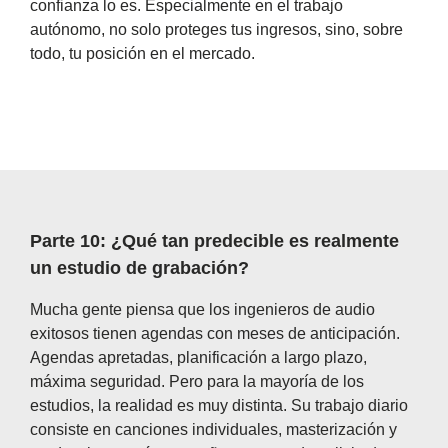
confianza lo es. Especialmente en el trabajo
autónomo, no solo proteges tus ingresos, sino, sobre
todo, tu posición en el mercado.
Parte 10: ¿Qué tan predecible es realmente
un estudio de grabación?
Mucha gente piensa que los ingenieros de audio
exitosos tienen agendas con meses de anticipación.
Agendas apretadas, planificación a largo plazo,
máxima seguridad. Pero para la mayoría de los
estudios, la realidad es muy distinta. Su trabajo diario
consiste en canciones individuales, masterización y