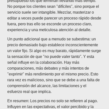
presupuesto los que terminan llevando más tiempo.
No porque los clientes sean "difíciles", sino porque el
servicio suele ser intangible. Mezclar, masterizar o
editar a veces puede parecer un proceso rápido desde
fuera, pero tras ello se esconde un proceso claro,
experiencia y una meticulosa atención al detalle.
Un punto adicional que a menudo se subestima: un
precio demasiado bajo establece inconscientemente
un valor fijo. Si algo es muy barato, rápidamente surge
la sensación de que "no puede valer tanto". Y esta
señal influye en la colaboración. Hay más
comparaciones, más debates y más intentos de
"exprimir" más rendimiento por el mismo precio. Esto
rara vez es malicioso, sino que se debe a una falta de
comprensión del alcance, las limitaciones y el
esfuerzo real que implica.
En resumen: Los precios no solo se refieren al pago.
Influyen en las expectativas, el valor percibido y la