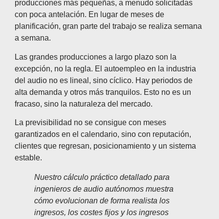
producciones más pequeñas, a menudo solicitadas
con poca antelación. En lugar de meses de
planificación, gran parte del trabajo se realiza semana
a semana.
Las grandes producciones a largo plazo son la
excepción, no la regla. El autoempleo en la industria
del audio no es lineal, sino cíclico. Hay periodos de
alta demanda y otros más tranquilos. Esto no es un
fracaso, sino la naturaleza del mercado.
La previsibilidad no se consigue con meses
garantizados en el calendario, sino con reputación,
clientes que regresan, posicionamiento y un sistema
estable.
Nuestro cálculo práctico detallado para
ingenieros de audio autónomos muestra
cómo evolucionan de forma realista los
ingresos, los costes fijos y los ingresos