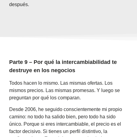
después.
Parte 9 – Por qué la intercambiabilidad te
destruye en los negocios
Todos hacen lo mismo. Las mismas ofertas. Los
mismos precios. Las mismas promesas. Y luego se
preguntan por qué los comparan.
Desde 2006, he seguido conscientemente mi propio
camino: no todo ha salido bien, pero todo ha sido
único. Porque si eres intercambiable, el precio es el
factor decisivo. Si tienes un perfil distintivo, la