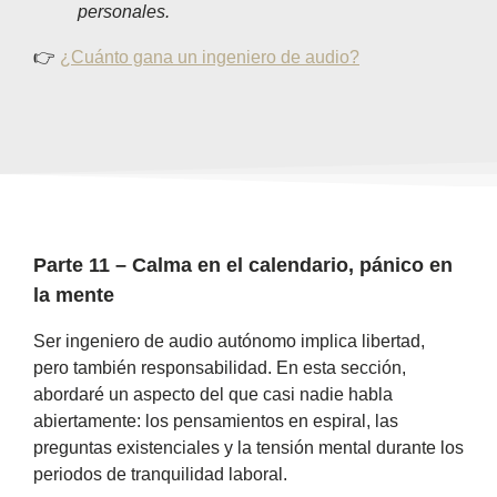
personales.
👉
¿Cuánto gana un ingeniero de audio?
Parte 11 – Calma en el calendario, pánico en
la mente
Ser ingeniero de audio autónomo implica libertad,
pero también responsabilidad. En esta sección,
abordaré un aspecto del que casi nadie habla
abiertamente: los pensamientos en espiral, las
preguntas existenciales y la tensión mental durante los
periodos de tranquilidad laboral.