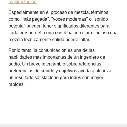
masterización
.
Especialmente en el proceso de mezcla, términos
como "más pegada", "voces modernas" o "sonido
potente" pueden tener significados diferentes para
cada persona. Sin una coordinación clara, incluso una
mezcla técnicamente sólida puede fallar.
Por lo tanto, la comunicación es una de las
habilidades más importantes de un ingeniero de
audio. Un breve intercambio sobre referencias,
preferencias de sonido y objetivos ayuda a alcanzar
un resultado satisfactorio para todos con mayor
rapidez.