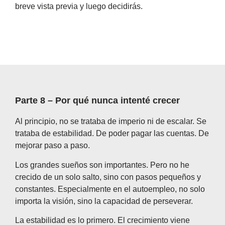
breve vista previa y luego decidirás.
Parte 8 – Por qué nunca intenté crecer
Al principio, no se trataba de imperio ni de escalar. Se
trataba de estabilidad. De poder pagar las cuentas. De
mejorar paso a paso.
Los grandes sueños son importantes. Pero no he
crecido de un solo salto, sino con pasos pequeños y
constantes. Especialmente en el autoempleo, no solo
importa la visión, sino la capacidad de perseverar.
La estabilidad es lo primero. El crecimiento viene