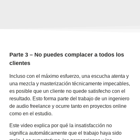
Parte 3 – No puedes complacer a todos los
clientes
Incluso con el máximo esfuerzo, una escucha atenta y
una mezcla y masterización técnicamente impecables,
es posible que un cliente no quede satisfecho con el
resultado. Esto forma parte del trabajo de un ingeniero
de audio freelance y ocurre tanto en proyectos online
como en el estudio.
Este video explica por qué la insatisfacción no
significa automáticamente que el trabajo haya sido