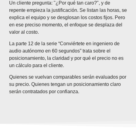
Un cliente pregunta: "¿Por qué tan caro?", y de
repente empieza la justificación. Se listan las horas, se
explica el equipo y se desglosan los costos fijos. Pero
en ese preciso momento, el enfoque se desplaza del
valor al costo.
La parte 12 de la serie “Conviértete en ingeniero de
audio autónomo en 60 segundos” trata sobre el
posicionamiento, la claridad y por qué el precio no es
un cálculo para el cliente.
Quienes se vuelvan comparables serán evaluados por
su precio. Quienes tengan un posicionamiento claro
serán contratados por confianza.