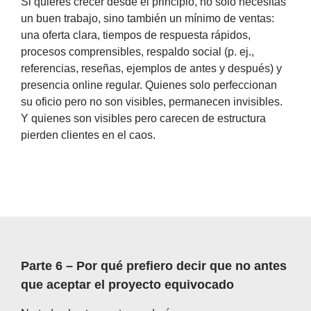
Si quieres crecer desde el principio, no solo necesitas
un buen trabajo, sino también un mínimo de ventas:
una oferta clara, tiempos de respuesta rápidos,
procesos comprensibles, respaldo social (p. ej.,
referencias, reseñas, ejemplos de antes y después) y
presencia online regular. Quienes solo perfeccionan
su oficio pero no son visibles, permanecen invisibles.
Y quienes son visibles pero carecen de estructura
pierden clientes en el caos.
Parte 6 – Por qué prefiero decir que no antes
que aceptar el proyecto equivocado