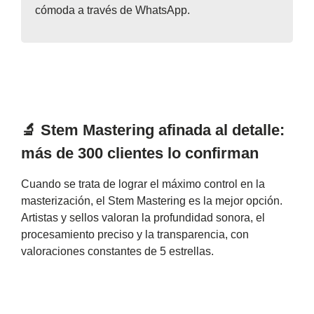
cómoda a través de WhatsApp.
🔬 Stem Mastering afinada al detalle:
más de 300 clientes lo confirman
Cuando se trata de lograr el máximo control en la
masterización, el Stem Mastering es la mejor opción.
Artistas y sellos valoran la profundidad sonora, el
procesamiento preciso y la transparencia, con
valoraciones constantes de 5 estrellas.