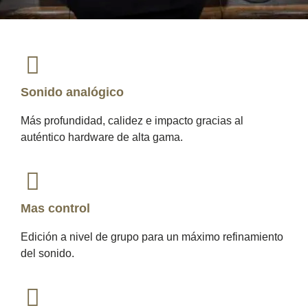
Sonido analógico
Más profundidad, calidez e impacto gracias al
auténtico hardware de alta gama.
Mas control
Edición a nivel de grupo para un máximo refinamiento
del sonido.