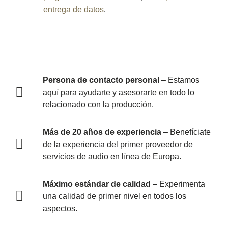
entrega de datos
.
Persona de contacto personal
– Estamos
aquí para ayudarte y asesorarte en todo lo
relacionado con la producción.
Más de 20 años de experiencia
– Benefíciate
de la experiencia del primer proveedor de
servicios de audio en línea de Europa.
Máximo estándar de calidad
– Experimenta
una calidad de primer nivel en todos los
aspectos.