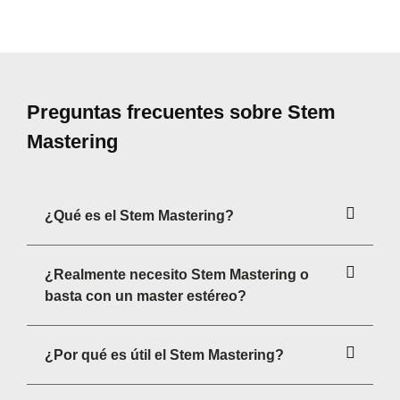
Preguntas frecuentes sobre Stem
Mastering
¿Qué es el Stem Mastering?
¿Realmente necesito Stem Mastering o
basta con un master estéreo?
¿Por qué es útil el Stem Mastering?