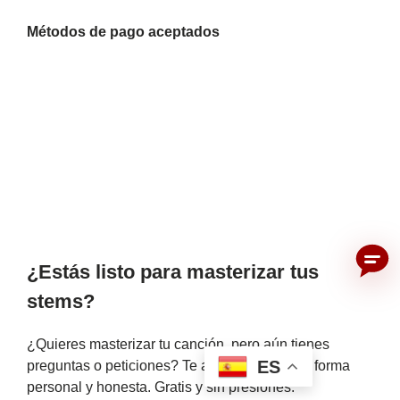
Métodos de pago aceptados
¿Estás listo para masterizar tus
stems?
¿Quieres masterizar tu canción, pero aún tienes
ES
preguntas o peticiones? Te asesoraremos de forma
personal y honesta. Gratis y sin presiones.