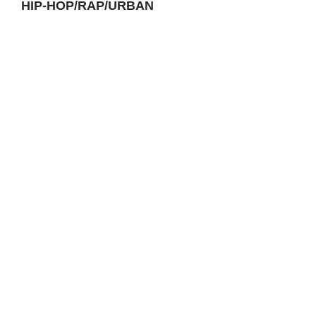
HIP-HOP/RAP/URBAN