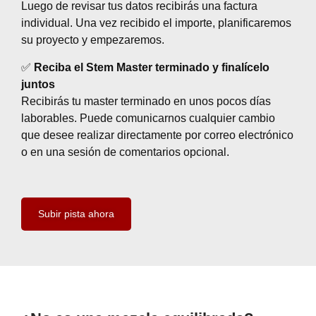
Luego de revisar tus datos recibirás una factura
individual. Una vez recibido el importe, planificaremos
su proyecto y empezaremos.
✅
Reciba el Stem Master terminado y finalícelo
juntos
Recibirás tu master terminado en unos pocos días
laborables. Puede comunicarnos cualquier cambio
que desee realizar directamente por correo electrónico
o en una sesión de comentarios opcional.
Subir pista ahora