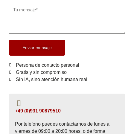
Enviar mensaje
Persona de contacto personal
Gratis y sin compromiso
Sin IA, sino atención humana real
+49 (0)931 90879510
Por teléfono puedes contactarnos de lunes a
viernes de 09:00 a 20:00 horas, o de forma