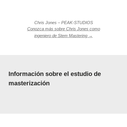
Chris Jones – PEAK-STUDIOS
Conozca más sobre Chris Jones como
ingeniero de Stem Mastering →
Información sobre el estudio de
masterización