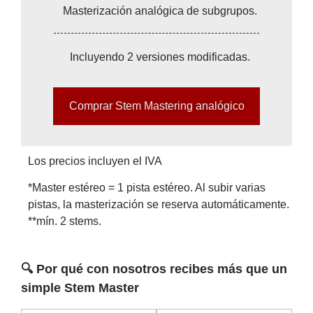
Masterización analógica de subgrupos.
Incluyendo 2 versiones modificadas.
Comprar Stem Mastering analógico
Los precios incluyen el IVA
*Master estéreo = 1 pista estéreo. Al subir varias
pistas, la masterización se reserva automáticamente.
**mín. 2 stems.
🔍
Por qué con nosotros recibes más que un
simple Stem Master