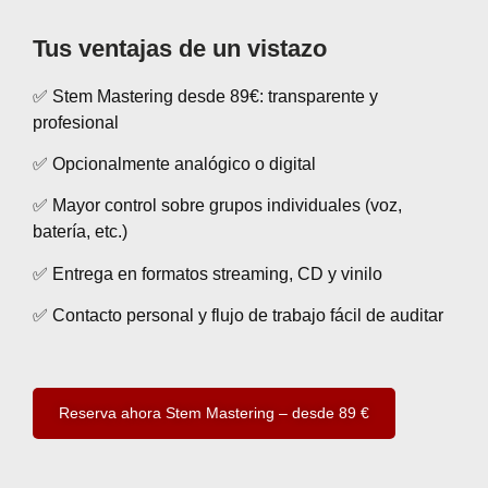
Tus ventajas de un vistazo
✅ Stem Mastering desde 89€: transparente y
profesional
✅ Opcionalmente analógico o digital
✅ Mayor control sobre grupos individuales (voz,
batería, etc.)
✅ Entrega en formatos streaming, CD y vinilo
✅ Contacto personal y flujo de trabajo fácil de auditar
Reserva ahora Stem Mastering – desde 89 €