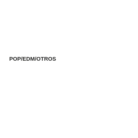
POP/EDM/OTROS