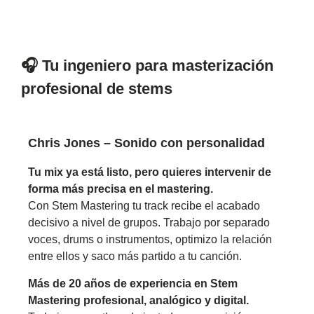
🎧 Tu ingeniero para masterización
profesional de stems
Chris Jones – Sonido con personalidad
Tu mix ya está listo, pero quieres intervenir de
forma más precisa en el mastering.
Con Stem Mastering tu track recibe el acabado
decisivo a nivel de grupos. Trabajo por separado
voces, drums o instrumentos, optimizo la relación
entre ellos y saco más partido a tu canción.
Más de 20 años de experiencia en Stem
Mastering profesional, analógico y digital.