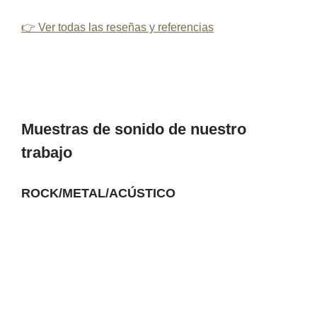
👉 Ver todas las reseñas y referencias
Muestras de sonido de nuestro
trabajo
ROCK/METAL/ACÚSTICO