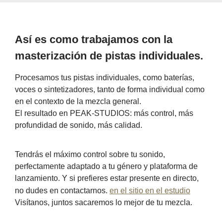
Así es como trabajamos con la
masterización de pistas individuales.
Procesamos tus pistas individuales, como baterías,
voces o sintetizadores, tanto de forma individual como
en el contexto de la mezcla general.
El resultado en PEAK-STUDIOS: más control, más
profundidad de sonido, más calidad.
Tendrás el máximo control sobre tu sonido,
perfectamente adaptado a tu género y plataforma de
lanzamiento. Y si prefieres estar presente en directo,
no dudes en contactarnos.
en el sitio en el estudio
Visítanos, juntos sacaremos lo mejor de tu mezcla.