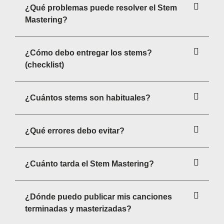
¿Qué problemas puede resolver el Stem
Mastering?
¿Cómo debo entregar los stems?
(checklist)
¿Cuántos stems son habituales?
¿Qué errores debo evitar?
¿Cuánto tarda el Stem Mastering?
¿Dónde puedo publicar mis canciones
terminadas y masterizadas?