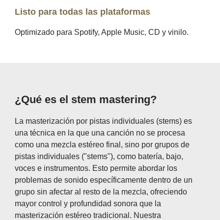
Listo para todas las plataformas
Optimizado para Spotify, Apple Music, CD y vinilo.
¿Qué es el stem mastering?
La masterización por pistas individuales (stems) es
una técnica en la que una canción no se procesa
como una mezcla estéreo final, sino por grupos de
pistas individuales ("stems"), como batería, bajo,
voces e instrumentos. Esto permite abordar los
problemas de sonido específicamente dentro de un
grupo sin afectar al resto de la mezcla, ofreciendo
mayor control y profundidad sonora que la
masterización estéreo tradicional. Nuestra