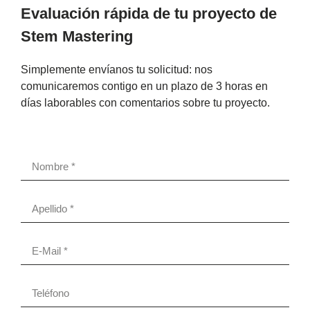
Evaluación rápida de tu proyecto de
Stem Mastering
Simplemente envíanos tu solicitud: nos
comunicaremos contigo en un plazo de 3 horas en
días laborables con comentarios sobre tu proyecto.