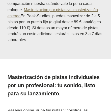
comparación muestra cuándo vale la pena cada
enfoque.
Masterización por pistas vs. masterización
estéreo
En Peak-Studios, puedes masterizar de 2 a 5
pistas por un precio fijo (digital desde 89 €, analógico
desde 110 €). Si deseas un mayor número de pistas,
tendrás un coste adicional; estarán listas en 3 a 7 días
laborables.
Masterización de pistas individuales
por un profesional: tu sonido, listo
para su lanzamiento.
Reserva online, sube tus pistas y nosotros las