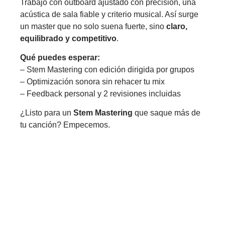
Trabajo con outboard ajustado con precisión, una
acústica de sala fiable y criterio musical. Así surge
un master que no solo suena fuerte, sino
claro,
equilibrado y competitivo
.
Qué puedes esperar:
– Stem Mastering con edición dirigida por grupos
– Optimización sonora sin rehacer tu mix
– Feedback personal y 2 revisiones incluidas
¿Listo para un
Stem Mastering
que saque más de
tu canción? Empecemos.