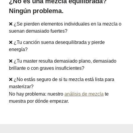
¿No es una mezcla equilibrada?
Ningún problema.
❌ ¿Se pierden elementos individuales en la mezcla o
suenan demasiado fuertes?
❌ ¿Tu canción suena desequilibrada y pierde
energía?
❌ ¿Tu master resulta demasiado plano, demasiado
brillante o con graves insuficientes?
❌ ¿No estás seguro de si tu mezcla está lista para
masterizar?
No hay problema: nuestro
análisis de mezcla
te
muestra por dónde empezar.