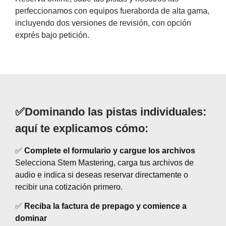
perfeccionamos con equipos fueraborda de alta gama,
incluyendo dos versiones de revisión, con opción
exprés bajo petición.
✅Dominando las pistas individuales:
aquí te explicamos cómo:
✅
Complete el formulario y cargue los archivos
Selecciona Stem Mastering, carga tus archivos de
audio e indica si deseas reservar directamente o
recibir una cotización primero.
✅
Reciba la factura de prepago y comience a
dominar