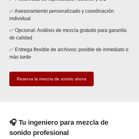
✅ Asesoramiento personalizado y coordinación
individual
✅ Opcional: Análisis de mezcla gratuito para garantía
de calidad
✅ Entrega flexible de archivos: posible de inmediato o
más tarde
Reserva la mezcla de sonido ahora
🎧 Tu ingeniero para mezcla de
sonido profesional