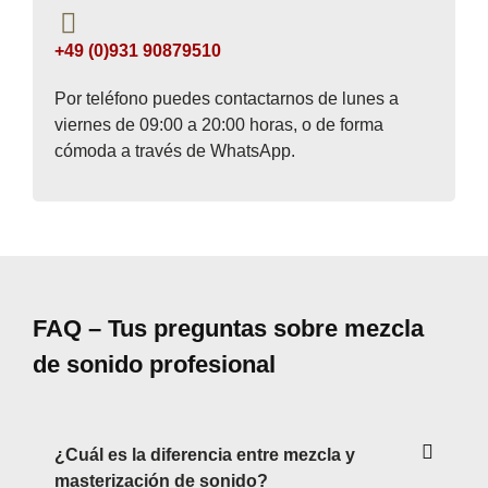
+49 (0)931 90879510
Por teléfono puedes contactarnos de lunes a
viernes de 09:00 a 20:00 horas, o de forma
cómoda a través de WhatsApp.
FAQ – Tus preguntas sobre mezcla
de sonido profesional
¿Cuál es la diferencia entre mezcla y
masterización de sonido?