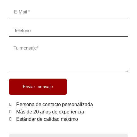
Enviar mensaje
Persona de contacto personalizada
Más de 20 años de experiencia
Estándar de calidad máximo