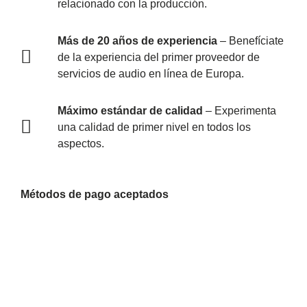
relacionado con la producción.
Más de 20 años de experiencia
– Benefíciate
de la experiencia del primer proveedor de
servicios de audio en línea de Europa.
Máximo estándar de calidad
– Experimenta
una calidad de primer nivel en todos los
aspectos.
Métodos de pago aceptados