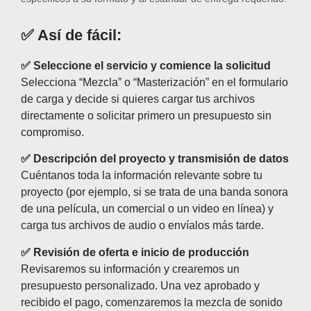
✅ Así de fácil:
✅ Seleccione el servicio y comience la solicitud
Selecciona “Mezcla” o “Masterización” en el formulario
de carga y decide si quieres cargar tus archivos
directamente o solicitar primero un presupuesto sin
compromiso.
✅ Descripción del proyecto y transmisión de datos
Cuéntanos toda la información relevante sobre tu
proyecto (por ejemplo, si se trata de una banda sonora
de una película, un comercial o un video en línea) y
carga tus archivos de audio o envíalos más tarde.
✅ Revisión de oferta e inicio de producción
Revisaremos su información y crearemos un
presupuesto personalizado. Una vez aprobado y
recibido el pago, comenzaremos la mezcla de sonido