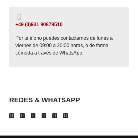
+49 (0)931 90879510
Por teléfono puedes contactarnos de lunes a
viernes de 09:00 a 20:00 horas, o de forma
cómoda a través de WhatsApp.
REDES & WHATSAPP