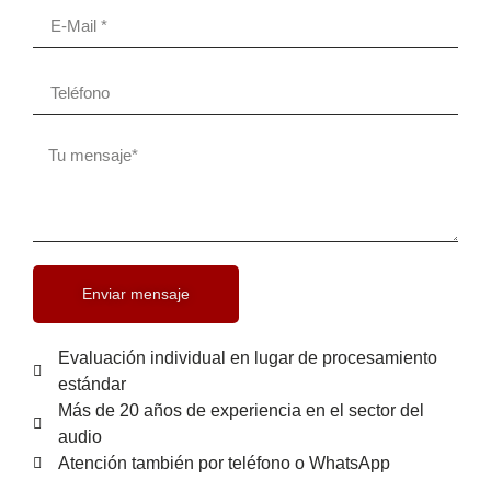
Enviar mensaje
Evaluación individual en lugar de procesamiento
estándar
Más de 20 años de experiencia en el sector del
audio
Atención también por teléfono o WhatsApp