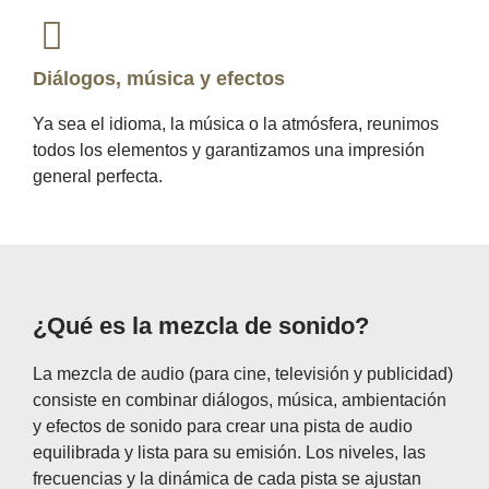
Diálogos, música y efectos
Ya sea el idioma, la música o la atmósfera, reunimos
todos los elementos y garantizamos una impresión
general perfecta.
¿Qué es la mezcla de sonido?
La mezcla de audio (para cine, televisión y publicidad)
consiste en combinar diálogos, música, ambientación
y efectos de sonido para crear una pista de audio
equilibrada y lista para su emisión. Los niveles, las
frecuencias y la dinámica de cada pista se ajustan