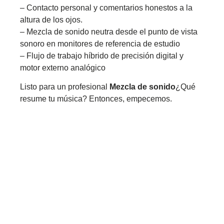
– Contacto personal y comentarios honestos a la
altura de los ojos.
– Mezcla de sonido neutra desde el punto de vista
sonoro en monitores de referencia de estudio
– Flujo de trabajo híbrido de precisión digital y
motor externo analógico
Listo para un profesional
Mezcla de sonido
¿Qué
resume tu música? Entonces, empecemos.