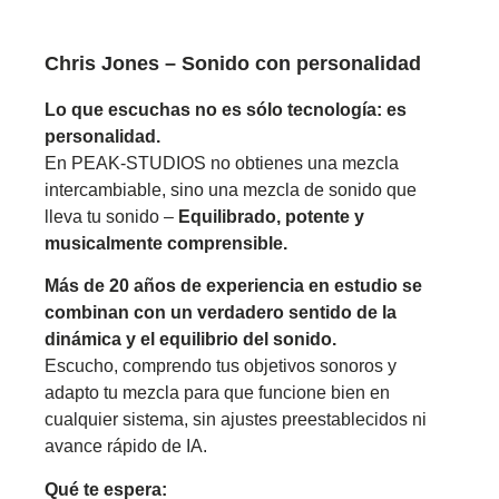
Chris Jones – Sonido con personalidad
Lo que escuchas no es sólo tecnología: es
personalidad.
En PEAK-STUDIOS no obtienes una mezcla
intercambiable, sino una mezcla de sonido que
lleva tu sonido –
Equilibrado, potente y
musicalmente comprensible.
Más de 20 años de experiencia en estudio se
combinan con un verdadero sentido de la
dinámica y el equilibrio del sonido.
Escucho, comprendo tus objetivos sonoros y
adapto tu mezcla para que funcione bien en
cualquier sistema, sin ajustes preestablecidos ni
avance rápido de IA.
Qué te espera: