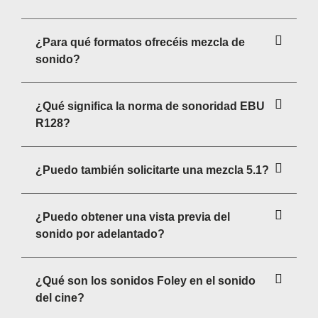
¿Para qué formatos ofrecéis mezcla de
sonido?
¿Qué significa la norma de sonoridad EBU
R128?
¿Puedo también solicitarte una mezcla 5.1?
¿Puedo obtener una vista previa del
sonido por adelantado?
¿Qué son los sonidos Foley en el sonido
del cine?