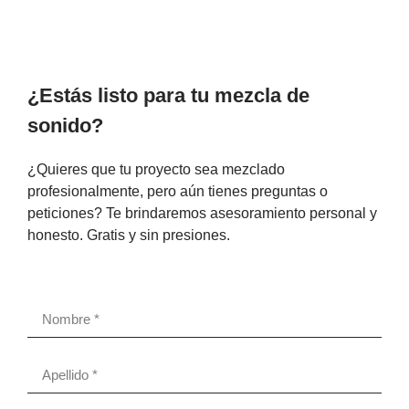
¿Estás listo para tu mezcla de
sonido?
¿Quieres que tu proyecto sea mezclado
profesionalmente, pero aún tienes preguntas o
peticiones? Te brindaremos asesoramiento personal y
honesto. Gratis y sin presiones.