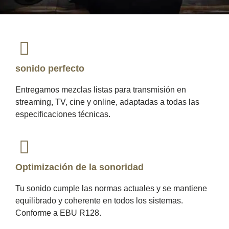
sonido perfecto
Entregamos mezclas listas para transmisión en
streaming, TV, cine y online, adaptadas a todas las
especificaciones técnicas.
Optimización de la sonoridad
Tu sonido cumple las normas actuales y se mantiene
equilibrado y coherente en todos los sistemas.
Conforme a EBU R128.