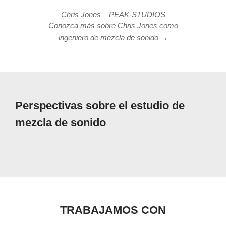
Chris Jones – PEAK-STUDIOS
Conozca más sobre Chris Jones como
ingeniero de mezcla de sonido →
Perspectivas sobre el estudio de
mezcla de sonido
TRABAJAMOS CON