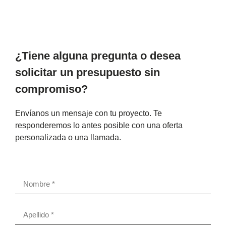
¿Tiene alguna pregunta o desea
solicitar un presupuesto sin
compromiso?
Envíanos un mensaje con tu proyecto. Te
responderemos lo antes posible con una oferta
personalizada o una llamada.