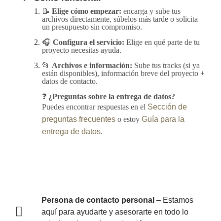
📝
Elige cómo empezar:
encarga y sube tus
archivos directamente, súbelos más tarde o solicita
un presupuesto sin compromiso.
🎧
Configura el servicio:
Elige en qué parte de tu
proyecto necesitas ayuda.
📂
Archivos e información:
Sube tus tracks (si ya
están disponibles), información breve del proyecto +
datos de contacto.
❓
¿Preguntas sobre la entrega de datos?
Puedes encontrar respuestas en el
Sección de
preguntas frecuentes
o estoy
Guía para la
entrega de datos
.
Persona de contacto personal
– Estamos
aquí para ayudarte y asesorarte en todo lo