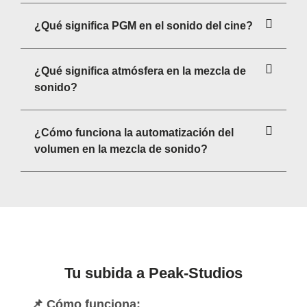
¿Qué significa PGM en el sonido del cine?
¿Qué significa atmósfera en la mezcla de
sonido?
¿Cómo funciona la automatización del
volumen en la mezcla de sonido?
Tu subida a Peak-Studios
📌 Cómo funciona: