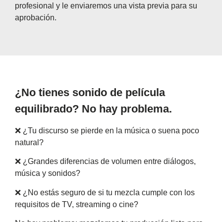
profesional y le enviaremos una vista previa para su
aprobación.
¿No tienes sonido de película
equilibrado? No hay problema.
❌ ¿Tu discurso se pierde en la música o suena poco
natural?
❌ ¿Grandes diferencias de volumen entre diálogos,
música y sonidos?
❌ ¿No estás seguro de si tu mezcla cumple con los
requisitos de TV, streaming o cine?