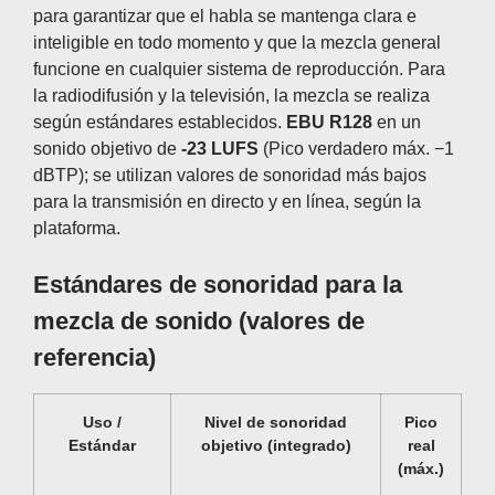
para garantizar que el habla se mantenga clara e
inteligible en todo momento y que la mezcla general
funcione en cualquier sistema de reproducción. Para
la radiodifusión y la televisión, la mezcla se realiza
según estándares establecidos.
EBU R128
en un
sonido objetivo de
-23 LUFS
(Pico verdadero máx. −1
dBTP); se utilizan valores de sonoridad más bajos
para la transmisión en directo y en línea, según la
plataforma.
Estándares de sonoridad para la
mezcla de sonido (valores de
referencia)
Uso /
Nivel de sonoridad
Pico
Estándar
objetivo (integrado)
real
(máx.)