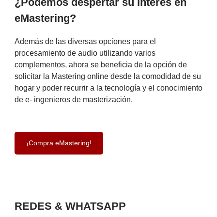
¿Podemos despertar su interés en
eMastering?
Además de las diversas opciones para el
procesamiento de audio utilizando varios
complementos, ahora se beneficia de la opción de
solicitar la Mastering online desde la comodidad de su
hogar y poder recurrir a la tecnología y el conocimiento
de e- ingenieros de masterización.
¡Compra eMastering!
REDES & WHATSAPP