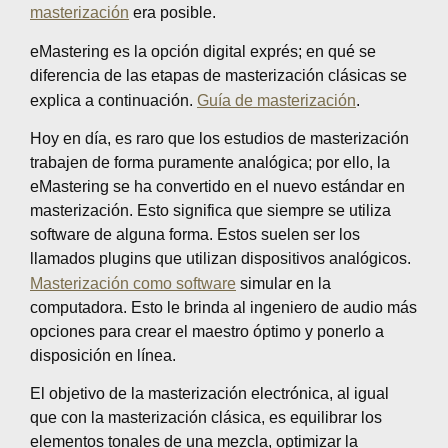
masterización
era posible.
eMastering es la opción digital exprés; en qué se
diferencia de las etapas de masterización clásicas se
explica a continuación.
Guía de masterización
.
Hoy en día, es raro que los estudios de masterización
trabajen de forma puramente analógica; por ello, la
eMastering se ha convertido en el nuevo estándar en
masterización. Esto significa que siempre se utiliza
software de alguna forma. Estos suelen ser los
llamados plugins que utilizan dispositivos analógicos.
Masterización como software
simular en la
computadora. Esto le brinda al ingeniero de audio más
opciones para crear el maestro óptimo y ponerlo a
disposición en línea.
El objetivo de la masterización electrónica, al igual
que con la masterización clásica, es equilibrar los
elementos tonales de una mezcla, optimizar la