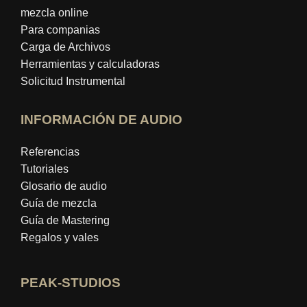
mezcla online
Para companias
Carga de Archivos
Herramientas y calculadoras
Solicitud Instrumental
INFORMACIÓN DE AUDIO
Referencias
Tutoriales
Glosario de audio
Guía de mezcla
Guía de Mastering
Regalos y vales
PEAK-STUDIOS