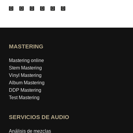
MASTERING
Mastering online
Stem Mastering
Vinyl Mastering
Album Mastering
DDP Mastering
Test Mastering
SERVICIOS DE AUDIO
Análisis de mezclas