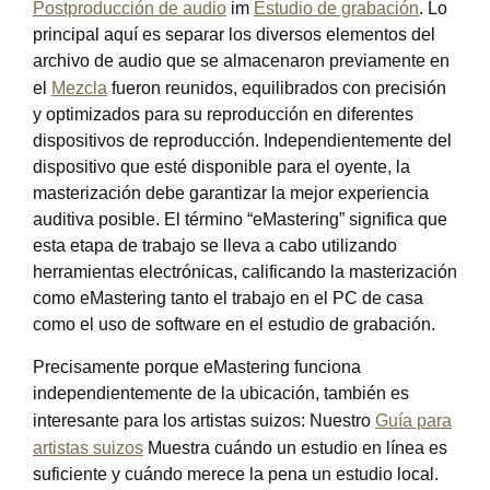
Postproducción de audio
im
Estudio de grabación
. Lo
principal aquí es separar los diversos elementos del
archivo de audio que se almacenaron previamente en
el
Mezcla
fueron reunidos, equilibrados con precisión
y optimizados para su reproducción en diferentes
dispositivos de reproducción. Independientemente del
dispositivo que esté disponible para el oyente, la
masterización debe garantizar la mejor experiencia
auditiva posible. El término “eMastering” significa que
esta etapa de trabajo se lleva a cabo utilizando
herramientas electrónicas, calificando la masterización
como eMastering tanto el trabajo en el PC de casa
como el uso de software en el estudio de grabación.
Precisamente porque eMastering funciona
independientemente de la ubicación, también es
interesante para los artistas suizos: Nuestro
Guía para
artistas suizos
Muestra cuándo un estudio en línea es
suficiente y cuándo merece la pena un estudio local.