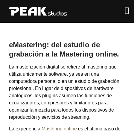
eMastering: del estudio de
grabación a la Mastering online.
La masterización digital se refiere al mastering que
utiliza únicamente software, ya sea en una
computadora personal o en un estudio de grabación
profesional. En lugar de dispositivos de hardware
analógicos, los plugins asumen las funciones de
ecualizadores, compresores y limitadores para
optimizar la mezcla para todos los dispositivos de
reproducción y servicios de streaming.
La experiencia
Mastering online
es el ultimo paso de