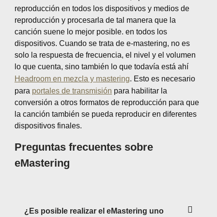
reproducción en todos los dispositivos y medios de
reproducción y procesarla de tal manera que la
canción suene lo mejor posible. en todos los
dispositivos. Cuando se trata de e-mastering, no es
solo la respuesta de frecuencia, el nivel y el volumen
lo que cuenta, sino también lo que todavía está ahí
Headroom en mezcla y mastering
. Esto es necesario
para
portales de transmisión
para habilitar la
conversión a otros formatos de reproducción para que
la canción también se pueda reproducir en diferentes
dispositivos finales.
Preguntas frecuentes sobre
eMastering
¿Es posible realizar el eMastering uno