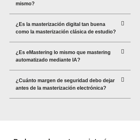
mismo?
¿Es la masterización digital tan buena
como la masterización clásica de estudio?
¿Es eMastering lo mismo que mastering
automatizado mediante IA?
¿Cuánto margen de seguridad debo dejar
antes de la masterización electrónica?