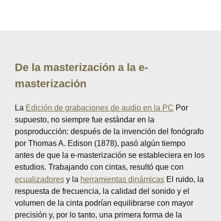
De la masterización a la e-
masterización
La
Edición de grabaciones de audio en la PC
Por
supuesto, no siempre fue estándar en la
posproducción: después de la invención del fonógrafo
por Thomas A. Edison (1878), pasó algún tiempo
antes de que la e-masterización se estableciera en los
estudios. Trabajando con cintas, resultó que con
ecualizadores
y la
herramientas dinámicas
El ruido, la
respuesta de frecuencia, la calidad del sonido y el
volumen de la cinta podrían equilibrarse con mayor
precisión y, por lo tanto, una primera forma de la