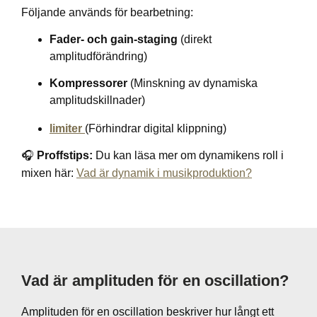
Följande används för bearbetning:
Fader- och gain-staging
(direkt
amplitudförändring)
Kompressorer
(Minskning av dynamiska
amplitudskillnader)
limiter
(Förhindrar digital klippning)
🎧
Proffstips:
Du kan läsa mer om dynamikens roll i
mixen här:
Vad är dynamik i musikproduktion?
Vad är amplituden för en oscillation?
Amplituden för en oscillation beskriver hur långt ett