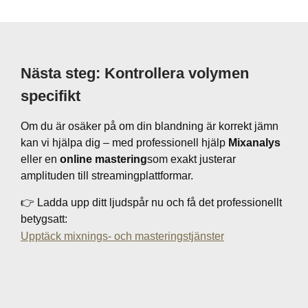
Nästa steg: Kontrollera volymen
specifikt
Om du är osäker på om din blandning är korrekt jämn
kan vi hjälpa dig – med professionell hjälp
Mixanalys
eller en
online mastering
som exakt justerar
amplituden till streamingplattformar.
👉 Ladda upp ditt ljudspår nu och få det professionellt
betygsatt:
Upptäck mixnings- och masteringstjänster