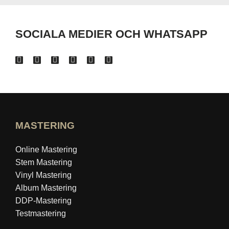
SOCIALA MEDIER OCH WHATSAPP
MASTERING
Online Mastering
Stem Mastering
Vinyl Mastering
Album Mastering
DDP-Mastering
Testmastering