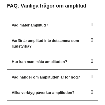
FAQ: Vanliga frågor om amplitud
Vad mäter amplitud?
Varför är amplitud inte detsamma som
ljudstyrka?
Hur kan man mäta amplituden?
Vad händer om amplituden är för hög?
Vilka verktyg påverkar amplituden?