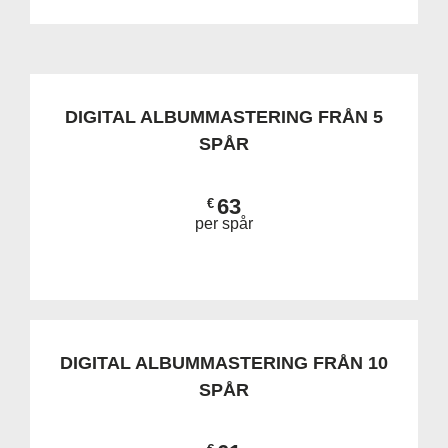
DIGITAL ALBUMMASTERING FRÅN 5
SPÅR
63
€
per spår
DIGITAL ALBUMMASTERING FRÅN 10
SPÅR