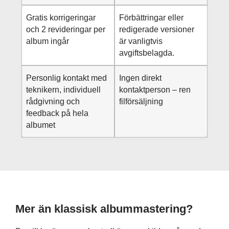
Gratis korrigeringar
Förbättringar eller
och 2 revideringar per
redigerade versioner
album ingår
är vanligtvis
avgiftsbelagda.
Personlig kontakt med
Ingen direkt
teknikern, individuell
kontaktperson – ren
rådgivning och
filförsäljning
feedback på hela
albumet
Mer än klassisk albummastering?