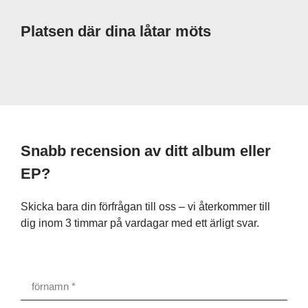
Platsen där dina låtar möts
Snabb recension av ditt album eller
EP?
Skicka bara din förfrågan till oss – vi återkommer till
dig inom 3 timmar på vardagar med ett ärligt svar.