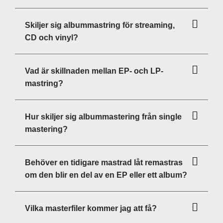
Skiljer sig albummastring för streaming,
CD och vinyl?
Vad är skillnaden mellan EP- och LP-
mastring?
Hur skiljer sig albummastering från single
mastering?
Behöver en tidigare mastrad låt remastras
om den blir en del av en EP eller ett album?
Vilka masterfiler kommer jag att få?