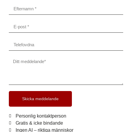
Skicka meddelande
Personlig kontaktperson
Gratis & icke bindande
Ingen AI – riktiga människor