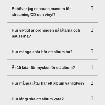
Behöver jag separata masters för
streaming/CD och vinyl?
Hur viktigt är ordningen på låtarna och
pauserna?
Hur många spår bör ett album ha?
Är 15 låtar för mycket för ett album?
Hur många låtar har ett album vanligtvis?
Hur långt ska ett album vara?