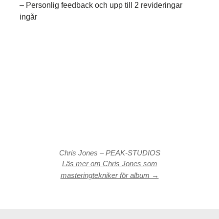
– Personlig feedback och upp till 2 revideringar
ingår
Chris Jones – PEAK-STUDIOS
Läs mer om Chris Jones som
masteringtekniker för album →