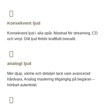
Konsekvent ljud
Konsekvent ljud i alla spår. Mastrad för streaming, CD
och vinyl. Ditt ljud förblir kraftfullt överallt.
analogt ljud
Mer djup, värme och detaljer tack vare avancerad
hårdvara. Analog mastering tillgänglig på begäran –
hörbart autentiskt.