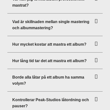
mastrat?
Vad är skillnaden mellan single mastering
och albummastering?
Hur mycket kostar att mastra ett album?
Hur lång tid tar det att mastra ett album?
Borde alla låtar på ett album ha samma
volym?
Kontrollerar Peak-Studios låtordning och
pauser?