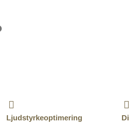
Ljudstyrkeoptimering
Di