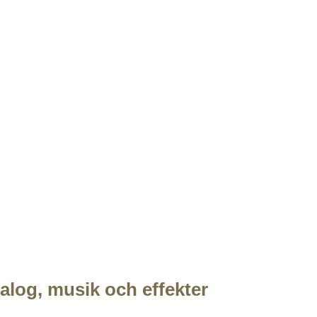
alog, musik och effekter