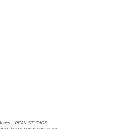
 Jones – PEAK-STUDIOS