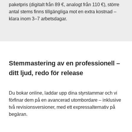
paketpris (digitalt från 89 €, analogt från 110 €), större
antal stems finns tillgängliga mot en extra kostnad –
klara inom 3–7 arbetsdagar.
Stemmastering av en professionell –
ditt ljud, redo för release
Du bokar online, laddar upp dina styrstammar och vi
förfinar dem på en avancerad utombordare – inklusive
två revisionsversioner, med ett expressalternativ på
begäran.