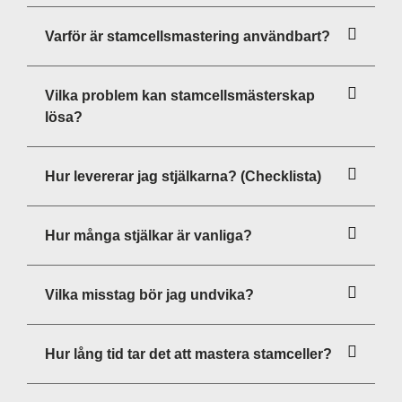
Varför är stamcellsmastering användbart?
Vilka problem kan stamcellsmästerskap
lösa?
Hur levererar jag stjälkarna? (Checklista)
Hur många stjälkar är vanliga?
Vilka misstag bör jag undvika?
Hur lång tid tar det att mastera stamceller?