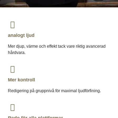
analogt ljud
Mer djup, värme och effekt tack vare riktig avancerad
hårdvara.
Mer kontroll
Redigering på gruppnivå för maximal ljudförfining.