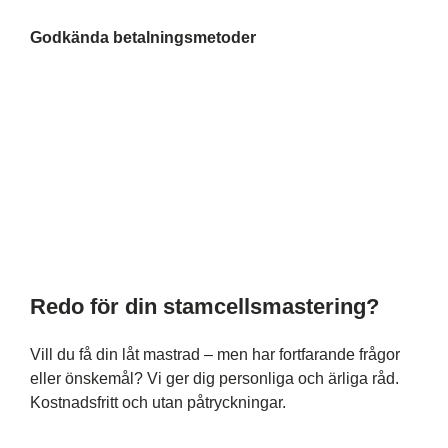
Godkända betalningsmetoder
Redo för din stamcellsmastering?
Vill du få din låt mastrad – men har fortfarande frågor
eller önskemål? Vi ger dig personliga och ärliga råd.
Kostnadsfritt och utan påtryckningar.