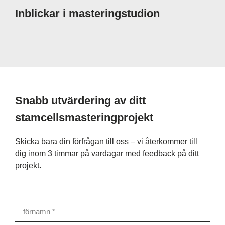
Inblickar i masteringstudion
Snabb utvärdering av ditt
stamcellsmasteringprojekt
Skicka bara din förfrågan till oss – vi återkommer till
dig inom 3 timmar på vardagar med feedback på ditt
projekt.