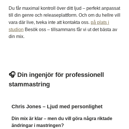
Du får maximal kontroll över ditt ljud – perfekt anpassat
till din genre och releaseplattform. Och om du hellre vill
vara där live, tveka inte att kontakta oss.
på plats i
studion
Besök oss – tillsammans får vi ut det bästa av
din mix.
🎧 Din ingenjör för professionell
stammastring
Chris Jones – Ljud med personlighet
Din mix är klar – men du vill göra några riktade
ändringar i mastringen?