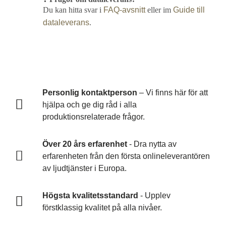
Du kan hitta svar i
FAQ-avsnitt
eller im
Guide till
dataleverans
.
Personlig kontaktperson
– Vi finns här för att
hjälpa och ge dig råd i alla
produktionsrelaterade frågor.
Över 20 års erfarenhet
- Dra nytta av
erfarenheten från den första onlineleverantören
av ljudtjänster i Europa.
Högsta kvalitetsstandard
- Upplev
förstklassig kvalitet på alla nivåer.