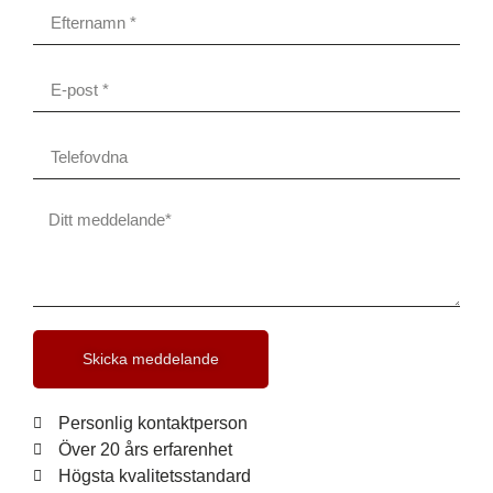
Skicka meddelande
Personlig kontaktperson
Över 20 års erfarenhet
Högsta kvalitetsstandard