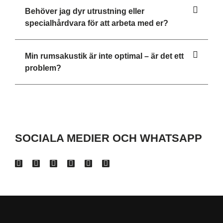
Behöver jag dyr utrustning eller
specialhårdvara för att arbeta med er?
Min rumsakustik är inte optimal – är det ett
problem?
SOCIALA MEDIER OCH WHATSAPP