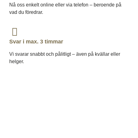
Nå oss enkelt online eller via telefon – beroende på
vad du föredrar.
Svar i max. 3 timmar
Vi svarar snabbt och pålitligt – även på kvällar eller
helger.