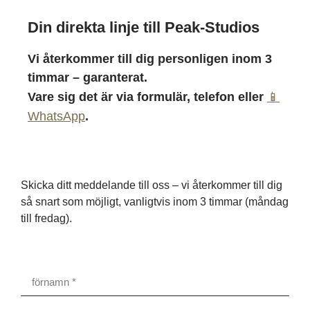
Din direkta linje till Peak-Studios
Vi återkommer till dig personligen inom 3
timmar – garanterat.
Vare sig det är via formulär, telefon eller
📱
WhatsApp
.
Skicka ditt meddelande till oss – vi återkommer till dig
så snart som möjligt, vanligtvis inom 3 timmar (måndag
till fredag).