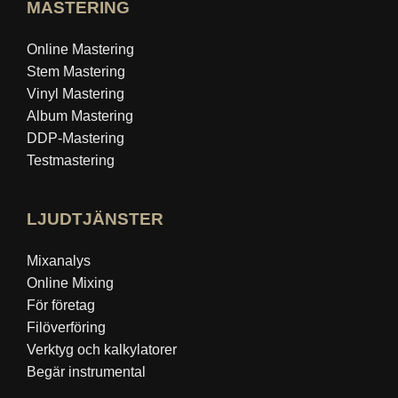
MASTERING
Online Mastering
Stem Mastering
Vinyl Mastering
Album Mastering
DDP-Mastering
Testmastering
LJUDTJÄNSTER
Mixanalys
Online Mixing
För företag
Filöverföring
Verktyg och kalkylatorer
Begär instrumental