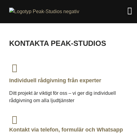
KONTAKTA PEAK-STUDIOS
Individuell rådgivning från experter
Ditt projekt är viktigt för oss – vi ger dig individuell
rådgivning om alla ljudtjänster
Kontakt via telefon, formulär och Whatsapp