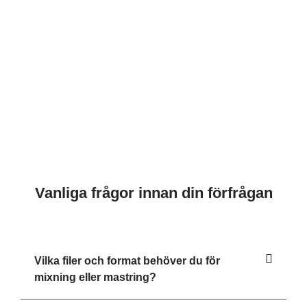
Vanliga frågor innan din förfrågan
Vilka filer och format behöver du för
mixning eller mastring?