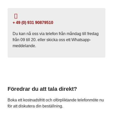
+ 49 (0) 931 90879510
Du kan nå oss via telefon från måndag till fredag ​​
från 09 till 20. eller skicka oss ett Whatsapp-
meddelande.
Föredrar du att tala direkt?
Boka ett kostnadsfritt och oförpliktande telefonmöte nu
för att diskutera din beställning.