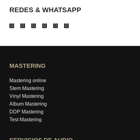
REDES & WHATSAPP
MASTERING
Mastering online
Stem Mastering
Vinyl Mastering
Album Mastering
DDP Mastering
Test Mastering