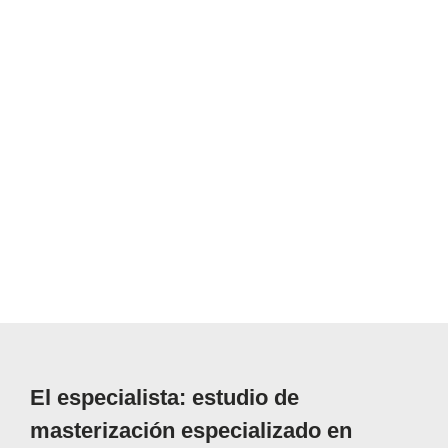
El especialista: estudio de
masterización especializado en