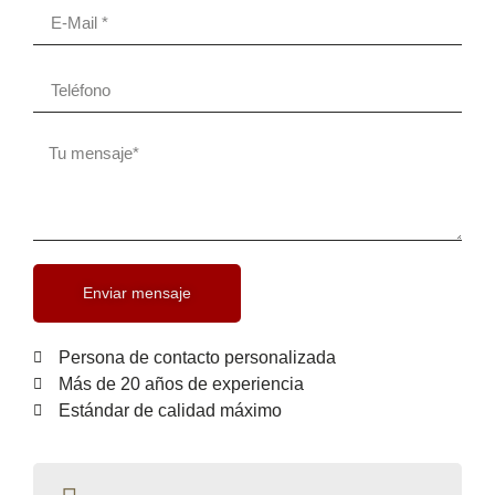
Enviar mensaje
Persona de contacto personalizada
Más de 20 años de experiencia
Estándar de calidad máximo