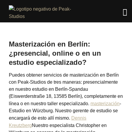
Masterización en Berlín:
¿presencial, online o en un
estudio especializado?
Puedes obtener servicios de masterización en Berlín
con Peak-Studios de tres maneras: presencialmente
en nuestro estudio en Berlín-Spandau
(Eiswerderstraße 18, 13585 Berlín), completamente en
línea o en nuestro taller especializado.
masterización
-
Estudio en Würzburg. Nuestro gerente de estudio se
encargará de esto allí mismo.
Dennis
Kreutzberg
Nuestro especialista Christopher en