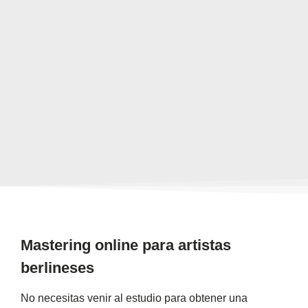
Mastering online para artistas
berlineses
No necesitas venir al estudio para obtener una