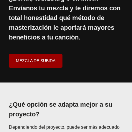
Envíanos tu mezcla y te diremos con
total honestidad qué método de
masterización le aportará mayores
beneficios a tu canción.
MEZCLA DE SUBIDA
¿Qué opción se adapta mejor a su
proyecto?
Dependiendo del proyecto, puede ser más adecuado