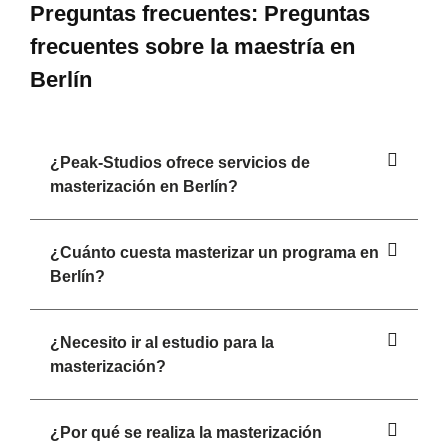
Preguntas frecuentes: Preguntas
frecuentes sobre la maestría en
Berlín
¿Peak-Studios ofrece servicios de
masterización en Berlín?
¿Cuánto cuesta masterizar un programa en
Berlín?
¿Necesito ir al estudio para la
masterización?
¿Por qué se realiza la masterización