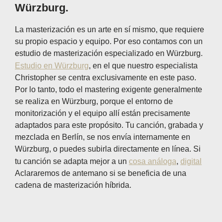
Würzburg.
La masterización es un arte en sí mismo, que requiere
su propio espacio y equipo. Por eso contamos con un
estudio de masterización especializado en Würzburg.
Estudio en Würzburg
, en el que nuestro especialista
Christopher se centra exclusivamente en este paso.
Por lo tanto, todo el mastering exigente generalmente
se realiza en Würzburg, porque el entorno de
monitorización y el equipo allí están precisamente
adaptados para este propósito. Tu canción, grabada y
mezclada en Berlín, se nos envía internamente en
Würzburg, o puedes subirla directamente en línea. Si
tu canción se adapta mejor a un
cosa análoga
,
digital
Aclararemos de antemano si se beneficia de una
cadena de masterización híbrida.