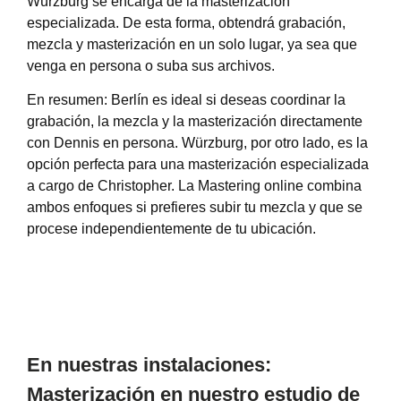
Würzburg se encarga de la masterización
especializada. De esta forma, obtendrá grabación,
mezcla y masterización en un solo lugar, ya sea que
venga en persona o suba sus archivos.
En resumen: Berlín es ideal si deseas coordinar la
grabación, la mezcla y la masterización directamente
con Dennis en persona. Würzburg, por otro lado, es la
opción perfecta para una masterización especializada
a cargo de Christopher. La Mastering online combina
ambos enfoques si prefieres subir tu mezcla y que se
procese independientemente de tu ubicación.
En nuestras instalaciones:
Masterización en nuestro estudio de