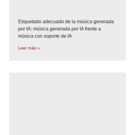
Etiquetado adecuado de la música generada
por IA: música generada por IA frente a
música con soporte de IA
Leer más »