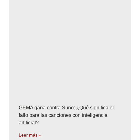
GEMA gana contra Suno: ¿Qué significa el
fallo para las canciones con inteligencia
artificial?
Leer más »