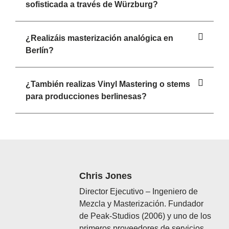
sofisticada a través de Würzburg?
¿Realizáis masterización analógica en
Berlín?
¿También realizas Vinyl Mastering o stems
para producciones berlinesas?
Chris Jones
Director Ejecutivo – Ingeniero de
Mezcla y Masterización. Fundador
de Peak-Studios (2006) y uno de los
primeros proveedores de servicios