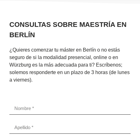
CONSULTAS SOBRE MAESTRÍA EN
BERLÍN
¿Quieres comenzar tu máster en Berlín o no estás
seguro de si la modalidad presencial, online o en
Würzburg es la más adecuada para ti? Escríbenos;
solemos responderte en un plazo de 3 horas (de lunes
a viernes).