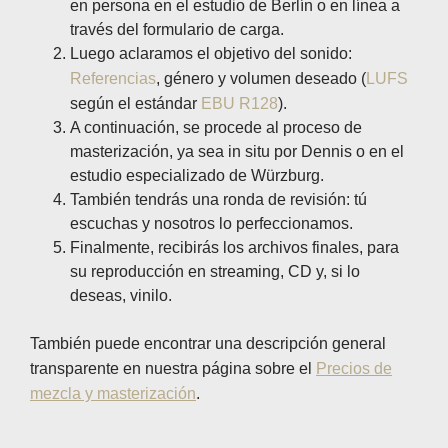
en persona en el estudio de Berlín o en línea a
través del formulario de carga.
Luego aclaramos el objetivo del sonido:
Referencias
, género y volumen deseado (
LUFS
según el estándar
EBU R128
).
A continuación, se procede al proceso de
masterización, ya sea in situ por Dennis o en el
estudio especializado de Würzburg.
También tendrás una ronda de revisión: tú
escuchas y nosotros lo perfeccionamos.
Finalmente, recibirás los archivos finales, para
su reproducción en streaming, CD y, si lo
deseas, vinilo.
También puede encontrar una descripción general
transparente en nuestra página sobre el
Precios de
mezcla y masterización
.