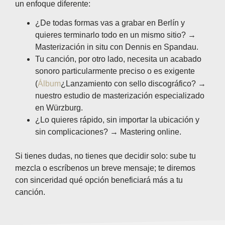
un enfoque diferente:
¿De todas formas vas a grabar en Berlín y
quieres terminarlo todo en un mismo sitio? →
Masterización in situ con Dennis en Spandau.
Tu canción, por otro lado, necesita un acabado
sonoro particularmente preciso o es exigente
(
Álbum
¿Lanzamiento con sello discográfico? →
nuestro estudio de masterización especializado
en Würzburg.
¿Lo quieres rápido, sin importar la ubicación y
sin complicaciones? → Mastering online.
Si tienes dudas, no tienes que decidir solo: sube tu
mezcla o escríbenos un breve mensaje; te diremos
con sinceridad qué opción beneficiará más a tu
canción.