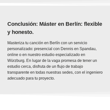
Conclusión: Máster en Berlín: flexible
y honesto.
Masteriza tu canción en Berlín con un servicio
personalizado: presencial con Dennis en Spandau,
online o en nuestro estudio especializado en
Würzburg. En lugar de la vaga promesa de tener un
estudio cerca, disfruta de un flujo de trabajo
transparente en todas nuestras sedes, con el ingeniero
adecuado para tu proyecto.