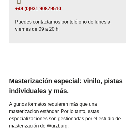
+49 (0)931 90879510
Puedes contactarnos por teléfono de lunes a
viernes de 09 a 20 h.
Masterización especial: vinilo, pistas
individuales y más.
Algunos formatos requieren más que una
masterización estándar. Por lo tanto, estas
especializaciones son gestionadas por el estudio de
masterización de Würzburg: