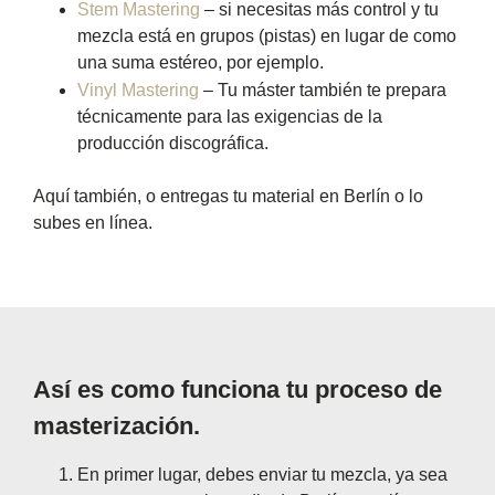
Stem Mastering
– si necesitas más control y tu
mezcla está en grupos (pistas) en lugar de como
una suma estéreo, por ejemplo.
Vinyl Mastering
– Tu máster también te prepara
técnicamente para las exigencias de la
producción discográfica.
Aquí también, o entregas tu material en Berlín o lo
subes en línea.
Así es como funciona tu proceso de
masterización.
En primer lugar, debes enviar tu mezcla, ya sea