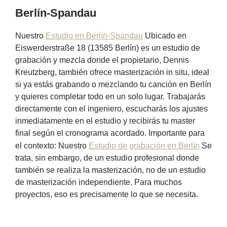
Berlín-Spandau
Nuestro
Estudio en Berlín-Spandau
Ubicado en
Eiswerderstraße 18 (13585 Berlín) es un estudio de
grabación y mezcla donde el propietario, Dennis
Kreutzberg, también ofrece masterización in situ, ideal
si ya estás grabando o mezclando tu canción en Berlín
y quieres completar todo en un solo lugar. Trabajarás
directamente con el ingeniero, escucharás los ajustes
inmediatamente en el estudio y recibirás tu master
final según el cronograma acordado. Importante para
el contexto: Nuestro
Estudio de grabación en Berlín
Se
trata, sin embargo, de un estudio profesional donde
también se realiza la masterización, no de un estudio
de masterización independiente. Para muchos
proyectos, eso es precisamente lo que se necesita.