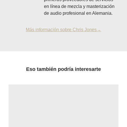
en línea de mezcla y masterización
de audio profesional en Alemania.
Más información sobre Chris Jones→
Eso también podría interesarte