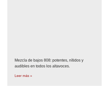
Mezcla de bajos 808: potentes, nítidos y
audibles en todos los altavoces.
Leer más »