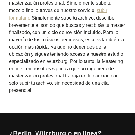
masterización profesional. Simplemente sube tu
mezcla final a través de nuestro servicio.
subir
formulario
Simplemente sube tu archivo, describe
brevemente el sonido que buscas y recibirás tu master
finalizado, con un ciclo de revisión incluido. Para la
mayoría de los músicos berlineses, esta es también la
opción más rápida, ya que no dependes de la
ubicación y sigues teniendo acceso a nuestro estudio
especializado en Würzburg. Por lo tanto, la Mastering
online con nosotros significa que un ingeniero de
masterización profesional trabaja en tu canción con
solo subir tu archivo, sin necesidad de una cita
presencial.
¿Berlín, Würzburg o en línea?