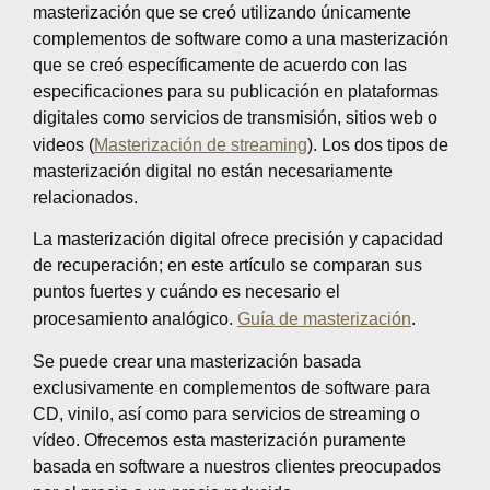
masterización que se creó utilizando únicamente
complementos de software como a una masterización
que se creó específicamente de acuerdo con las
especificaciones para su publicación en plataformas
digitales como servicios de transmisión, sitios web o
videos (
Masterización de streaming
). Los dos tipos de
masterización digital no están necesariamente
relacionados.
La masterización digital ofrece precisión y capacidad
de recuperación; en este artículo se comparan sus
puntos fuertes y cuándo es necesario el
procesamiento analógico.
Guía de masterización
.
Se puede crear una masterización basada
exclusivamente en complementos de software para
CD, vinilo, así como para servicios de streaming o
vídeo. Ofrecemos esta masterización puramente
basada en software a nuestros clientes preocupados