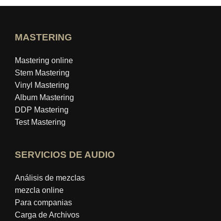
MASTERING
Mastering online
Stem Mastering
Vinyl Mastering
Album Mastering
DDP Mastering
Test Mastering
SERVICIOS DE AUDIO
Análisis de mezclas
mezcla online
Para companias
Carga de Archivos