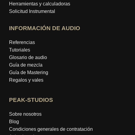
Herramientas y calculadoras
Solicitud Instrumental
INFORMACIÓN DE AUDIO
Referencias
Tutoriales
Glosario de audio
Guía de mezcla
Guía de Mastering
Regalos y vales
PEAK-STUDIOS
Sobre nosotros
Blog
Condiciones generales de contratación