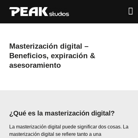
Masterización digital –
Beneficios
,
expiración
&
asesoramiento
¿Qué es la masterización digital?
La masterización digital puede significar dos cosas. La
masterización digital se refiere tanto a una