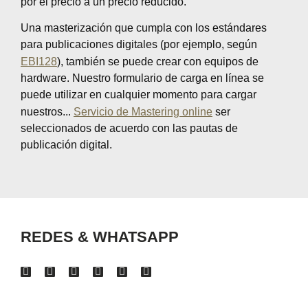
por el precio a un precio reducido.
Una masterización que cumpla con los estándares
para publicaciones digitales (por ejemplo, según
EBI128
), también se puede crear con equipos de
hardware. Nuestro formulario de carga en línea se
puede utilizar en cualquier momento para cargar
nuestros...
Servicio de Mastering online
ser
seleccionados de acuerdo con las pautas de
publicación digital.
REDES & WHATSAPP