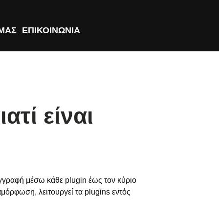
ΕΜΑΣ
ΕΠΙΚΟΙΝΩΝΙΑ
ατί είναι
γγραφή μέσω κάθε plugin έως τον κύριο
μόρφωση, λειτουργεί τα plugins εντός