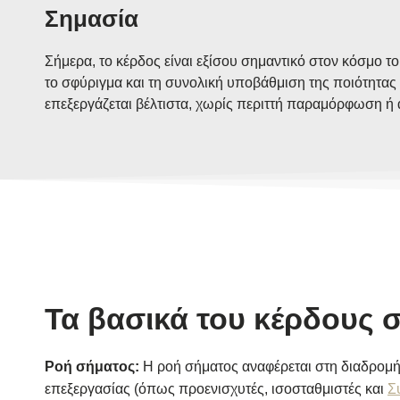
Σημασία
Σήμερα, το κέρδος είναι εξίσου σημαντικό στον κόσμο 
το σφύριγμα και τη συνολική υποβάθμιση της ποιότητας
επεξεργάζεται βέλτιστα, χωρίς περιττή παραμόρφωση ή
Τα βασικά του κέρδους
Ροή σήματος:
Η ροή σήματος αναφέρεται στη διαδρομή
επεξεργασίας (όπως προενισχυτές, ισοσταθμιστές και
Σ