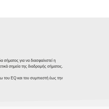
α σήματος για να διασφαλιστεί η
ετικά σημεία της διαδρομής σήματος.