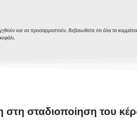
εγχθούν και να προσαρμοστούν. Βεβαιωθείτε ότι όλα τα κομμάτια 
κεφάλι.
η στη σταδιοποίηση του κέρ