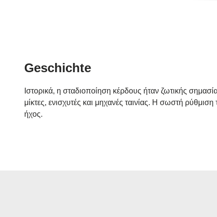
Geschichte
Ιστορικά, η σταδιοποίηση κέρδους ήταν ζωτικής σημασί
μίκτες, ενισχυτές και μηχανές ταινίας. Η σωστή ρύθμισ
ήχος.