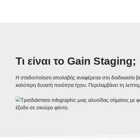
Τι είναι το Gain Staging;
Η σταδιοποίηση απολαβής αναφέρεται στη διαδικασία βε
καλύτερη δυνατή ποιότητα ήχου. Περιλαμβάνει τη λεπτο