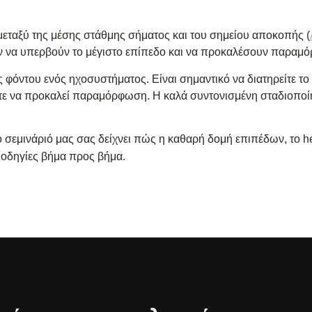
 μεταξύ της μέσης στάθμης σήματος και του σημείου αποκοπής (
ων να υπερβούν το μέγιστο επίπεδο και να προκαλέσουν παραμ
φόντου ενός ηχοσυστήματος. Είναι σημαντικό να διατηρείτε τ
στε να προκαλεί παραμόρφωση. Η καλά συντονισμένη σταδιοποί
 σεμινάριό μας σας δείχνει πώς η καθαρή δομή επιπέδων, το 
 οδηγίες βήμα προς βήμα.