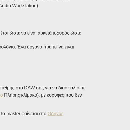
udio Workstation).
έτσι ώστε να είναι αρκετά ισχυρός ώστε
ολόγιο. Ένα όργανο πρέπει να είναι
 στάθμης στο DAW σας για να διασφαλίσετε
ρο
Πλήρης κλίμακα), με κορυφές που δεν
to-master φαίνεται στο
Οδηγός