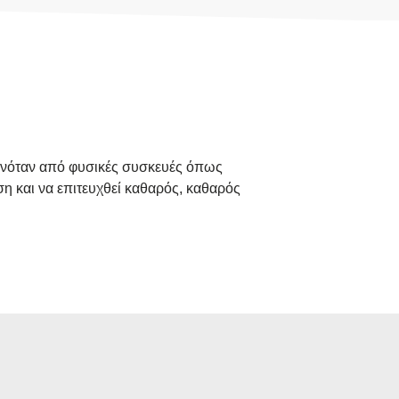
 γινόταν από φυσικές συσκευές όπως
ση και να επιτευχθεί καθαρός, καθαρός