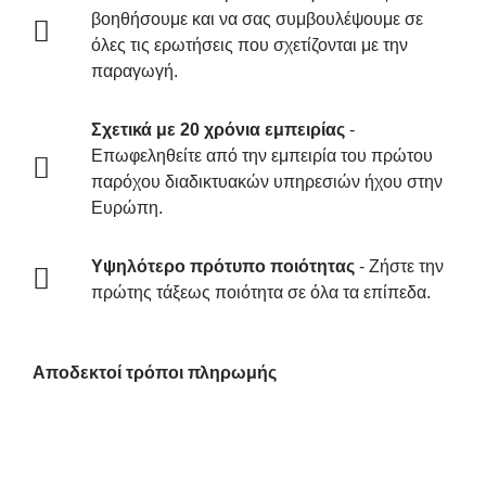
βοηθήσουμε και να σας συμβουλέψουμε σε
όλες τις ερωτήσεις που σχετίζονται με την
παραγωγή.
Σχετικά με 20 χρόνια εμπειρίας
-
Επωφεληθείτε από την εμπειρία του πρώτου
παρόχου διαδικτυακών υπηρεσιών ήχου στην
Ευρώπη.
Υψηλότερο πρότυπο ποιότητας
- Ζήστε την
πρώτης τάξεως ποιότητα σε όλα τα επίπεδα.
Αποδεκτοί τρόποι πληρωμής