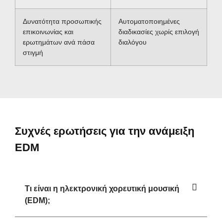
Δυνατότητα προσωπικής
Αυτοματοποιημένες
επικοινωνίας και
διαδικασίες χωρίς επιλογή
ερωτημάτων ανά πάσα
διαλόγου
στιγμή
Συχνές ερωτήσεις για την ανάμειξη
EDM
Τι είναι η ηλεκτρονική χορευτική μουσική
(EDM);