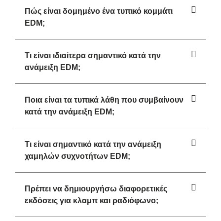
Πώς είναι δομημένο ένα τυπικό κομμάτι
EDM;
Τι είναι ιδιαίτερα σημαντικό κατά την
ανάμειξη EDM;
Ποια είναι τα τυπικά λάθη που συμβαίνουν
κατά την ανάμειξη EDM;
Τι είναι σημαντικό κατά την ανάμειξη
χαμηλών συχνοτήτων EDM;
Πρέπει να δημιουργήσω διαφορετικές
εκδόσεις για κλαμπ και ραδιόφωνο;