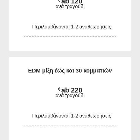
ab 120
€
ανά τραγούδι
Περιλαμβάνονται 1-2 αναθεωρήσεις
EDM μίξη έως και 30 κομματιών
ab 220
€
ανά τραγούδι
Περιλαμβάνονται 1-2 αναθεωρήσεις