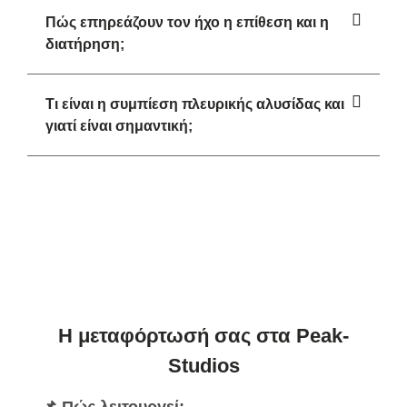
Πώς επηρεάζουν τον ήχο η επίθεση και η
διατήρηση;
Τι είναι η συμπίεση πλευρικής αλυσίδας και
γιατί είναι σημαντική;
Η μεταφόρτωσή σας στα Peak-
Studios
📌 Πώς λειτουργεί: