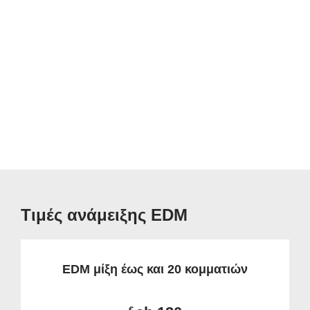
Τιμές ανάμειξης EDM
EDM μίξη έως και 20 κομματιών