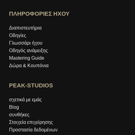
ΠΛΗΡΟΦΟΡΙΕΣ ΗΧΟΥ
Διαπιστευτήρια
Οδηγίες
Γλωσσάρι ήχου
Οδηγός ανάμειξης
Mastering Guide
Δώρα & Κουπόνια
PEAK-STUDIOS
σχετικά με εμάς
Blog
συνθήκες
Στοιχεία επιχείρησης
Προστασία δεδομένων