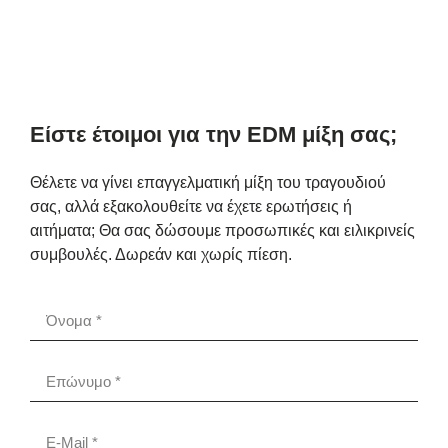
Είστε έτοιμοι για την EDM μίξη σας;
Θέλετε να γίνει επαγγελματική μίξη του τραγουδιού
σας, αλλά εξακολουθείτε να έχετε ερωτήσεις ή
αιτήματα; Θα σας δώσουμε προσωπικές και ειλικρινείς
συμβουλές. Δωρεάν και χωρίς πίεση.