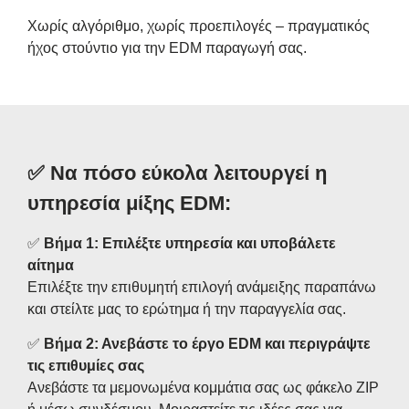
Χωρίς αλγόριθμο, χωρίς προεπιλογές – πραγματικός
ήχος στούντιο για την EDM παραγωγή σας.
✅
Να πόσο εύκολα λειτουργεί η
υπηρεσία μίξης EDM:
✅
Βήμα 1: Επιλέξτε υπηρεσία και υποβάλετε
αίτημα
Επιλέξτε την επιθυμητή επιλογή ανάμειξης παραπάνω
και στείλτε μας το ερώτημα ή την παραγγελία σας.
✅
Βήμα 2: Ανεβάστε το έργο EDM και περιγράψτε
τις επιθυμίες σας
Ανεβάστε τα μεμονωμένα κομμάτια σας ως φάκελο ZIP