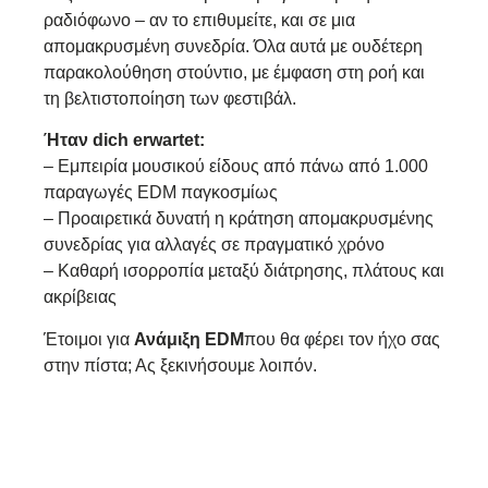
ραδιόφωνο – αν το επιθυμείτε, και σε μια
απομακρυσμένη συνεδρία. Όλα αυτά με ουδέτερη
παρακολούθηση στούντιο, με έμφαση στη ροή και
τη βελτιστοποίηση των φεστιβάλ.
Ήταν dich erwartet:
– Εμπειρία μουσικού είδους από πάνω από 1.000
παραγωγές EDM παγκοσμίως
– Προαιρετικά δυνατή η κράτηση απομακρυσμένης
συνεδρίας για αλλαγές σε πραγματικό χρόνο
– Καθαρή ισορροπία μεταξύ διάτρησης, πλάτους και
ακρίβειας
Έτοιμοι για
Ανάμιξη EDM
που θα φέρει τον ήχο σας
στην πίστα; Ας ξεκινήσουμε λοιπόν.