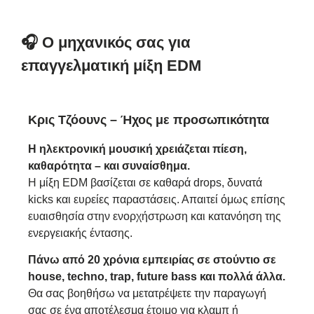
🎧 Ο μηχανικός σας για
επαγγελματική μίξη EDM
Κρις Τζόουνς – Ήχος με προσωπικότητα
Η ηλεκτρονική μουσική χρειάζεται πίεση,
καθαρότητα – και συναίσθημα.
Η μίξη EDM βασίζεται σε καθαρά drops, δυνατά
kicks και ευρείες παραστάσεις. Απαιτεί όμως επίσης
ευαισθησία στην ενορχήστρωση και κατανόηση της
ενεργειακής έντασης.
Πάνω από 20 χρόνια εμπειρίας σε στούντιο σε
house, techno, trap, future bass και πολλά άλλα.
Θα σας βοηθήσω να μετατρέψετε την παραγωγή
σας σε ένα αποτέλεσμα έτοιμο για κλαμπ ή