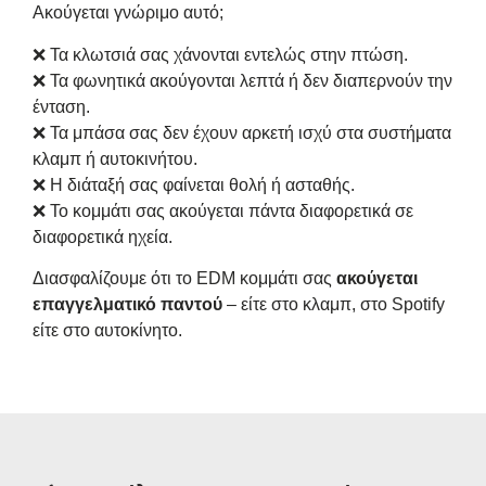
Ακούγεται γνώριμο αυτό;
❌ Τα κλωτσιά σας χάνονται εντελώς στην πτώση.
❌ Τα φωνητικά ακούγονται λεπτά ή δεν διαπερνούν την
ένταση.
❌ Τα μπάσα σας δεν έχουν αρκετή ισχύ στα συστήματα
κλαμπ ή αυτοκινήτου.
❌ Η διάταξή σας φαίνεται θολή ή ασταθής.
❌ Το κομμάτι σας ακούγεται πάντα διαφορετικά σε
διαφορετικά ηχεία.
Διασφαλίζουμε ότι το EDM κομμάτι σας
ακούγεται
επαγγελματικό παντού
– είτε στο κλαμπ, στο Spotify
είτε στο αυτοκίνητο.