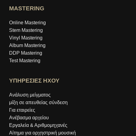
MASTERING
Online Mastering
Stem Mastering
Vinyl Mastering
Album Mastering
DDP Mastering
Test Mastering
ΥΠΗΡΕΣΙΕΣ ΗΧΟΥ
Ανάλυση μείγματος
μίξη σε απευθείας σύνδεση
Για εταιρείες
Ανέβασμα αρχείου
Εργαλεία & Αριθμομηχανές
Αίτημα για ορχηστρική μουσική