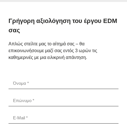
Γρήγορη αξιολόγηση του έργου EDM
σας
Απλώς στείλτε μας το αίτημά σας – θα
επικοινωνήσουμε μαζί σας εντός 3 ωρών τις
καθημερινές με μια ειλικρινή απάντηση.