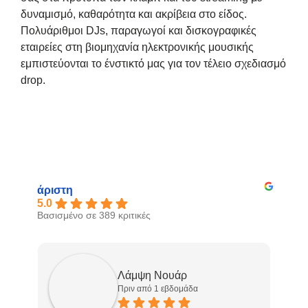
δυναμισμό, καθαρότητα και ακρίβεια στο είδος.
Πολυάριθμοι DJs, παραγωγοί και δισκογραφικές
εταιρείες στη βιομηχανία ηλεκτρονικής μουσικής
εμπιστεύονται το ένστικτό μας για τον τέλειο σχεδιασμό
drop.
άριστη
5.0
Βασισμένο σε 389 κριτικές
Λάμψη Νουάρ
Πριν από 1 εβδομάδα