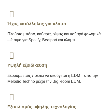
Ήχος κατάλληλος για κλαμπ
Πλούσιο μπάσο, καθαρές ρίψεις και καθαρά φωνητικά
– έτοιμα για Spotify, Beatport και κλαμπ.
Υψηλή εξειδίκευση
Ξέρουμε πώς πρέπει να ακούγεται η EDM – από την
Melodic Techno μέχρι την Big Room EDM.
Εξοπλισμός υψηλής τεχνολογίας