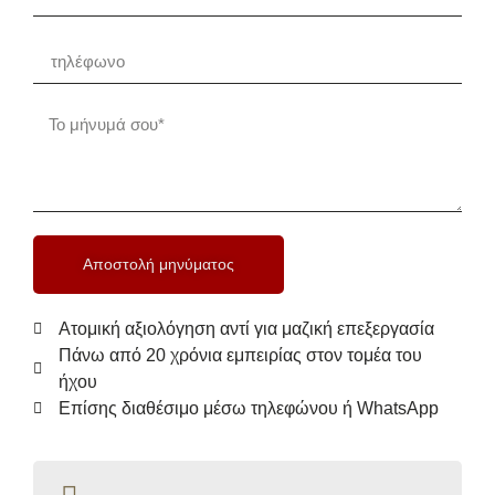
Αποστολή μηνύματος
Ατομική αξιολόγηση αντί για μαζική επεξεργασία
Πάνω από 20 χρόνια εμπειρίας στον τομέα του
ήχου
Επίσης διαθέσιμο μέσω τηλεφώνου ή WhatsApp