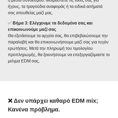
ή μέσω συνδέσμου. Μοιραστείτε τις ιδέες σας για
ήχους, τα τραγούδια αναφοράς ή τα ειδικά αιτήματά
σας απευθείας μαζί μας.
✅
Βήμα 3: Ελέγχουμε τα δεδομένα σας και
επικοινωνούμε μαζί σας
Θα εξετάσουμε τα αρχεία σας, θα επιβεβαιώσουμε την
παραλαβή και θα επικοινωνήσουμε μαζί σας για τυχόν
ερωτήσεις. Μετά την πληρωμή του τιμολογίου
προπληρωμής, θα ξεκινήσουμε να επεξεργαζόμαστε το
μείγμα EDM σας.
❌
Δεν υπάρχει καθαρό EDM mix;
Κανένα πρόβλημα.