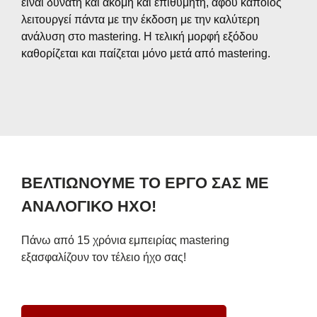
είναι δυνατή και ακόμη και επιθυμητή, αφού κάποιος
λειτουργεί πάντα με την έκδοση με την καλύτερη
ανάλυση στο mastering. Η τελική μορφή εξόδου
καθορίζεται και παίζεται μόνο μετά από mastering.
ΒΕΛΤΙΩΝΟΥΜΕ ΤΟ ΕΡΓΟ ΣΑΣ ΜΕ
ΑΝΑΛΟΓΙΚΟ ΗΧΟ!
Πάνω από 15 χρόνια εμπειρίας mastering
εξασφαλίζουν τον τέλειο ήχο σας!