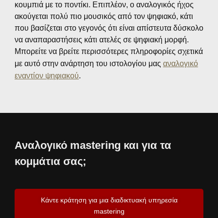
κουμπιά με το ποντίκι. Επιπλέον, ο αναλογικός ήχος
ακούγεται πολύ πιο μουσικός από τον ψηφιακό, κάτι
που βασίζεται στο γεγονός ότι είναι απίστευτα δύσκολο
να αναπαραστήσεις κάτι ατελές σε ψηφιακή μορφή.
Μπορείτε να βρείτε περισσότερες πληροφορίες σχετικά
με αυτό στην ανάρτηση του ιστολογίου μας
αναλογικό
εναντίον ψηφιακού
.
Αναλογικό mastering και για τα
κομμάτια σας;
Κάντε κράτηση για μια διαδικτυακή υπηρεσία
mastering