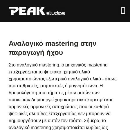
Αναλογικό mastering στην
παραγωγή ήχου
Στο αναλογικό mastering, ο μηχανικός mastering
επεξεργάζεται το ψηφιακό ηχητικό υλικό
χρησιμοποιώντας εξωτερικό αναλογικό υλικό - όπως
ισοσταθμιστές, συμπιεστές ή μαγνητόφωνα. Η
δρομολόγηση του σήματος μέσω αυτών των
συσκευών δημιουργεί χαρακτηριστικό κορεσμό και
αρμονικές αρμονικές αποχρώσεις που οι καθαρά
ψηφιακές αλυσίδες επεξεργασίας δεν μπορούν να
δημιουργήσουν με αυτόν τον τρόπο. Σήμερα, το
αναλογικό mastering χρησιμοποιείται κυρίως ως