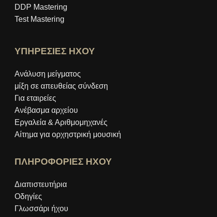
DDP Mastering
Test Mastering
ΥΠΗΡΕΣΙΕΣ ΗΧΟΥ
Ανάλυση μείγματος
μίξη σε απευθείας σύνδεση
Για εταιρείες
Ανέβασμα αρχείου
Εργαλεία & Αριθμομηχανές
Αίτημα για ορχηστρική μουσική
ΠΛΗΡΟΦΟΡΙΕΣ ΗΧΟΥ
Διαπιστευτήρια
Οδηγίες
Γλωσσάρι ήχου