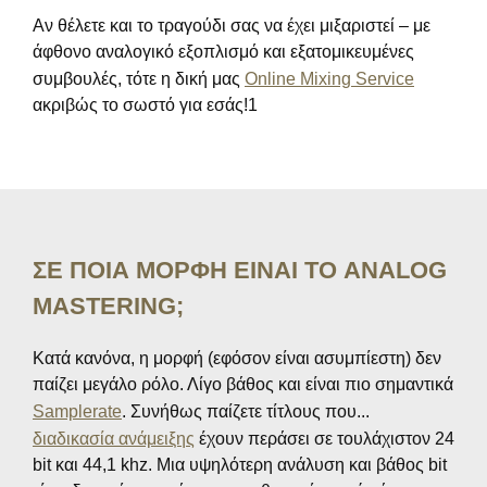
Αν θέλετε και το τραγούδι σας να έχει μιξαριστεί – με
άφθονο αναλογικό εξοπλισμό και εξατομικευμένες
συμβουλές, τότε η δική μας
Online Mixing Service
ακριβώς το σωστό για εσάς!1
ΣΕ ΠΟΙΑ ΜΟΡΦΗ ΕΙΝΑΙ ΤΟ ANALOG
MASTERING;
Κατά κανόνα, η μορφή (εφόσον είναι ασυμπίεστη) δεν
παίζει μεγάλο ρόλο. Λίγο βάθος και είναι πιο σημαντικά
Samplerate
. Συνήθως παίζετε τίτλους που...
διαδικασία ανάμειξης
έχουν περάσει σε τουλάχιστον 24
bit και 44,1 khz. Μια υψηλότερη ανάλυση και βάθος bit