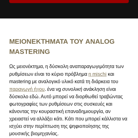
ΜΕΙΟΝΕΚΤΗΜΑΤΑ ΤΟΥ ANALOG
MASTERING
Ως μειονέκτημα, η δύσκολη αναπαραγωγιμότητα των
ρυθμίσεων είναι το κύριο πρόβλημα
η mischi
και
mastering με αναλογικό υλικό κατά τη διάρκεια του
παραγωγή ήχου
. ένα vg
συνολική ανάκληση
είναι
δύσκολο εδώ. Αυτό μπορεί να διορθωθεί τραβώντας
φωτογραφίες των ρυθμίσεων στις συσκευές και
κάνοντας την κουραστική επαναδημιουργία, αν
χρειαστεί να αλλάξει κάτι. Κάτι που μπορεί κάλλιστα να
ισχύει στην περίπτωση της ψηφιοποίησης της
μουσικής βιομηχανίας.