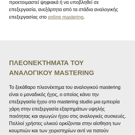
προετοιμαστεί ψηφιακά ή να υποβληθεί σε
επεξεργασία, ανεξάρτητα από τα στάδια αναλογικής
επεξεργασίας στο
online mastering
.
ΠΛΕΟΝΕΚΤΗΜΑΤΑ ΤΟΥ
ΑΝΑΛΟΓΙΚΟΥ MASTERING
Το ξεκάθαρο πλεονέκτημα του αναλογικού mastering
είναι ο μοναδικός ήχος, ο οποίος κάνει την
επεξεργασία ήχου στο mastering studio μια εμπειρία
χάρη στην επεξεργασία εξαρτημάτων υψηλής
ποιότητας και αγωγών ήχου στις αναλογικές συσκευές.
Πολλοί χρήστες υλικού ορκίζονται στην αίσθηση των
κουμπιών και των χειριστηρίων αντί να πατούν