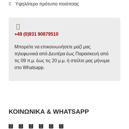
Υψηλότερο πρότυπο ποιότητας
+49 (0)931 90879510
Μπορείτε να επικοινωνήσετε μαζί μας
τηλεφωνικά από Δευτέρα έως Παρασκευή από
τις 09 π.μ. έως τις 20 μ.μ. ή στείλτε μας μήνυμα
στο Whatsapp.
ΚΟΙΝΩΝΙΚΑ & WHATSAPP