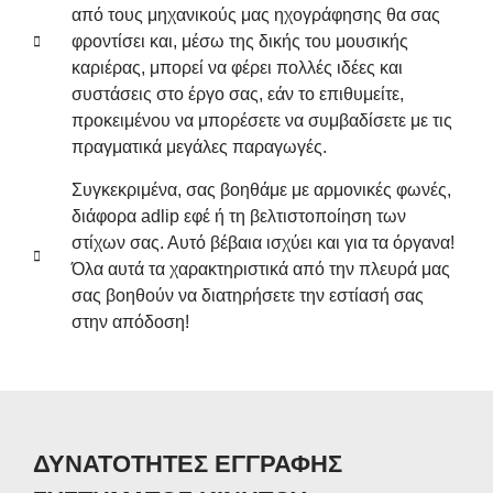
από τους μηχανικούς μας ηχογράφησης θα σας
φροντίσει και, μέσω της δικής του μουσικής
καριέρας, μπορεί να φέρει πολλές ιδέες και
συστάσεις στο έργο σας, εάν το επιθυμείτε,
προκειμένου να μπορέσετε να συμβαδίσετε με τις
πραγματικά μεγάλες παραγωγές.
Συγκεκριμένα, σας βοηθάμε με αρμονικές φωνές,
διάφορα adlip εφέ ή τη βελτιστοποίηση των
στίχων σας. Αυτό βέβαια ισχύει και για τα όργανα!
Όλα αυτά τα χαρακτηριστικά από την πλευρά μας
σας βοηθούν να διατηρήσετε την εστίασή σας
στην απόδοση!
ΔΥΝΑΤΟΤΗΤΕΣ ΕΓΓΡΑΦΗΣ