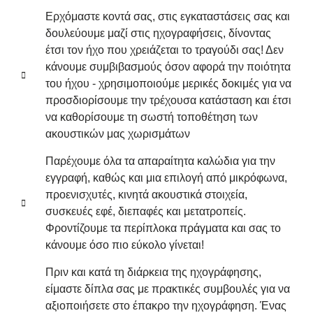
Ερχόμαστε κοντά σας, στις εγκαταστάσεις σας και
δουλεύουμε μαζί στις ηχογραφήσεις, δίνοντας
έτσι τον ήχο που χρειάζεται το τραγούδι σας! Δεν
κάνουμε συμβιβασμούς όσον αφορά την ποιότητα
του ήχου - χρησιμοποιούμε μερικές δοκιμές για να
προσδιορίσουμε την τρέχουσα κατάσταση και έτσι
να καθορίσουμε τη σωστή τοποθέτηση των
ακουστικών μας χωρισμάτων
Παρέχουμε όλα τα απαραίτητα καλώδια για την
εγγραφή, καθώς και μια επιλογή από μικρόφωνα,
προενισχυτές, κινητά ακουστικά στοιχεία,
συσκευές εφέ, διεπαφές και μετατροπείς.
Φροντίζουμε τα περίπλοκα πράγματα και σας το
κάνουμε όσο πιο εύκολο γίνεται!
Πριν και κατά τη διάρκεια της ηχογράφησης,
είμαστε δίπλα σας με πρακτικές συμβουλές για να
αξιοποιήσετε στο έπακρο την ηχογράφηση. Ένας