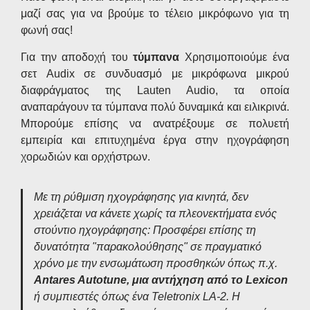
μαζί σας για να βρούμε το τέλειο μικρόφωνο για τη
φωνή σας!
Για την αποδοχή του
τύμπανα
Χρησιμοποιούμε ένα
σετ Audix σε συνδυασμό με μικρόφωνα μικρού
διαφράγματος της Lauten Audio, τα οποία
αναπαράγουν τα τύμπανα πολύ δυναμικά και ειλικρινά.
Μπορούμε επίσης να ανατρέξουμε σε πολυετή
εμπειρία και επιτυχημένα έργα στην ηχογράφηση
χορωδιών και ορχήστρων.
Με τη ρύθμιση ηχογράφησης για κινητά, δεν
χρειάζεται να κάνετε χωρίς τα πλεονεκτήματα ενός
στούντιο ηχογράφησης: Προσφέρει επίσης τη
δυνατότητα "παρακολούθησης" σε πραγματικό
χρόνο με την ενσωμάτωση προσθηκών όπως π.χ.
Antares Autotune, μια αντήχηση από το Lexicon
ή συμπιεστές όπως ένα Teletronix LA-2. Η