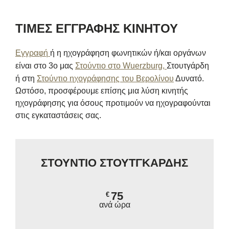
ΤΙΜΕΣ ΕΓΓΡΑΦΗΣ ΚΙΝΗΤΟΥ
Εγγραφή
ή η ηχογράφηση φωνητικών ή/και οργάνων
είναι στο 3ο μας
Στούντιο στο Wuerzburg,
Στουτγάρδη
ή στη
Στούντιο ηχογράφησης του Βερολίνου
Δυνατό.
Ωστόσο, προσφέρουμε επίσης μια λύση κινητής
ηχογράφησης για όσους προτιμούν να ηχογραφούνται
στις εγκαταστάσεις σας.
ΣΤΟΥΝΤΙΟ ΣΤΟΥΤΓΚΑΡΔΗΣ
75
€
ανά ώρα