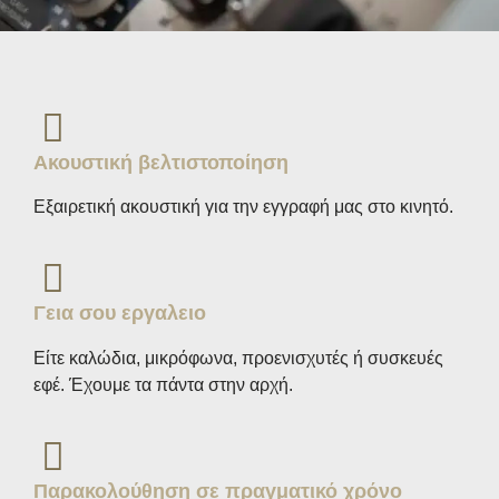
Ακουστική βελτιστοποίηση
Εξαιρετική ακουστική για την εγγραφή μας στο κινητό.
Γεια σου εργαλειο
Είτε καλώδια, μικρόφωνα, προενισχυτές ή συσκευές
εφέ. Έχουμε τα πάντα στην αρχή.
Παρακολούθηση σε πραγματικό χρόνο