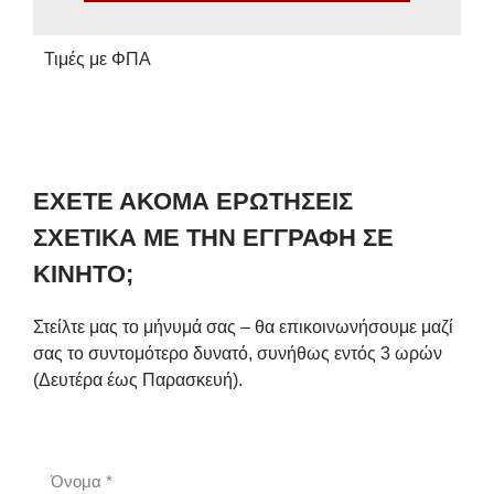
Τιμές με ΦΠΑ
ΕΧΕΤΕ ΑΚΟΜΑ ΕΡΩΤΗΣΕΙΣ
ΣΧΕΤΙΚΑ ΜΕ ΤΗΝ ΕΓΓΡΑΦΗ ΣΕ
ΚΙΝΗΤΟ;
Στείλτε μας το μήνυμά σας – θα επικοινωνήσουμε μαζί
σας το συντομότερο δυνατό, συνήθως εντός 3 ωρών
(Δευτέρα έως Παρασκευή).