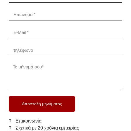
Αποστολή μηνύματος
Επικοινωνία
Σχετικά με 20 χρόνια εμπειρίας