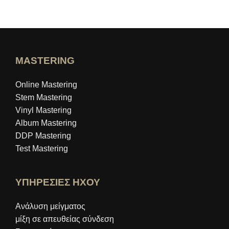
MASTERING
Online Mastering
Stem Mastering
Vinyl Mastering
Album Mastering
DDP Mastering
Test Mastering
ΥΠΗΡΕΣΙΕΣ ΗΧΟΥ
Ανάλυση μείγματος
μίξη σε απευθείας σύνδεση