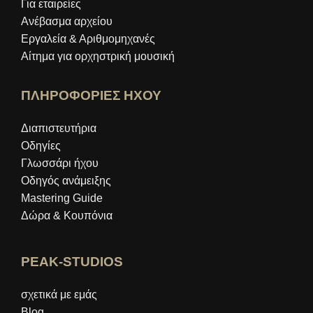
Για εταιρείες
Ανέβασμα αρχείου
Εργαλεία & Αριθμομηχανές
Αίτημα για ορχηστρική μουσική
ΠΛΗΡΟΦΟΡΙΕΣ ΗΧΟΥ
Διαπιστευτήρια
Οδηγίες
Γλωσσάρι ήχου
Οδηγός ανάμειξης
Mastering Guide
Δώρα & Κουπόνια
PEAK-STUDIOS
σχετικά με εμάς
Blog