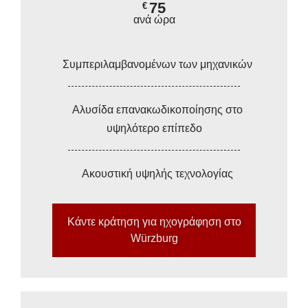
75
€
ανά ώρα
Συμπεριλαμβανομένων των μηχανικών
Αλυσίδα επανακωδικοποίησης στο
υψηλότερο επίπεδο
Ακουστική υψηλής τεχνολογίας
Κάντε κράτηση για ηχογράφηση στο
Würzburg