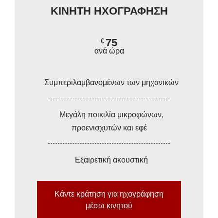
ΚΙΝΗΤΗ ΗΧΟΓΡΑΦΗΣΗ
75
€
ανά ώρα
Συμπεριλαμβανομένων των μηχανικών
Μεγάλη ποικιλία μικροφώνων,
προενισχυτών και εφέ
Εξαιρετική ακουστική
Κάντε κράτηση για ηχογράφηση
μέσω κινητού