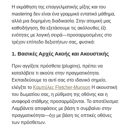
Η εκμάθηση της επαγγελματικής μίξης και του
mastering δεν είναι ένα γραμμικό εντατικό μάθημα,
αλλά μια δομημένη διαδικασία. Στην ατομική μας
καθοδήγηση, θα εξετάσουμε τις ακόλουθες έξι
ενότητες με λογική σειρά—προσαρμοσμένες στο
τρέχον επίπεδο δεξιοτήτων σας, φυσικά:
1. Βασικές Αρχές Ακοής και Ακουστικής
Πριν αγγίξετε πρόσθετα (plugins), πρέπει να
καταλάβετε τι ακούτε στην πραγματικότητα.
Εκπαιδεύουμε το αυτί σας στο ιδανικό σημείο,
ελέγξτε το
Καμπύλες Fletcher-Munson
Η ακουστική
του δωματίου σας, η ρύθμιση της οθόνης και η
αναφορά στάθμης προσαρμόζονται. Το αποτέλεσμα:
Λαμβάνετε αποφάσεις με βάση τι συμβαίνει στην
πραγματικότητα—όχι με βάση τις οπτικές οθόνες
των πρόσθετων.