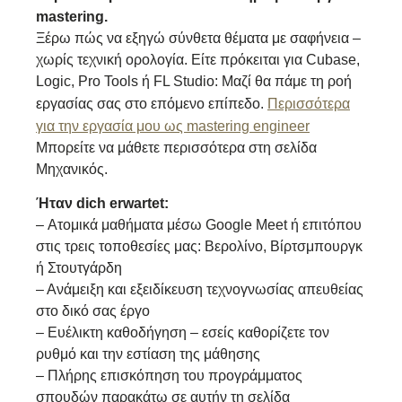
mastering.
Ξέρω πώς να εξηγώ σύνθετα θέματα με σαφήνεια –
χωρίς τεχνική ορολογία. Είτε πρόκειται για Cubase,
Logic, Pro Tools ή FL Studio: Μαζί θα πάμε τη ροή
εργασίας σας στο επόμενο επίπεδο.
Περισσότερα
για την εργασία μου ως mastering engineer
Μπορείτε να μάθετε περισσότερα στη σελίδα
Μηχανικός.
Ήταν dich erwartet:
– Ατομικά μαθήματα μέσω Google Meet ή επιτόπου
στις τρεις τοποθεσίες μας: Βερολίνο, Βίρτσμπουργκ
ή Στουτγάρδη
– Ανάμειξη και εξειδίκευση τεχνογνωσίας απευθείας
στο δικό σας έργο
– Ευέλικτη καθοδήγηση – εσείς καθορίζετε τον
ρυθμό και την εστίαση της μάθησης
– Πλήρης επισκόπηση του προγράμματος
σπουδών παρακάτω σε αυτήν τη σελίδα