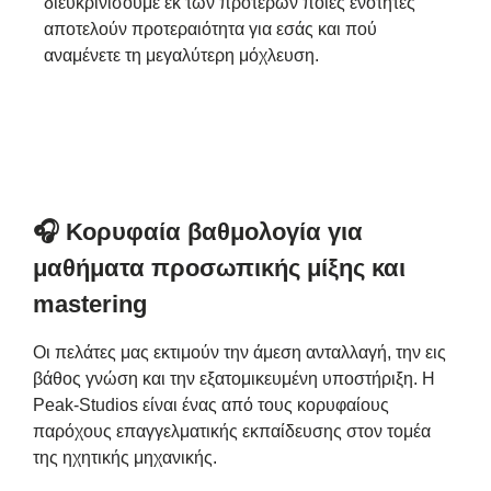
διευκρινίσουμε εκ των προτέρων ποιες ενότητες
αποτελούν προτεραιότητα για εσάς και πού
αναμένετε τη μεγαλύτερη μόχλευση.
🎧
Κορυφαία βαθμολογία για
μαθήματα προσωπικής μίξης και
mastering
Οι πελάτες μας εκτιμούν την άμεση ανταλλαγή, την εις
βάθος γνώση και την εξατομικευμένη υποστήριξη. Η
Peak-Studios είναι ένας από τους κορυφαίους
παρόχους επαγγελματικής εκπαίδευσης στον τομέα
της ηχητικής μηχανικής.