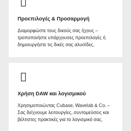
Προεπιλογές & Προσαρμογή
Διαμορφώστε τους δικούς σας ήχους –
τροποποιήστε υπάρχουσες προεπιλογές ή
δημιουργήστε τις δικές σας αλυσίδες.
Χρήση DAW και λογισμικού
Χρησιμοποιώντας Cubase, Wavelab & Co. –
Σας δείχνουμε λειτουργίες, συντομεύσεις και
βέλτιστες πρακτικές για το λογισμικό σας.