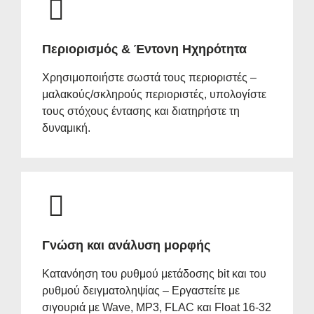
Περιορισμός & Έντονη Ηχηρότητα
Χρησιμοποιήστε σωστά τους περιοριστές –
μαλακούς/σκληρούς περιοριστές, υπολογίστε
τους στόχους έντασης και διατηρήστε τη
δυναμική.
Γνώση και ανάλυση μορφής
Κατανόηση του ρυθμού μετάδοσης bit και του
ρυθμού δειγματοληψίας – Εργαστείτε με
σιγουριά με Wave, MP3, FLAC και Float 16-32