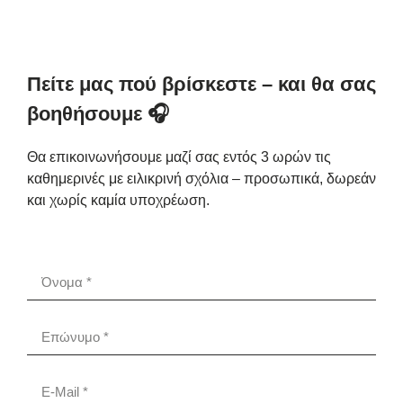
Πείτε μας πού βρίσκεστε – και θα σας
βοηθήσουμε 🎧
Θα επικοινωνήσουμε μαζί σας εντός 3 ωρών τις
καθημερινές με ειλικρινή σχόλια – προσωπικά, δωρεάν
και χωρίς καμία υποχρέωση.