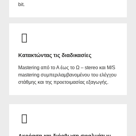
bit.
Κατακτώντας τις διαδικασίες
Mastering από το Α έως το Ω – stereo και M/S
mastering συμπεριλαμβανομένου του ελέγχου
στάθμης και της προετοιμασίας εξαγωγής.