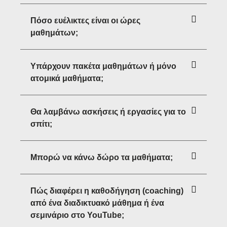
Πόσο ευέλικτες είναι οι ώρες
μαθημάτων;
Υπάρχουν πακέτα μαθημάτων ή μόνο
ατομικά μαθήματα;
Θα λαμβάνω ασκήσεις ή εργασίες για το
σπίτι;
Μπορώ να κάνω δώρο τα μαθήματα;
Πώς διαφέρει η καθοδήγηση (coaching)
από ένα διαδικτυακό μάθημα ή ένα
σεμινάριο στο YouTube;