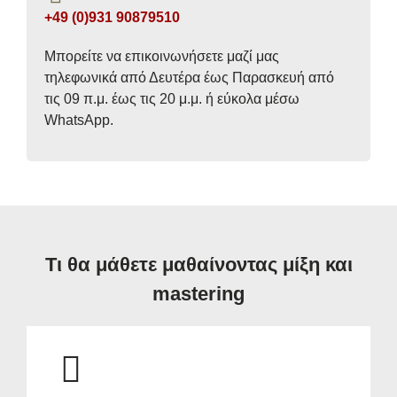
+49 (0)931 90879510
Μπορείτε να επικοινωνήσετε μαζί μας
τηλεφωνικά από Δευτέρα έως Παρασκευή από
τις 09 π.μ. έως τις 20 μ.μ. ή εύκολα μέσω
WhatsApp.
Τι θα μάθετε μαθαίνοντας μίξη και
mastering