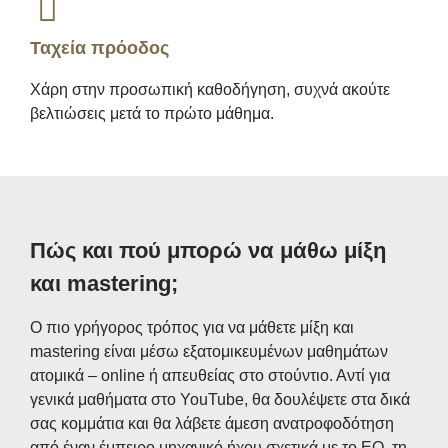
Ταχεία πρόοδος
Χάρη στην προσωπική καθοδήγηση, συχνά ακούτε
βελτιώσεις μετά το πρώτο μάθημα.
Πώς και πού μπορώ να μάθω μίξη
και mastering;
Ο πιο γρήγορος τρόπος για να μάθετε μίξη και
mastering είναι μέσω εξατομικευμένων μαθημάτων
ατομικά – online ή απευθείας στο στούντιο. Αντί για
γενικά μαθήματα στο YouTube, θα δουλέψετε στα δικά
σας κομμάτια και θα λάβετε άμεση ανατροφοδότηση
από έναν έμπειρο μηχανικό ήχου σχετικά με το EQ, τη