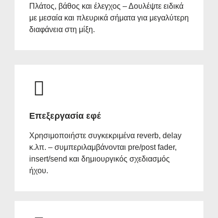
Πλάτος, βάθος και έλεγχος – Δουλέψτε ειδικά
με μεσαία και πλευρικά σήματα για μεγαλύτερη
διαφάνεια στη μίξη.
Επεξεργασία εφέ
Χρησιμοποιήστε συγκεκριμένα reverb, delay
κ.λπ. – συμπεριλαμβάνονται pre/post fader,
insert/send και δημιουργικός σχεδιασμός
ήχου.