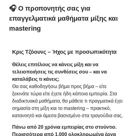
🎧 Ο προπονητής σας για
επαγγελματικά μαθήματα μίξης και
mastering
Κρις Τζόουνς – Ήχος με προσωπικότητα
Θέλεις επιτέλους να κάνεις μίξη και να
τελειοποιήσεις τις συνθέσεις σου – και να
καταλάβεις τι κάνεις;
Θα σας καθοδηγήσω βήμα προς βήμα – είτε
ξεκινάτε τώρα είτε έχετε ήδη κάποια εμπειρία. Στα
διαδικτυακά μαθήματα, θα μάθετε τι πραγματικά έχει
σημασία στη μίξη και το mastering – πρακτικό,
κατανοητό και άμεσα βασισμένο στα τραγούδια σας.
Πάνω από 20 χρόνια εμπειρίας στο στούντιο.
Περισσότερα από 1.000 ολοκληρωμένα έργα