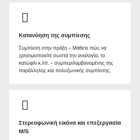
Κατανόηση της συμπίεσης
Συμπίεση στην πράξη – Μάθετε πώς να
χρησιμοποιείτε σωστά την αναλογία, το
κατώφλι κ.λπ. – συμπεριλαμβανομένης της
παράλληλης και πολυζωνικής συμπίεσης.
Στερεοφωνική εικόνα και επεξεργασία
M/S