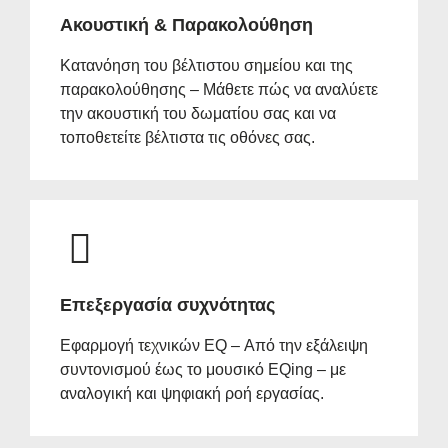
Ακουστική & Παρακολούθηση
Κατανόηση του βέλτιστου σημείου και της
παρακολούθησης – Μάθετε πώς να αναλύετε
την ακουστική του δωματίου σας και να
τοποθετείτε βέλτιστα τις οθόνες σας.
Επεξεργασία συχνότητας
Εφαρμογή τεχνικών EQ – Από την εξάλειψη
συντονισμού έως το μουσικό EQing – με
αναλογική και ψηφιακή ροή εργασίας.