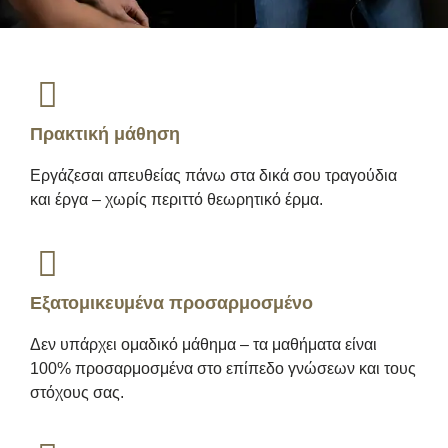
Πρακτική μάθηση
Εργάζεσαι απευθείας πάνω στα δικά σου τραγούδια
και έργα – χωρίς περιττό θεωρητικό έρμα.
Εξατομικευμένα προσαρμοσμένο
Δεν υπάρχει ομαδικό μάθημα – τα μαθήματα είναι
100% προσαρμοσμένα στο επίπεδο γνώσεων και τους
στόχους σας.