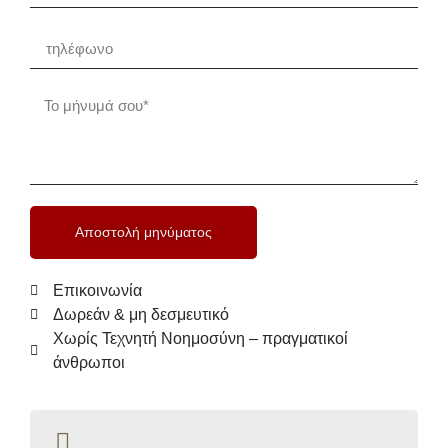
Αποστολή μηνύματος
Επικοινωνία
Δωρεάν & μη δεσμευτικό
Χωρίς Τεχνητή Νοημοσύνη – πραγματικοί
άνθρωποι