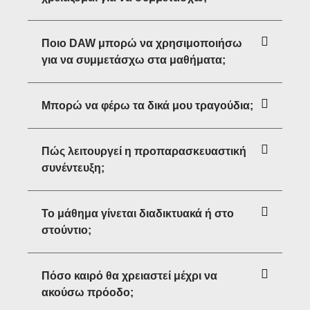
Ποιο DAW μπορώ να χρησιμοποιήσω
για να συμμετάσχω στα μαθήματα;
Μπορώ να φέρω τα δικά μου τραγούδια;
Πώς λειτουργεί η προπαρασκευαστική
συνέντευξη;
Το μάθημα γίνεται διαδικτυακά ή στο
στούντιο;
Πόσο καιρό θα χρειαστεί μέχρι να
ακούσω πρόοδο;