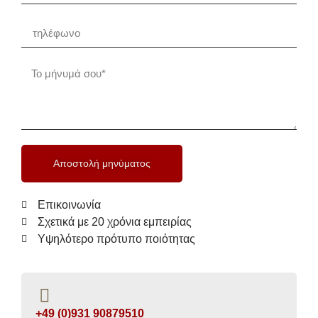
Αποστολή μηνύματος
Επικοινωνία
Σχετικά με 20 χρόνια εμπειρίας
Υψηλότερο πρότυπο ποιότητας
+49 (0)931 90879510