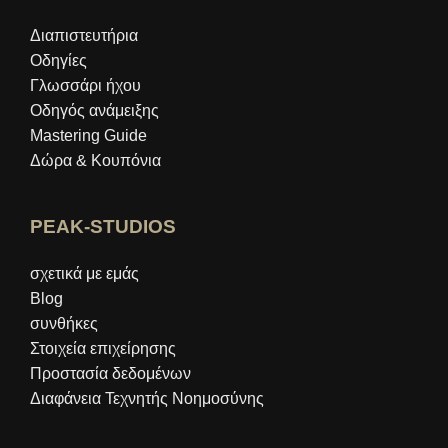
Διαπιστευτήρια
Οδηγίες
Γλωσσάρι ήχου
Οδηγός ανάμειξης
Mastering Guide
Δώρα & Κουπόνια
PEAK-STUDIOS
σχετικά με εμάς
Blog
συνθήκες
Στοιχεία επιχείρησης
Προστασία δεδομένων
Διαφάνεια Τεχνητής Νοημοσύνης