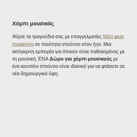
Χόμπι μουσικός
Φέρτε τα τραγούδια σας με επαγγελματίες
Μίξη
u
και
mastering
σε ποιότητα στούντιο στον ήχο. Μια
ασύγκριτη εμπειρία για όποιον είναι παθιασμένος με
τη μουσική. ΕΝΑ
Δώρο για χόμπι μουσικούς
με
ένα κουπόνι στούντιο είναι ιδανικό για να φτάσετε σε
νέα δημιουργικά ύψη.