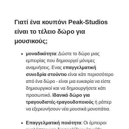
Γιατί ένα κουπόνι Peak-Studios
είναι το τέλειο δώρο για
μουσικούς;
μοναδικότητα
: Δώστε το δώρο μιας
εμπειρίας που δημιουργεί μόνιμες
αναμνήσεις. Ενας
επαγγελματική
συνεδρία στούντιο
είναι κάτι περισσότερο
από ένα δώρο - είναι μια ευκαιρία να είστε
δημιουργικοί και να δημιουργήσετε κάτι
προσωπικό.
Ιδανικό δώρο για
τραγουδιστές-τραγουδοποιούς
ή ράπερ
να εξερευνήσουν νέα μουσικά μονοπάτια.
Επαγγελματική ποιότητα
: Οι έμπειροι