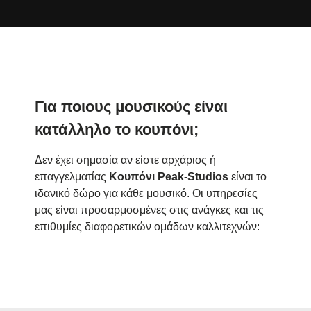
Για ποιους μουσικούς είναι
κατάλληλο το κουπόνι;
Δεν έχει σημασία αν είστε αρχάριος ή
επαγγελματίας
Κουπόνι Peak-Studios
είναι το
ιδανικό δώρο για κάθε μουσικό. Οι υπηρεσίες
μας είναι προσαρμοσμένες στις ανάγκες και τις
επιθυμίες διαφορετικών ομάδων καλλιτεχνών: