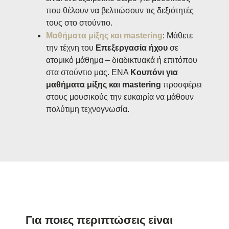
που θέλουν να βελτιώσουν τις δεξιότητές
τους στο στούντιο.
Μαθήματα μίξης και mastering
: Μάθετε
την τέχνη του
Επεξεργασία ήχου
σε
ατομικό μάθημα – διαδικτυακά ή επιτόπου
στα στούντιο μας. ΕΝΑ
Κουπόνι για
μαθήματα μίξης και mastering
προσφέρει
στους μουσικούς την ευκαιρία να μάθουν
πολύτιμη τεχνογνωσία.
Για ποιες περιπτώσεις είναι