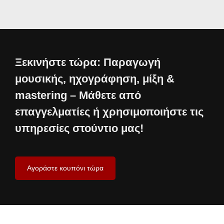
Ξεκινήστε τώρα: Παραγωγή
μουσικής, ηχογράφηση, μίξη &
mastering – Μάθετε από
επαγγελματίες ή χρησιμοποιήστε τις
υπηρεσίες στούντιο μας!
Αγοράστε κουπόνι τώρα