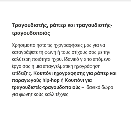
Τραγουδιστής, ράπερ και τραγουδιστής-
τραγουδοποιός
Χρησιμοποιήστε τις ηχογραφήσεις μας για να
καταγράψετε τη φωνή ή τους στίχους σας με την
καλύτερη ποιότητα ήχου. Ιδανικό για το επόμενο
έργο σας ή μια επαγγελματική ηχογράφηση
επίδειξης.
Κουπόνι ηχογράφησης για ράπερ και
παραγωγούς hip-hop
ή
Κουπόνι για
τραγουδιστές-τραγουδοποιούς
– ιδανικό δώρο
για φωνητικούς καλλιτέχνες.