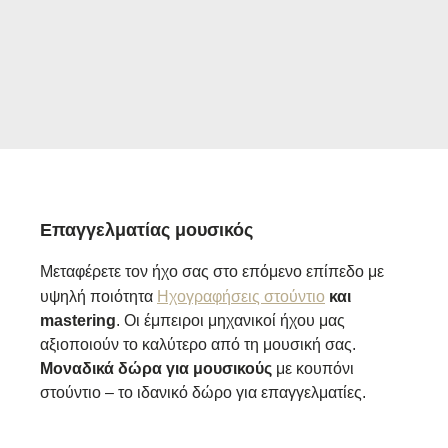
Επαγγελματίας μουσικός
Μεταφέρετε τον ήχο σας στο επόμενο επίπεδο με
υψηλή ποιότητα
Ηχογραφήσεις στούντιο
και
mastering
. Οι έμπειροι μηχανικοί ήχου μας
αξιοποιούν το καλύτερο από τη μουσική σας.
Μοναδικά δώρα για μουσικούς
με κουπόνι
στούντιο – το ιδανικό δώρο για επαγγελματίες.