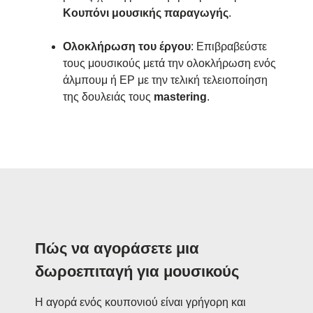
Κουπόνι μουσικής παραγωγής
.
Ολοκλήρωση του έργου
: Επιβραβεύστε
τους μουσικούς μετά την ολοκλήρωση ενός
άλμπουμ ή EP με την τελική τελειοποίηση
της δουλειάς τους
mastering
.
Πώς να αγοράσετε μια
δωροεπιταγή για μουσικούς
Η αγορά ενός κουπονιού είναι γρήγορη και