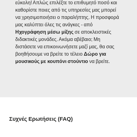
εύκολη! Απλώς επιλέξτε το επιθυμητό ποσό και
καθορίστε ποιες από τις υπηρεσίες μας μπορεί
να χρησιμοποιήσει ο παραλήπτης. Η προσφορά
μας καλύπτει όλες τις ανάγκες - από
Ηχογράφηση μέσω μίξης
σε αποκλειστικές
διδακτικές μονάδες. Ακόμα αβέβαιο; Μη
διστάσετε να επικοινωνήσετε μαζί μας, θα σας
βοηθήσουμε να βρείτε το τέλειο
Δώρο για
μουσικούς με κουπόνι στούντιο
να βρείτε.
Συχνές Ερωτήσεις (FAQ)