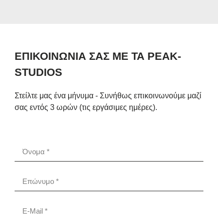
ΕΠΙΚΟΙΝΩΝΙΑ ΣΑΣ ΜΕ ΤΑ PEAK-
STUDIOS
Στείλτε μας ένα μήνυμα - Συνήθως επικοινωνούμε μαζί
σας εντός 3 ωρών (τις εργάσιμες ημέρες).