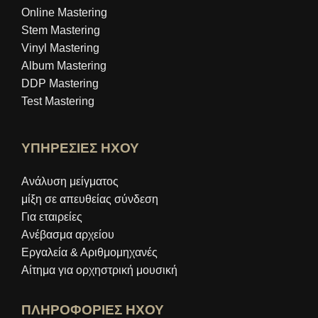
Online Mastering
Stem Mastering
Vinyl Mastering
Album Mastering
DDP Mastering
Test Mastering
ΥΠΗΡΕΣΙΕΣ ΗΧΟΥ
Ανάλυση μείγματος
μίξη σε απευθείας σύνδεση
Για εταιρείες
Ανέβασμα αρχείου
Εργαλεία & Αριθμομηχανές
Αίτημα για ορχηστρική μουσική
ΠΛΗΡΟΦΟΡΙΕΣ ΗΧΟΥ