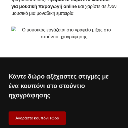
για μουσική παραγωγή online
και χαρίστε σε έναν
μουσικό μια μοναδική εμπειρία!
Κάντε δώρο αξέχαστες στιγμές με
ένα κουπόνι στο στούντιο
ηχογράφησης
Αγοράστε κουπόνι τώρα