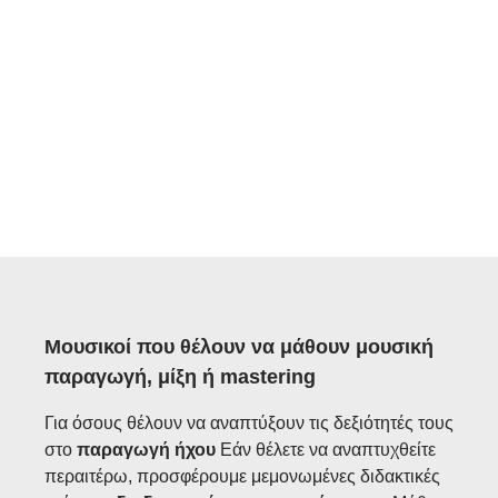
Μουσικοί που θέλουν να μάθουν μουσική
παραγωγή, μίξη ή mastering
Για όσους θέλουν να αναπτύξουν τις δεξιότητές τους
στο
παραγωγή ήχου
Εάν θέλετε να αναπτυχθείτε
περαιτέρω, προσφέρουμε μεμονωμένες διδακτικές