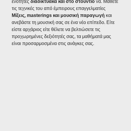
ενότητες
διαδικτυακά και στο στούντιο
να. Μάθετε
τις τεχνικές του από έμπειρους επαγγελματίες
Μίξεις, masterings και μουσική παραγωγή
και
ανεβάστε τη μουσική σας σε ένα νέο επίπεδο. Είτε
είστε αρχάριος είτε θέλετε να βελτιώσετε τις
προχωρημένες δεξιότητές σας, τα μαθήματά μας
είναι προσαρμοσμένα στις ανάγκες σας.