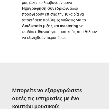
μας δεν περιλαμβάνουν μόνο
Ηχογράφηση συνεδριών
, αλλά
προσφέρουν επίσης την ευκαιρία να
αποκτήσετε πολύτιμες γνώσεις για το
Διαδικασία μίξης και mastering
να
κερδίσει. Ιδανικό για μουσικούς που θέλουν
να εξελιχθούν περαιτέρω.
Μπορείτε να εξαργυρώσετε
αυτές τις υπηρεσίες με ένα
κουπόνι μουσικού: