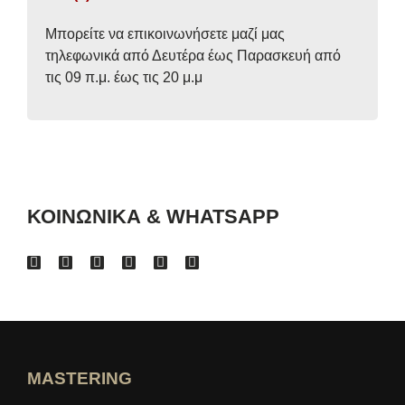
Μπορείτε να επικοινωνήσετε μαζί μας
τηλεφωνικά από Δευτέρα έως Παρασκευή από
τις 09 π.μ. έως τις 20 μ.μ
ΚΟΙΝΩΝΙΚΑ & WHATSAPP
MASTERING