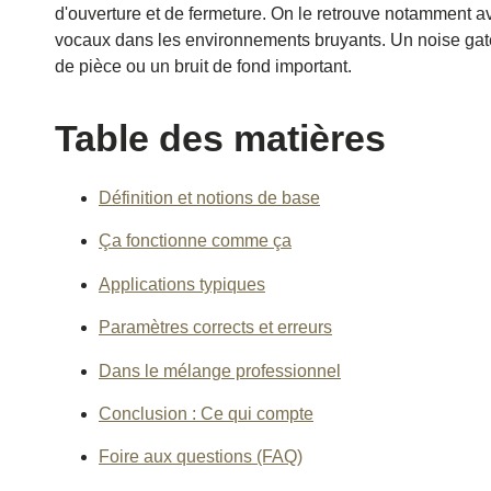
d'ouverture et de fermeture. On le retrouve notamment av
vocaux dans les environnements bruyants. Un noise gat
de pièce ou un bruit de fond important.
Table des matières
Définition et notions de base
Ça fonctionne comme ça
Applications typiques
Paramètres corrects et erreurs
Dans le mélange professionnel
Conclusion : Ce qui compte
Foire aux questions (FAQ)