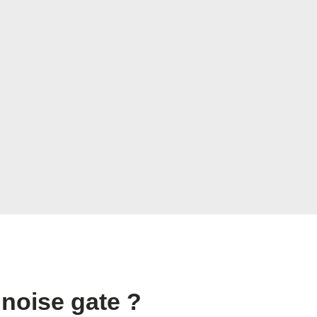
noise gate ?