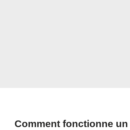
Comment fonctionne un 