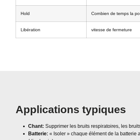
Hold
Combien de temps la port
Libération
vitesse de fermeture
Applications typiques
Chant:
Supprimer les bruits respiratoires, les brui
Batterie:
« Isoler » chaque élément de la batterie 