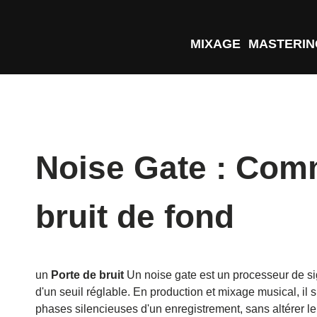
MIXAGE
MASTERIN
Noise Gate : Comm
bruit de fond
un
Porte de bruit
Un noise gate est un processeur de s
d'un seuil réglable. En production et mixage musical, il
phases silencieuses d'un enregistrement, sans altérer le