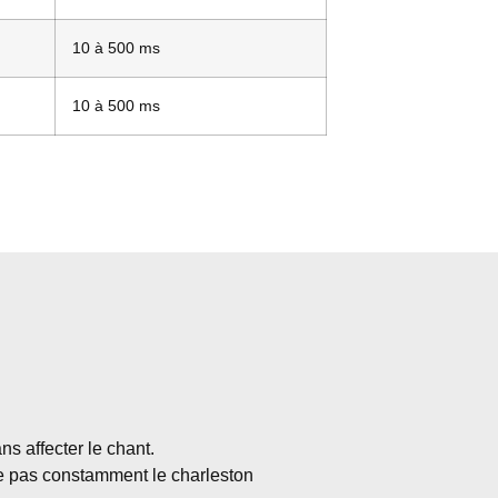
10 à 500 ms
10 à 500 ms
ns affecter le chant.
te pas constamment le charleston