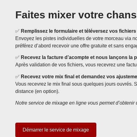
Faites mixer votre chans
✅
Remplissez le formulaire et téléversez vos fichiers
Envoyez les pistes individuelles de votre morceau via 
préférez d’abord recevoir une offre gratuite et sans eng
✅
Recevez la facture d’acompte et nous lançons la 
Après validation de vos fichiers, vous recevrez une fact
✅
Recevez votre mix final et demandez vos ajustem
Vous recevrez le mix final sous quelques jours ouvrés. 
distance (en option).
Notre service de mixage en ligne vous permet d’obtenir 
Démarrer le service de mixage