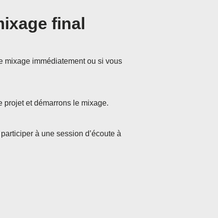
ixage final
 le mixage immédiatement ou si vous
e projet et démarrons le mixage.
participer à une session d’écoute à