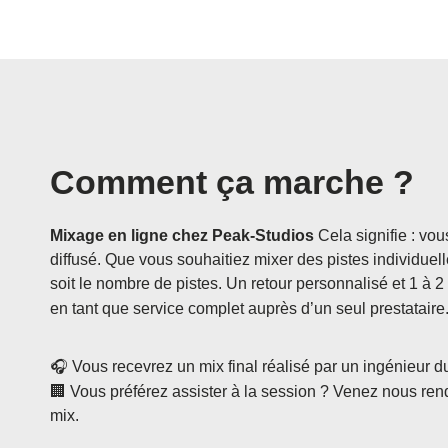
Comment ça marche ?
Mixage en ligne chez Peak-Studios
Cela signifie : vou
diffusé. Que vous souhaitiez mixer des pistes individuel
soit le nombre de pistes. Un retour personnalisé et 1 à 
en tant que service complet auprès d’un seul prestataire
🎧 Vous recevrez un mix final réalisé par un ingénieur du
🏢 Vous préférez assister à la session ? Venez nous rend
mix.