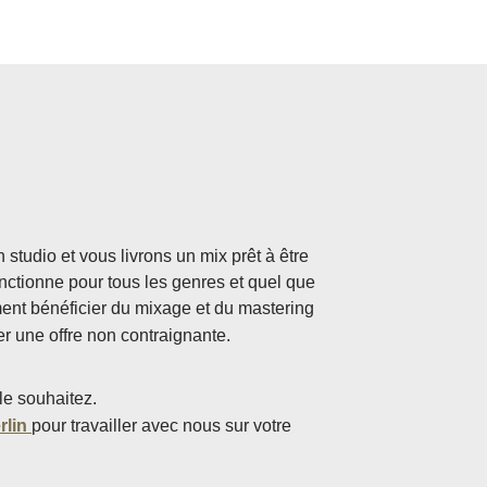
studio et vous livrons un mix prêt à être
onctionne pour tous les genres et quel que
ment bénéficier du mixage et du mastering
 une offre non contraignante.
le souhaitez.
rlin
pour travailler avec nous sur votre