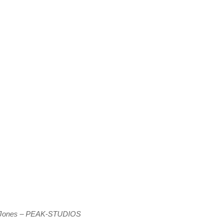
 Jones – PEAK-STUDIOS