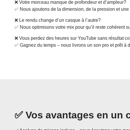
❌ Votre morceau manque de profondeur et d’ampleur?
✅ Nous ajoutons de la dimension, de la pression et une
❌ Le rendu change d’un casque à l’autre?
✅ Nous optimisons votre mix pour qu’il reste cohérent su
❌ Vous perdez des heures sur YouTube sans résultat co
✅ Gagnez du temps – nous livrons un son pro et prêt à di
✅ Vos avantages en un c