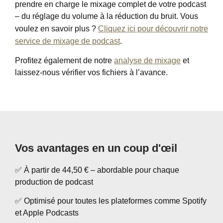
prendre en charge le mixage complet de votre podcast
– du réglage du volume à la réduction du bruit. Vous
voulez en savoir plus ?
Cliquez ici pour découvrir notre
service de mixage de podcast
.
Profitez également de notre
analyse de mixage
et
laissez-nous vérifier vos fichiers à l’avance.
Vos avantages en un coup d'œil
✅ À partir de 44,50 € – abordable pour chaque
production de podcast
✅ Optimisé pour toutes les plateformes comme Spotify
et Apple Podcasts