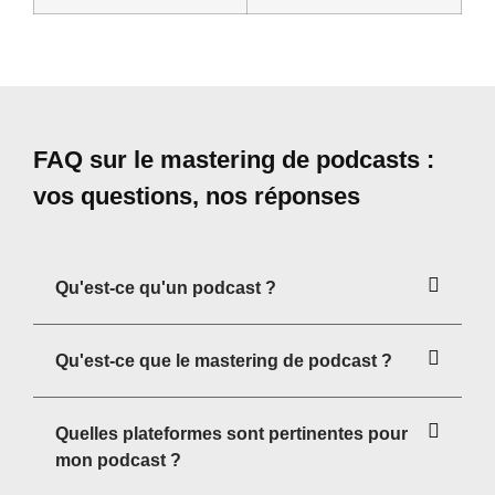
FAQ sur le mastering de podcasts :
vos questions, nos réponses
Qu'est-ce qu'un podcast ?
Qu'est-ce que le mastering de podcast ?
Quelles plateformes sont pertinentes pour
mon podcast ?