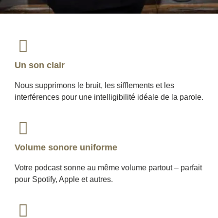
Un son clair
Nous supprimons le bruit, les sifflements et les
interférences pour une intelligibilité idéale de la parole.
Volume sonore uniforme
Votre podcast sonne au même volume partout – parfait
pour Spotify, Apple et autres.