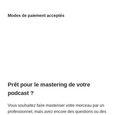
Modes de paiement acceptés
Prêt pour le mastering de votre
podcast ?
Vous souhaitez faire masteriser votre morceau par un
professionnel, mais avez encore des questions ou des