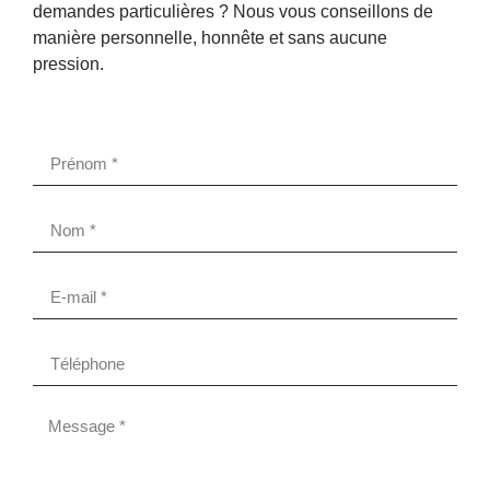
demandes particulières ? Nous vous conseillons de
manière personnelle, honnête et sans aucune
pression.