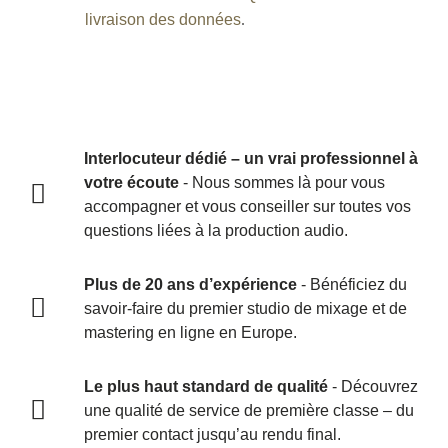
livraison des données
.
Interlocuteur dédié – un vrai professionnel à
votre écoute
- Nous sommes là pour vous
accompagner et vous conseiller sur toutes vos
questions liées à la production audio.
Plus de 20 ans d’expérience
- Bénéficiez du
savoir-faire du premier studio de mixage et de
mastering en ligne en Europe.
Le plus haut standard de qualité
- Découvrez
une qualité de service de première classe – du
premier contact jusqu’au rendu final.