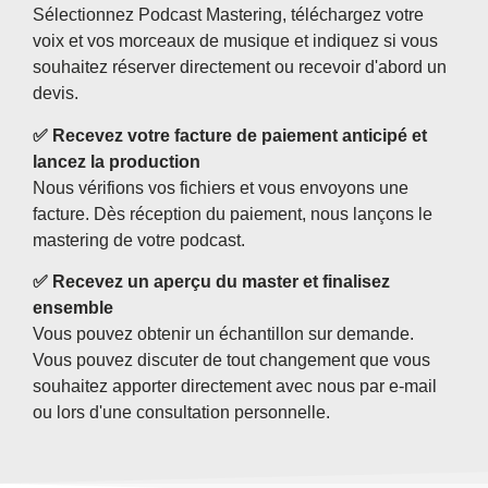
Sélectionnez Podcast Mastering, téléchargez votre
voix et vos morceaux de musique et indiquez si vous
souhaitez réserver directement ou recevoir d'abord un
devis.
✅ Recevez votre facture de paiement anticipé et
lancez la production
Nous vérifions vos fichiers et vous envoyons une
facture. Dès réception du paiement, nous lançons le
mastering de votre podcast.
✅ Recevez un aperçu du master et finalisez
ensemble
Vous pouvez obtenir un échantillon sur demande.
Vous pouvez discuter de tout changement que vous
souhaitez apporter directement avec nous par e-mail
ou lors d'une consultation personnelle.