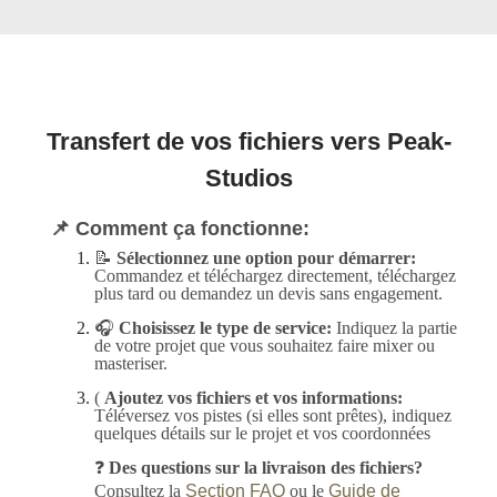
Transfert de vos fichiers vers Peak-
Studios
📌 Comment ça fonctionne:
📝
Sélectionnez une option pour démarrer:
Commandez et téléchargez directement, téléchargez
plus tard ou demandez un devis sans engagement.
🎧
Choisissez le type de service:
Indiquez la partie
de votre projet que vous souhaitez faire mixer ou
masteriser.
(
Ajoutez vos fichiers et vos informations:
Téléversez vos pistes (si elles sont prêtes), indiquez
quelques détails sur le projet et vos coordonnées
❓
Des questions sur la livraison des fichiers?
Consultez la
Section FAQ
ou le
Guide de