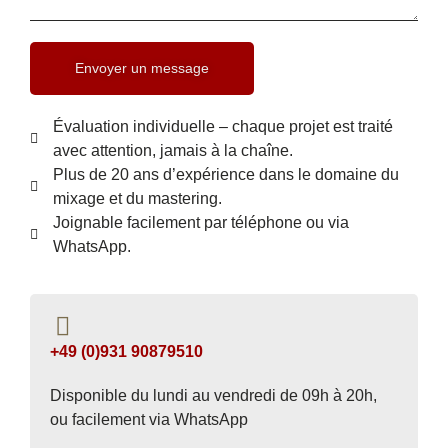
Envoyer un message
Évaluation individuelle – chaque projet est traité
avec attention, jamais à la chaîne.
Plus de 20 ans d’expérience dans le domaine du
mixage et du mastering.
Joignable facilement par téléphone ou via
WhatsApp.
+49 (0)931 90879510
Disponible du lundi au vendredi de 09h à 20h,
ou facilement via WhatsApp