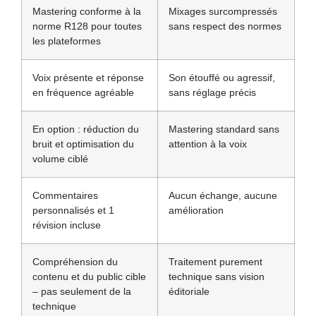
Mastering conforme à la
Mixages surcompressés
norme R128 pour toutes
sans respect des normes
les plateformes
Voix présente et réponse
Son étouffé ou agressif,
en fréquence agréable
sans réglage précis
En option : réduction du
Mastering standard sans
bruit et optimisation du
attention à la voix
volume ciblé
Commentaires
Aucun échange, aucune
personnalisés et 1
amélioration
révision incluse
Compréhension du
Traitement purement
contenu et du public cible
technique sans vision
– pas seulement de la
éditoriale
technique