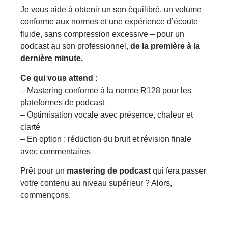
Je vous aide à obtenir un son équilibré, un volume
conforme aux normes et une expérience d’écoute
fluide, sans compression excessive – pour un
podcast au son professionnel,
de la première à la
dernière minute.
Ce qui vous attend :
– Mastering conforme à la norme R128 pour les
plateformes de podcast
– Optimisation vocale avec présence, chaleur et
clarté
– En option : réduction du bruit et révision finale
avec commentaires
Prêt pour un
mastering de podcast
qui fera passer
votre contenu au niveau supérieur ? Alors,
commençons.