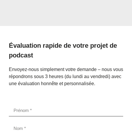
Évaluation rapide de votre projet de
podcast
Envoyez-nous simplement votre demande – nous vous
répondrons sous 3 heures (du lundi au vendredi) avec
une évaluation honnête et personnalisée.