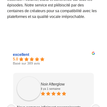
épisodes. Notre service est plébiscité par des
centaines de créateurs pour sa compatibilité avec les
plateformes et sa qualité vocale irréprochable.
excellent
5.0
Basé sur 389 avis
Noir Afterglow
Il ya 1 semaine