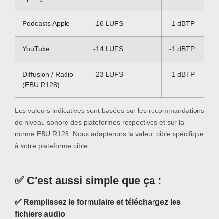
Podcasts Apple
-16 LUFS
-1 dBTP
YouTube
-14 LUFS
-1 dBTP
Diffusion / Radio
-23 LUFS
-1 dBTP
(EBU R128)
Les valeurs indicatives sont basées sur les recommandations
de niveau sonore des plateformes respectives et sur la
norme EBU R128. Nous adapterons la valeur cible spécifique
à votre plateforme cible.
✅ C'est aussi simple que ça :
✅ Remplissez le formulaire et téléchargez les
fichiers audio