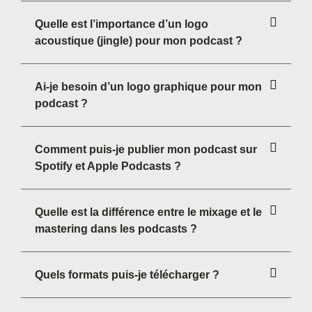
Quelle est l’importance d’un logo
acoustique (jingle) pour mon podcast ?
Ai-je besoin d’un logo graphique pour mon
podcast ?
Comment puis-je publier mon podcast sur
Spotify et Apple Podcasts ?
Quelle est la différence entre le mixage et le
mastering dans les podcasts ?
Quels formats puis-je télécharger ?