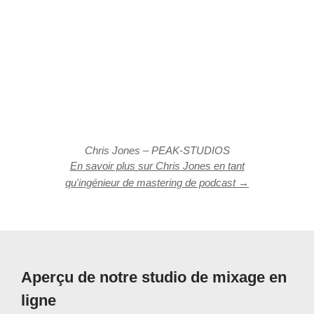
Chris Jones – PEAK-STUDIOS
En savoir plus sur Chris Jones en tant
qu'ingénieur de mastering de podcast →
Aperçu de notre studio de mixage en
ligne