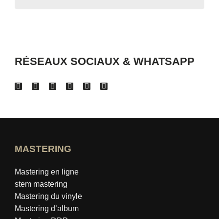
RÉSEAUX SOCIAUX & WHATSAPP
MASTERING
Mastering en ligne
stem mastering
Mastering du vinyle
Mastering d’album