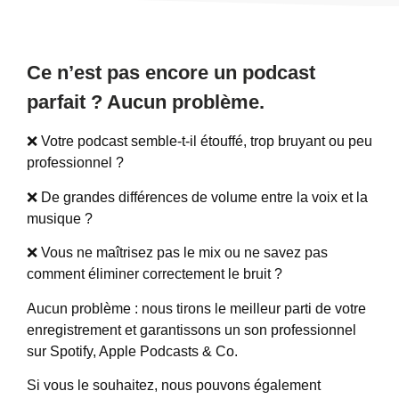
Ce n’est pas encore un podcast
parfait ? Aucun problème.
❌ Votre podcast semble-t-il étouffé, trop bruyant ou peu
professionnel ?
❌ De grandes différences de volume entre la voix et la
musique ?
❌ Vous ne maîtrisez pas le mix ou ne savez pas
comment éliminer correctement le bruit ?
Aucun problème : nous tirons le meilleur parti de votre
enregistrement et garantissons un son professionnel
sur Spotify, Apple Podcasts & Co.
Si vous le souhaitez, nous pouvons également