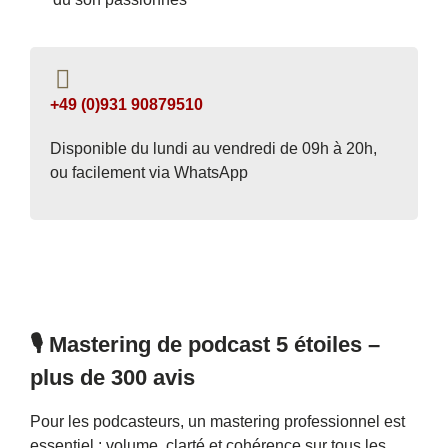
+49 (0)931 90879510
Disponible du lundi au vendredi de 09h à 20h,
ou facilement via WhatsApp
🎙 Mastering de podcast 5 étoiles –
plus de 300 avis
Pour les podcasteurs, un mastering professionnel est
essentiel : volume, clarté et cohérence sur tous les