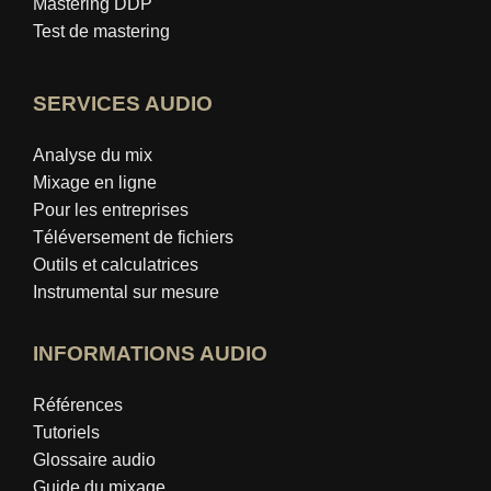
Mastering DDP
Test de mastering
SERVICES AUDIO
Analyse du mix
Mixage en ligne
Pour les entreprises
Téléversement de fichiers
Outils et calculatrices
Instrumental sur mesure
INFORMATIONS AUDIO
Références
Tutoriels
Glossaire audio
Guide du mixage