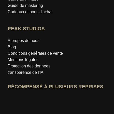
Guide de mastering
Cadeaux et bons d'achat
PEAK-STUDIOS
À propos de nous
Blog
Conditions générales de vente
Mentions légales
Protection des données
transparence de l'IA
RÉCOMPENSÉ À PLUSIEURS REPRISES
Ouvrir le profil d'expert idealo
Voir le prix du « Meilleur blog éducatif »