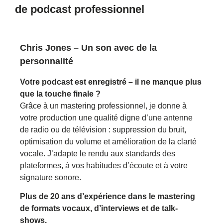
de podcast professionnel
Chris Jones – Un son avec de la
personnalité
Votre podcast est enregistré – il ne manque plus
que la touche finale ?
Grâce à un mastering professionnel, je donne à
votre production une qualité digne d’une antenne
de radio ou de télévision : suppression du bruit,
optimisation du volume et amélioration de la clarté
vocale. J’adapte le rendu aux standards des
plateformes, à vos habitudes d’écoute et à votre
signature sonore.
Plus de 20 ans d’expérience dans le mastering
de formats vocaux, d’interviews et de talk-
shows.