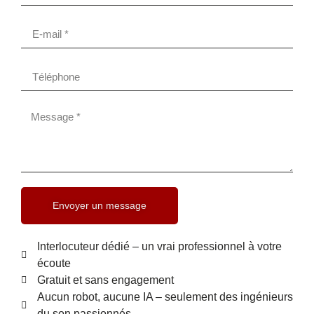
Envoyer un message
Interlocuteur dédié – un vrai professionnel à votre
écoute
Gratuit et sans engagement
Aucun robot, aucune IA – seulement des ingénieurs
du son passionnés