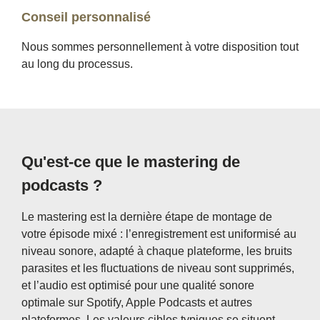
Conseil personnalisé
Nous sommes personnellement à votre disposition tout
au long du processus.
Qu'est-ce que le mastering de
podcasts ?
Le mastering est la dernière étape de montage de
votre épisode mixé : l’enregistrement est uniformisé au
niveau sonore, adapté à chaque plateforme, les bruits
parasites et les fluctuations de niveau sont supprimés,
et l’audio est optimisé pour une qualité sonore
optimale sur Spotify, Apple Podcasts et autres
plateformes. Les valeurs cibles typiques se situent