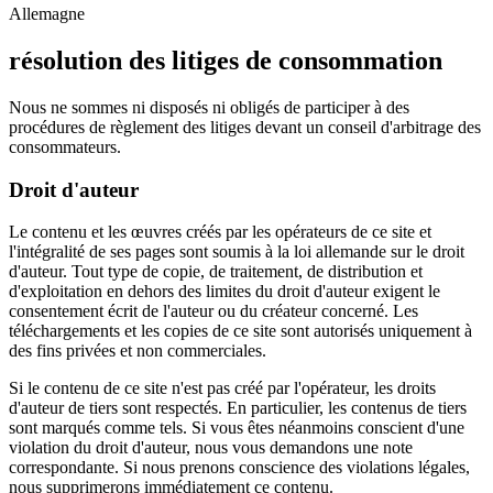
Allemagne
résolution des litiges de consommation
Nous ne sommes ni disposés ni obligés de participer à des
procédures de règlement des litiges devant un conseil d'arbitrage des
consommateurs.
Droit d'auteur
Le contenu et les œuvres créés par les opérateurs de ce site et
l'intégralité de ses pages sont soumis à la loi allemande sur le droit
d'auteur. Tout type de copie, de traitement, de distribution et
d'exploitation en dehors des limites du droit d'auteur exigent le
consentement écrit de l'auteur ou du créateur concerné. Les
téléchargements et les copies de ce site sont autorisés uniquement à
des fins privées et non commerciales.
Si le contenu de ce site n'est pas créé par l'opérateur, les droits
d'auteur de tiers sont respectés. En particulier, les contenus de tiers
sont marqués comme tels. Si vous êtes néanmoins conscient d'une
violation du droit d'auteur, nous vous demandons une note
correspondante. Si nous prenons conscience des violations légales,
nous supprimerons immédiatement ce contenu.