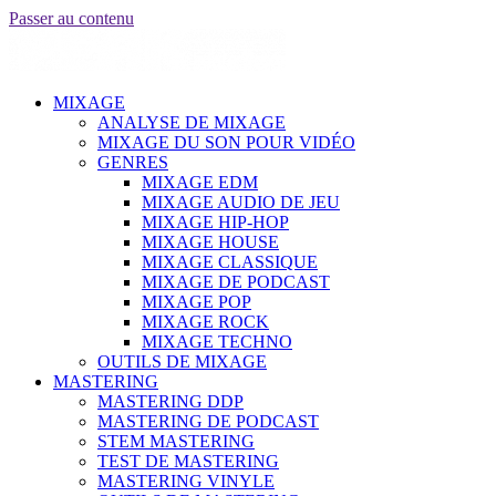
Passer au contenu
MIXAGE
ANALYSE DE MIXAGE
MIXAGE DU SON POUR VIDÉO
GENRES
MIXAGE EDM
MIXAGE AUDIO DE JEU
MIXAGE HIP-HOP
MIXAGE HOUSE
MIXAGE CLASSIQUE
MIXAGE DE PODCAST
MIXAGE POP
MIXAGE ROCK
MIXAGE TECHNO
OUTILS DE MIXAGE
MASTERING
MASTERING DDP
MASTERING DE PODCAST
STEM MASTERING
TEST DE MASTERING
MASTERING VINYLE