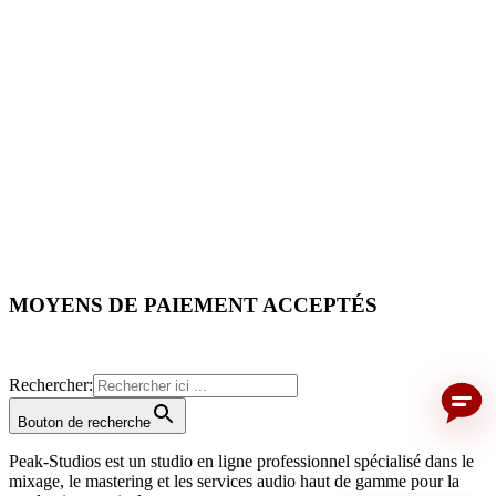
Qui-sait-le-mieux Voir la note
MOYENS DE PAIEMENT ACCEPTÉS
Rechercher:
Bouton de recherche
Peak-Studios est un studio en ligne professionnel spécialisé dans le
mixage, le mastering et les services audio haut de gamme pour la