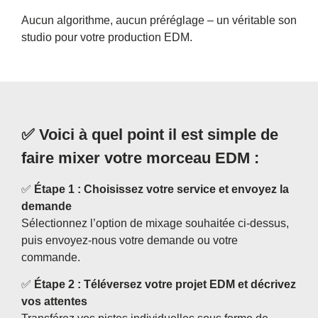
Aucun algorithme, aucun préréglage – un véritable son
studio pour votre production EDM.
✅
Voici à quel point il est simple de
faire mixer votre morceau EDM :
✅
Étape 1 : Choisissez votre service et envoyez la
demande
Sélectionnez l’option de mixage souhaitée ci-dessus,
puis envoyez-nous votre demande ou votre
commande.
✅
Étape 2 : Téléversez votre projet EDM et décrivez
vos attentes