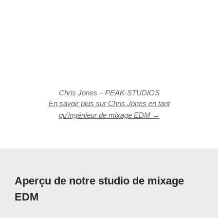
Chris Jones – PEAK-STUDIOS
En savoir plus sur Chris Jones en tant
qu'ingénieur de mixage EDM →
Aperçu de notre studio de mixage
EDM