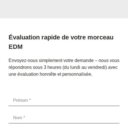
Évaluation rapide de votre morceau
EDM
Envoyez-nous simplement votre demande – nous vous
répondrons sous 3 heures (du lundi au vendredi) avec
une évaluation honnête et personnalisée.