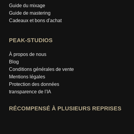
Guide du mixage
Guide de mastering
Cadeaux et bons d'achat
PEAK-STUDIOS
À propos de nous
Blog
Conditions générales de vente
Mentions légales
Protection des données
transparence de l'IA
RÉCOMPENSÉ À PLUSIEURS REPRISES
Ouvrir le profil d'expert idealo
Voir le prix du « Meilleur blog éducatif »