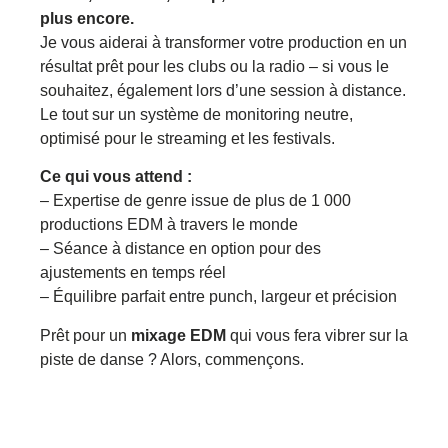
plus encore.
Je vous aiderai à transformer votre production en un
résultat prêt pour les clubs ou la radio – si vous le
souhaitez, également lors d’une session à distance.
Le tout sur un système de monitoring neutre,
optimisé pour le streaming et les festivals.
Ce qui vous attend :
– Expertise de genre issue de plus de 1 000
productions EDM à travers le monde
– Séance à distance en option pour des
ajustements en temps réel
– Équilibre parfait entre punch, largeur et précision
Prêt pour un
mixage EDM
qui vous fera vibrer sur la
piste de danse ? Alors, commençons.