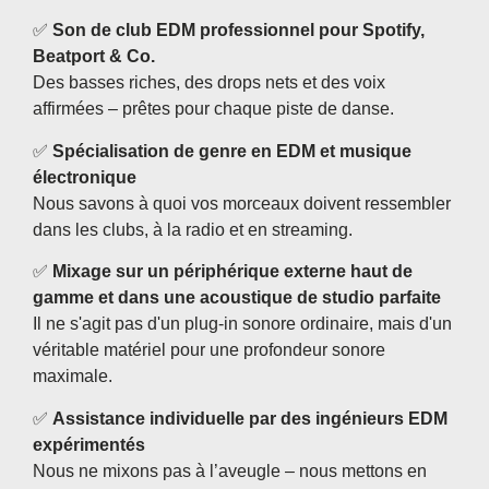
✅
Son de club EDM professionnel pour Spotify,
Beatport & Co.
Des basses riches, des drops nets et des voix
affirmées – prêtes pour chaque piste de danse.
✅
Spécialisation de genre en EDM et musique
électronique
Nous savons à quoi vos morceaux doivent ressembler
dans les clubs, à la radio et en streaming.
✅
Mixage sur un périphérique externe haut de
gamme et dans une acoustique de studio parfaite
Il ne s'agit pas d'un plug-in sonore ordinaire, mais d'un
véritable matériel pour une profondeur sonore
maximale.
✅
Assistance individuelle par des ingénieurs EDM
expérimentés
Nous ne mixons pas à l’aveugle – nous mettons en