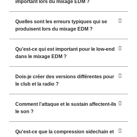
important lors du mixage EDM ?
Quelles sont les erreurs typiques qui se
produisent lors du mixage EDM ?
Qu'est-ce qui est important pour le low-end
dans le mixage EDM ?
Dois-je créer des versions différentes pour
le club et la radio ?
Comment l’attaque et le sustain affectent-ils
le son ?
Qu'est-ce que la compression sidechain et