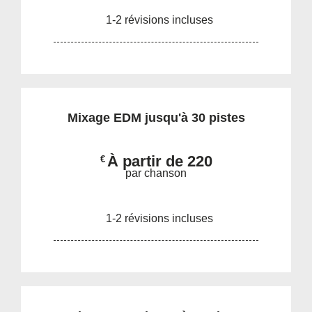
1-2 révisions incluses
Mixage EDM jusqu'à 30 pistes
À partir de 220
€
par chanson
1-2 révisions incluses