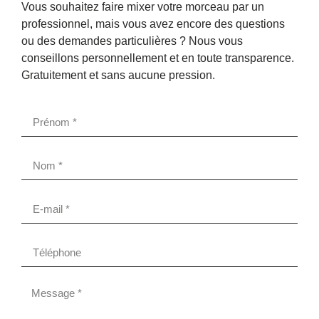
Vous souhaitez faire mixer votre morceau par un
professionnel, mais vous avez encore des questions
ou des demandes particulières ? Nous vous
conseillons personnellement et en toute transparence.
Gratuitement et sans aucune pression.