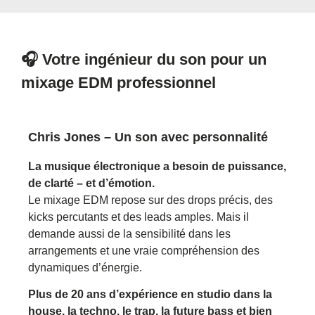
🎧 Votre ingénieur du son pour un
mixage EDM professionnel
Chris Jones – Un son avec personnalité
La musique électronique a besoin de puissance,
de clarté – et d’émotion.
Le mixage EDM repose sur des drops précis, des
kicks percutants et des leads amples. Mais il
demande aussi de la sensibilité dans les
arrangements et une vraie compréhension des
dynamiques d’énergie.
Plus de 20 ans d’expérience en studio dans la
house, la techno, le trap, la future bass et bien