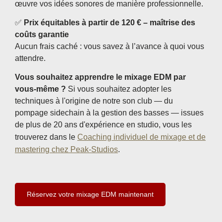
œuvre vos idées sonores de manière professionnelle.
✅
Prix ​​équitables à partir de 120 € – maîtrise des
coûts garantie
Aucun frais caché : vous savez à l’avance à quoi vous
attendre.
Vous souhaitez apprendre le mixage EDM par
vous-même ?
Si vous souhaitez adopter les
techniques à l'origine de notre son club — du
pompage sidechain à la gestion des basses — issues
de plus de 20 ans d'expérience en studio, vous les
trouverez dans le
Coaching individuel de mixage et de
mastering chez Peak-Studios
.
Réservez votre mixage EDM maintenant