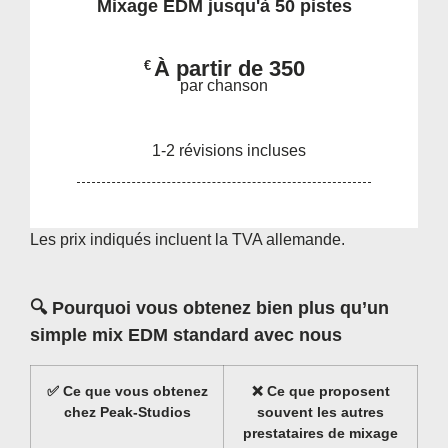
Mixage EDM jusqu'à 50 pistes
À partir de 350
€
par chanson
1-2 révisions incluses
Les prix indiqués incluent la TVA allemande.
🔍
Pourquoi vous obtenez bien plus qu’un
simple mix EDM standard avec nous
✅
Ce que vous obtenez
❌
Ce que proposent
chez Peak-Studios
souvent les autres
prestataires de mixage