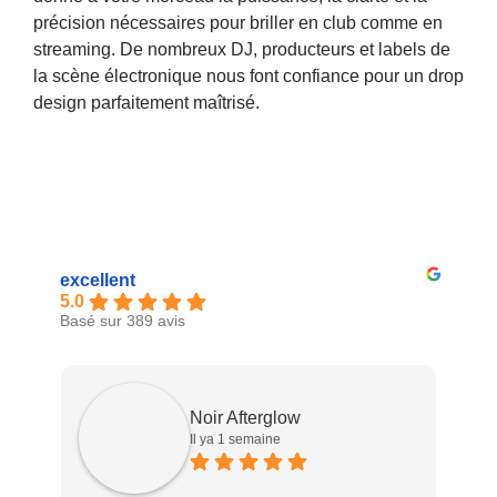
précision nécessaires pour briller en club comme en
streaming. De nombreux DJ, producteurs et labels de
la scène électronique nous font confiance pour un drop
design parfaitement maîtrisé.
excellent
5.0
Basé sur 389 avis
Noir Afterglow
Il ya 1 semaine