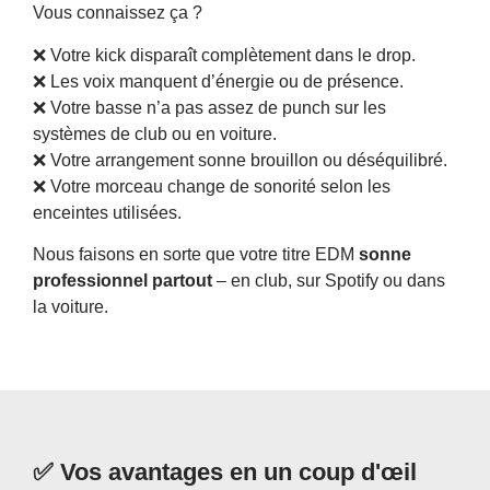
Vous connaissez ça ?
❌ Votre kick disparaît complètement dans le drop.
❌ Les voix manquent d’énergie ou de présence.
❌ Votre basse n’a pas assez de punch sur les
systèmes de club ou en voiture.
❌ Votre arrangement sonne brouillon ou déséquilibré.
❌ Votre morceau change de sonorité selon les
enceintes utilisées.
Nous faisons en sorte que votre titre EDM
sonne
professionnel partout
– en club, sur Spotify ou dans
la voiture.
✅
Vos avantages en un coup d'œil