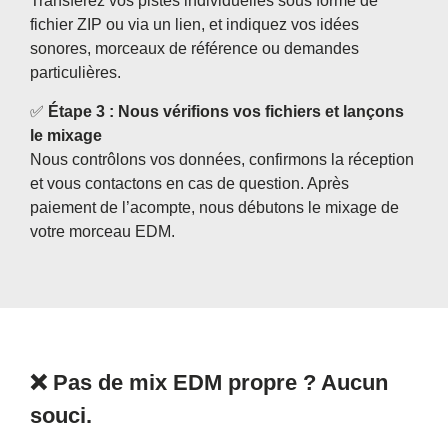
Transférez vos pistes individuelles sous forme de
fichier ZIP ou via un lien, et indiquez vos idées
sonores, morceaux de référence ou demandes
particulières.
✅
Étape 3 : Nous vérifions vos fichiers et lançons
le mixage
Nous contrôlons vos données, confirmons la réception
et vous contactons en cas de question. Après
paiement de l’acompte, nous débutons le mixage de
votre morceau EDM.
❌
Pas de mix EDM propre ? Aucun
souci.