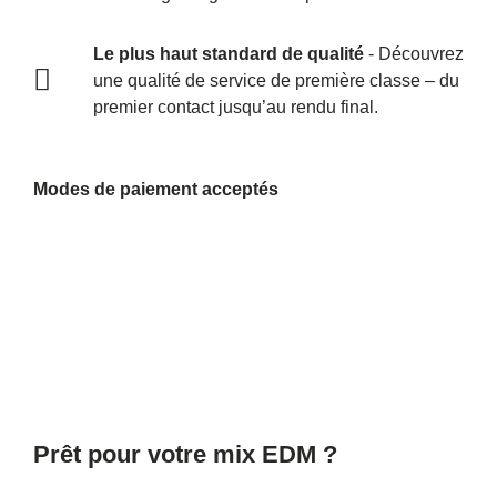
Le plus haut standard de qualité
- Découvrez
une qualité de service de première classe – du
premier contact jusqu’au rendu final.
Modes de paiement acceptés
Prêt pour votre mix EDM ?