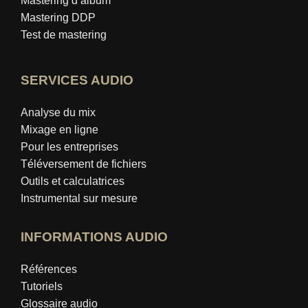
Mastering d’album
Mastering DDP
Test de mastering
SERVICES AUDIO
Analyse du mix
Mixage en ligne
Pour les entreprises
Téléversement de fichiers
Outils et calculatrices
Instrumental sur mesure
INFORMATIONS AUDIO
Références
Tutoriels
Glossaire audio