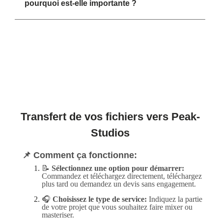
pourquoi est-elle importante ?
Transfert de vos fichiers vers Peak-
Studios
📌 Comment ça fonctionne:
📝
Sélectionnez une option pour démarrer:
Commandez et téléchargez directement, téléchargez
plus tard ou demandez un devis sans engagement.
🎧
Choisissez le type de service:
Indiquez la partie
de votre projet que vous souhaitez faire mixer ou
masteriser.