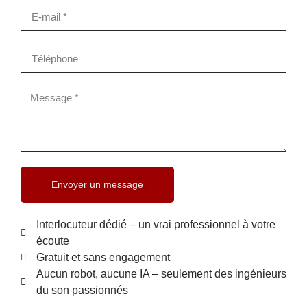
Envoyer un message
Interlocuteur dédié – un vrai professionnel à votre
écoute
Gratuit et sans engagement
Aucun robot, aucune IA – seulement des ingénieurs
du son passionnés