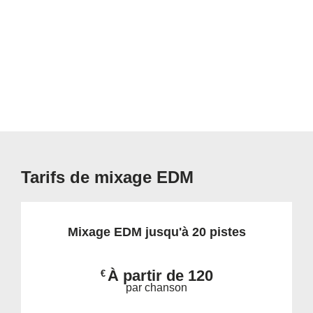
Tarifs de mixage EDM
Mixage EDM jusqu'à 20 pistes
À partir de 120
€
par chanson