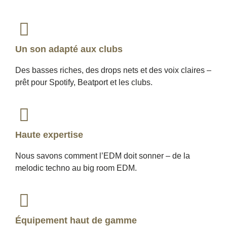
Un son adapté aux clubs
Des basses riches, des drops nets et des voix claires –
prêt pour Spotify, Beatport et les clubs.
Haute expertise
Nous savons comment l’EDM doit sonner – de la
melodic techno au big room EDM.
Équipement haut de gamme