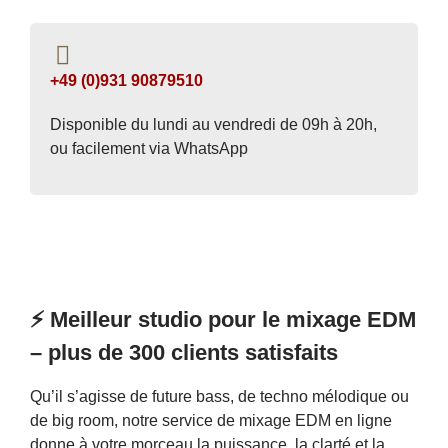
+49 (0)931 90879510
Disponible du lundi au vendredi de 09h à 20h,
ou facilement via WhatsApp
⚡️ Meilleur studio pour le mixage EDM
– plus de 300 clients satisfaits
Qu’il s’agisse de future bass, de techno mélodique ou
de big room, notre service de mixage EDM en ligne
donne à votre morceau la puissance, la clarté et la