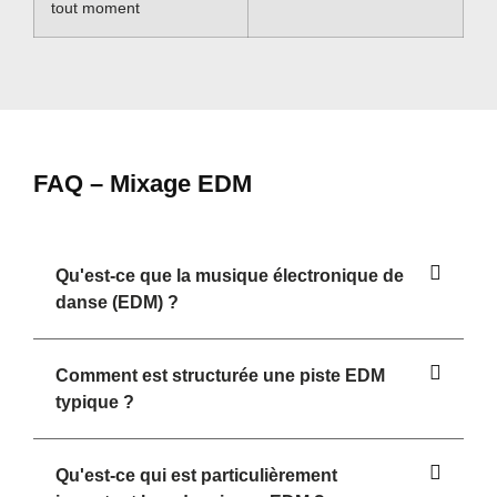
tout moment
FAQ – Mixage EDM
Qu'est-ce que la musique électronique de
danse (EDM) ?
Comment est structurée une piste EDM
typique ?
Qu'est-ce qui est particulièrement