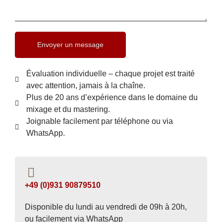
Envoyer un message
Évaluation individuelle – chaque projet est traité
avec attention, jamais à la chaîne.
Plus de 20 ans d’expérience dans le domaine du
mixage et du mastering.
Joignable facilement par téléphone ou via
WhatsApp.
+49 (0)931 90879510
Disponible du lundi au vendredi de 09h à 20h,
ou facilement via WhatsApp