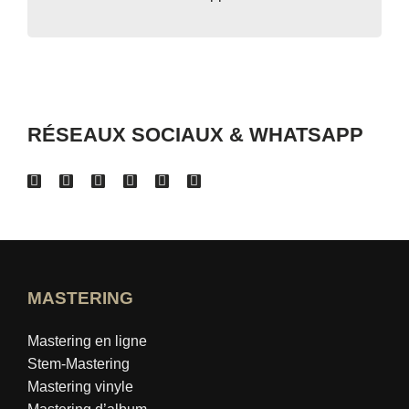
RÉSEAUX SOCIAUX & WHATSAPP
MASTERING
Mastering en ligne
Stem-Mastering
Mastering vinyle