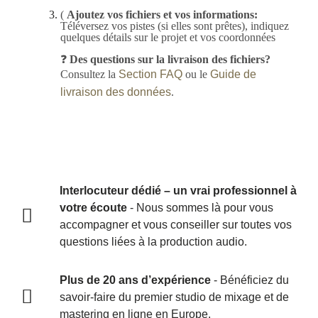
(
Ajoutez vos fichiers et vos informations:
Téléversez vos pistes (si elles sont prêtes), indiquez
quelques détails sur le projet et vos coordonnées
❓
Des questions sur la livraison des fichiers?
Consultez la
Section FAQ
ou le
Guide de
livraison des données
.
Interlocuteur dédié – un vrai professionnel à
votre écoute
- Nous sommes là pour vous
accompagner et vous conseiller sur toutes vos
questions liées à la production audio.
Plus de 20 ans d’expérience
- Bénéficiez du
savoir-faire du premier studio de mixage et de
mastering en ligne en Europe.