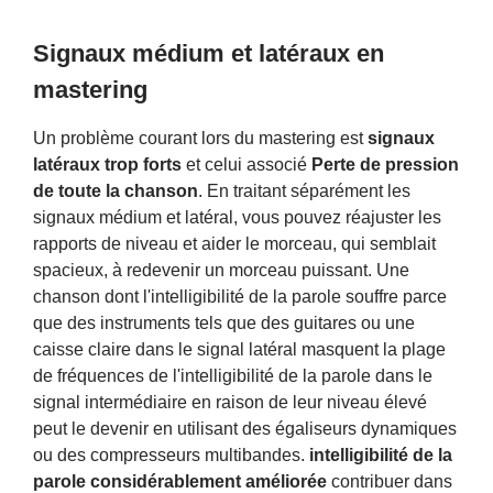
Signaux médium et latéraux en
mastering
Un problème courant lors du mastering est
signaux
latéraux trop forts
et celui associé
Perte de pression
de toute la chanson
. En traitant séparément les
signaux médium et latéral, vous pouvez réajuster les
rapports de niveau et aider le morceau, qui semblait
spacieux, à redevenir un morceau puissant. Une
chanson dont l'intelligibilité de la parole souffre parce
que des instruments tels que des guitares ou une
caisse claire dans le signal latéral masquent la plage
de fréquences de l'intelligibilité de la parole dans le
signal intermédiaire en raison de leur niveau élevé
peut le devenir en utilisant des égaliseurs dynamiques
ou des compresseurs multibandes.
intelligibilité de la
parole considérablement améliorée
contribuer dans