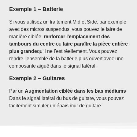
Exemple 1 – Batterie
Si vous utilisez un traitement Mid et Side, par exemple
avec des micros suspendus, vous pouvez le faire de
manière ciblée.
renforcer l'emplacement des
tambours du centre
ou
faire paraître la pièce entière
plus grande
qu'il ne l'est réellement. Vous pouvez
rendre l'ensemble de la batterie plus ouvert avec une
composante aiguë dans le signal latéral.
Exemple 2 – Guitares
Par un
Augmentation ciblée dans les bas médiums
Dans le signal latéral du bus de guitare, vous pouvez
facilement simuler un épais mur de guitare.