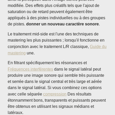
modifiée. Des effets plus créatifs tels que l'ajout de
saturation ou de retard peuvent également être
appliqués à des pistes individuelles ou à des groupes
de pistes.
donner un nouveau caractère sonore
.
Le traitement mid-side est l'une des techniques de
mastering les plus puissantes ; lorsqu'il fonctionne en
conjonction avec le traitement L/R classique,
Guide du
mastering
une.
En filtrant spécifiquement les résonances et
Fréquences interférentes
dans le signal latéral peut
produire une image sonore qui semble très puissante
et serrée dans le signal central et très large et aérée
dans le signal latéral. Si vous combinez ces options
avec celle séparée
compression
Des résultats
étonnamment bons, transparents et puissants peuvent
être obtenus en utilisant les signaux médians et
latéraux.