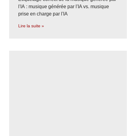
l'IA : musique générée par l'IA vs. musique
prise en charge par l'IA
Lire la suite »