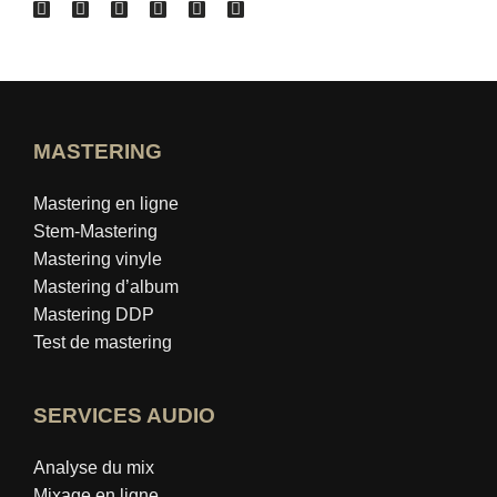
MASTERING
Mastering en ligne
Stem-Mastering
Mastering vinyle
Mastering d’album
Mastering DDP
Test de mastering
SERVICES AUDIO
Analyse du mix
Mixage en ligne