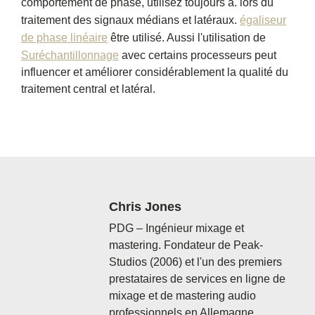
comportement de phase, utilisez toujours a. lors du
traitement des signaux médians et latéraux.
égaliseur
de phase linéaire
être utilisé. Aussi l'utilisation de
Suréchantillonnage
avec certains processeurs peut
influencer et améliorer considérablement la qualité du
traitement central et latéral.
Chris Jones
PDG – Ingénieur mixage et
mastering. Fondateur de Peak-
Studios (2006) et l'un des premiers
prestataires de services en ligne de
mixage et de mastering audio
professionnels en Allemagne.