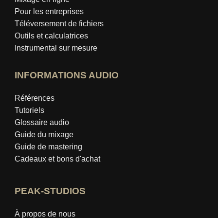
Pour les entreprises
Téléversement de fichiers
Outils et calculatrices
Instrumental sur mesure
INFORMATIONS AUDIO
Références
Tutoriels
Glossaire audio
Guide du mixage
Guide de mastering
Cadeaux et bons d'achat
PEAK-STUDIOS
À propos de nous