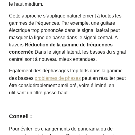
le haut médium.
Cette approche s’applique naturellement à toutes les
gammes de fréquences. Par exemple, une guitare
électrique trop prononcée dans le signal latéral peut
masquer la ligne de basse dans le signal central. À
travers
Réduction de la gamme de fréquences
concernée
Dans le signal latéral, les basses du signal
central sont à nouveau mieux entendues.
Également des déphasages trop forts dans la gamme
des basses
problèmes de phases
peut en résulter peut
être considérablement amélioré, voire éliminé, en
utilisant un filtre passe-haut.
Conseil :
Pour éviter les changements de panorama ou de