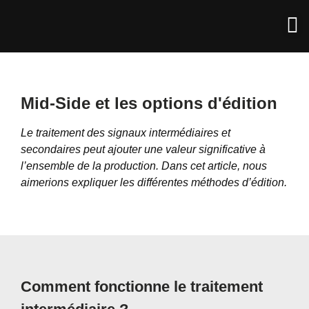
Mid-Side et les options d'édition
Le traitement des signaux intermédiaires et
secondaires peut ajouter une valeur significative à
l’ensemble de la production. Dans cet article, nous
aimerions expliquer les différentes méthodes d’édition.
Comment fonctionne le traitement