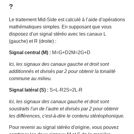
?
Le traitement Mid-Side est calculé à l’aide d’opérations
mathématiques simples. En supposant que vous
disposez d'un signal stéréo avec les canaux L
(gauche) et R (droite) :
Signal central (M) :
M=G+D2M=2G+D
Ici, les signaux des canaux gauche et droit sont
additionnés et divisés par 2 pour obtenir la tonalité
commune au milieu.
Signal latéral (S) :
S=L-R2S=2L-R
Ici, les signaux des canaux gauche et droit sont
soustraits l'un de l'autre et divisés par 2 pour obtenir
les différences, c'est-à-dire le contenu stéréophonique.
Pour revenir au signal stéréo d'origine, vous pouvez