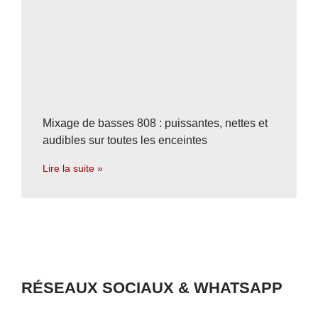
Mixage de basses 808 : puissantes, nettes et
audibles sur toutes les enceintes
Lire la suite »
RÉSEAUX SOCIAUX & WHATSAPP