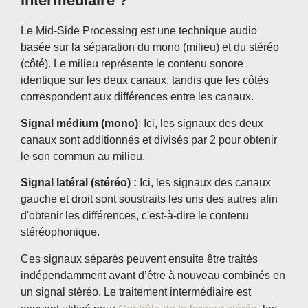
intermédiaire ?
Le Mid-Side Processing est une technique audio
basée sur la séparation du mono (milieu) et du stéréo
(côté). Le milieu représente le contenu sonore
identique sur les deux canaux, tandis que les côtés
correspondent aux différences entre les canaux.
Signal médium (mono)
: Ici, les signaux des deux
canaux sont additionnés et divisés par 2 pour obtenir
le son commun au milieu.
Signal latéral (stéréo) :
Ici, les signaux des canaux
gauche et droit sont soustraits les uns des autres afin
d'obtenir les différences, c'est-à-dire le contenu
stéréophonique.
Ces signaux séparés peuvent ensuite être traités
indépendamment avant d’être à nouveau combinés en
un signal stéréo. Le traitement intermédiaire est