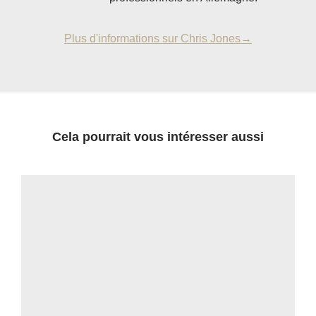
Plus d'informations sur Chris Jones→
Cela pourrait vous intéresser aussi