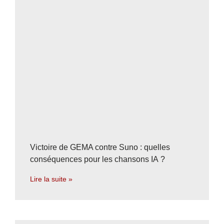
Victoire de GEMA contre Suno : quelles
conséquences pour les chansons IA ?
Lire la suite »