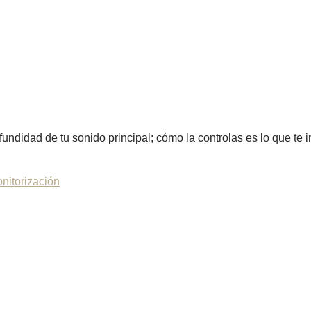
undidad de tu sonido principal; cómo la controlas es lo que te 
nitorización