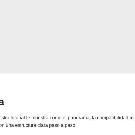
a
tro tutorial le muestra cómo el panorama, la compatibilidad mon
n una estructura clara paso a paso.