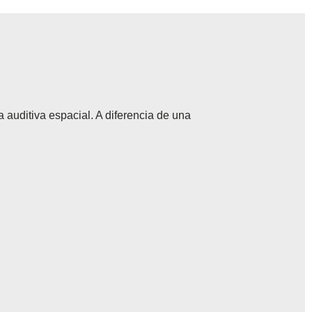
auditiva espacial. A diferencia de una