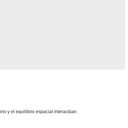
o y el equilibrio espacial interactúan