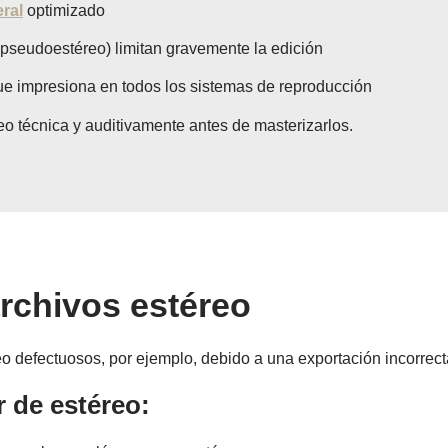
ral
optimizado
 pseudoestéreo) limitan gravemente la edición
ue impresiona en todos los sistemas de reproducción
éreo técnica y auditivamente antes de masterizarlos.
rchivos estéreo
o defectuosos, por ejemplo, debido a una exportación incorrect
 de estéreo: