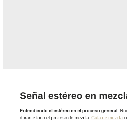
Señal estéreo en mezcl
Entendiendo el estéreo en el proceso general:
Nues
durante todo el proceso de mezcla.
Guía de mezcla
co