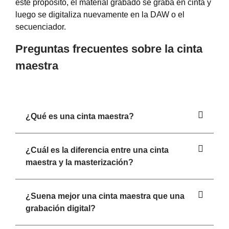
este propósito, el material grabado se graba en cinta y
luego se digitaliza nuevamente en la DAW o el
secuenciador.
Preguntas frecuentes sobre la cinta
maestra
¿Qué es una cinta maestra?
¿Cuál es la diferencia entre una cinta
maestra y la masterización?
¿Suena mejor una cinta maestra que una
grabación digital?