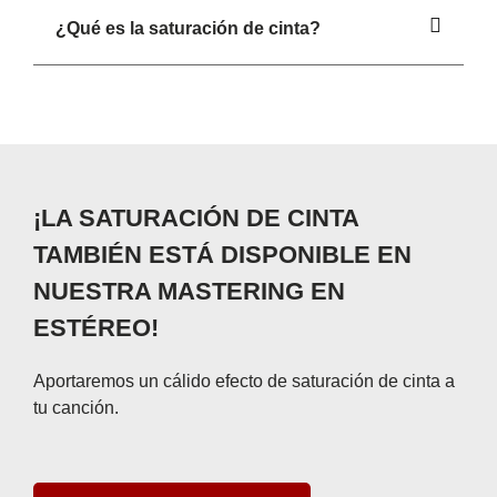
¿Qué es la saturación de cinta?
¡LA SATURACIÓN DE CINTA
TAMBIÉN ESTÁ DISPONIBLE EN
NUESTRA MASTERING EN
ESTÉREO!
Aportaremos un cálido efecto de saturación de cinta a
tu canción.