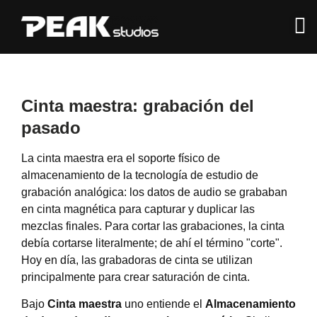
Cinta maestra: grabación del
pasado
La cinta maestra era el soporte físico de
almacenamiento de la tecnología de estudio de
grabación analógica: los datos de audio se grababan
en cinta magnética para capturar y duplicar las
mezclas finales. Para cortar las grabaciones, la cinta
debía cortarse literalmente; de ​​ahí el término "corte".
Hoy en día, las grabadoras de cinta se utilizan
principalmente para crear saturación de cinta.
Bajo
Cinta maestra
uno entiende el
Almacenamiento