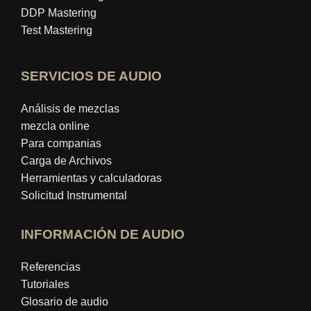
DDP Mastering
Test Mastering
SERVICIOS DE AUDIO
Análisis de mezclas
mezcla online
Para companias
Carga de Archivos
Herramientas y calculadoras
Solicitud Instrumental
INFORMACIÓN DE AUDIO
Referencias
Tutoriales
Glosario de audio