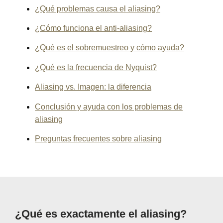
¿Qué problemas causa el aliasing?
¿Cómo funciona el anti-aliasing?
¿Qué es el sobremuestreo y cómo ayuda?
¿Qué es la frecuencia de Nyquist?
Aliasing vs. Imagen: la diferencia
Conclusión y ayuda con los problemas de
aliasing
Preguntas frecuentes sobre aliasing
¿Qué es exactamente el aliasing?