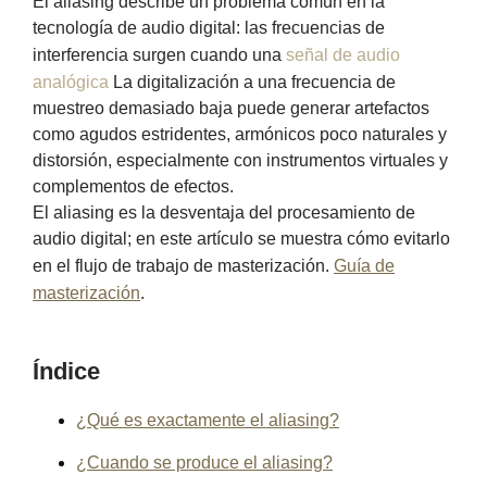
El aliasing describe un problema común en la
tecnología de audio digital: las frecuencias de
interferencia surgen cuando una
señal de audio
analógica
La digitalización a una frecuencia de
muestreo demasiado baja puede generar artefactos
como agudos estridentes, armónicos poco naturales y
distorsión, especialmente con instrumentos virtuales y
complementos de efectos.
El aliasing es la desventaja del procesamiento de
audio digital; en este artículo se muestra cómo evitarlo
en el flujo de trabajo de masterización.
Guía de
masterización
.
Índice
¿Qué es exactamente el aliasing?
¿Cuando se produce el aliasing?