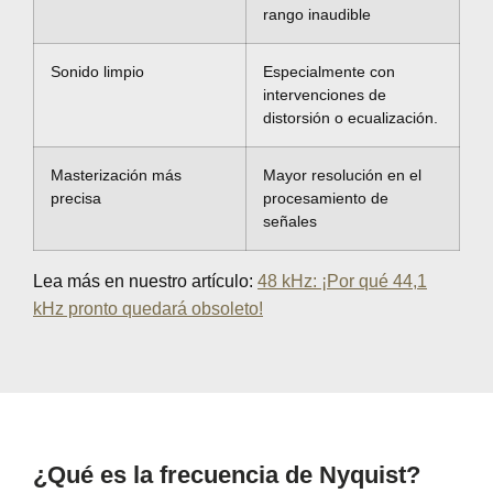
rango inaudible
Sonido limpio
Especialmente con
intervenciones de
distorsión o ecualización.
Masterización más
Mayor resolución en el
precisa
procesamiento de
señales
Lea más en nuestro artículo:
48 kHz: ¡Por qué 44,1
kHz pronto quedará obsoleto!
¿Qué es la frecuencia de Nyquist?