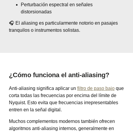
Perturbación espectral en señales
distorsionadas
🎧 El aliasing es particularmente notorio en pasajes
tranquilos o instrumentos solistas.
¿Cómo funciona el anti-aliasing?
Anti-aliasing significa aplicar un
filtro de paso bajo
que
corta todas las frecuencias por encima del límite de
Nyquist. Esto evita que frecuencias irrepresentables
entren en la señal digital.
Muchos complementos modernos también ofrecen
algoritmos anti-aliasing internos, generalmente en