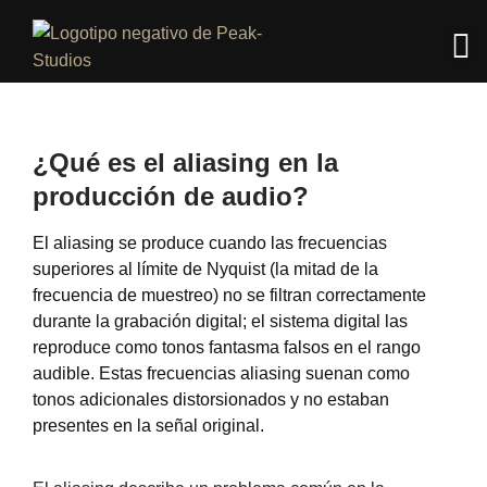
¿Qué es el aliasing en la
producción de audio?
El aliasing se produce cuando las frecuencias
superiores al límite de Nyquist (la mitad de la
frecuencia de muestreo) no se filtran correctamente
durante la grabación digital; el sistema digital las
reproduce como tonos fantasma falsos en el rango
audible. Estas frecuencias aliasing suenan como
tonos adicionales distorsionados y no estaban
presentes en la señal original.