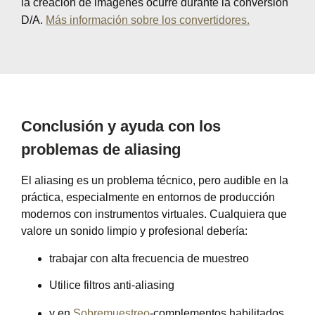
la creación de imágenes ocurre durante la conversión
D/A.
Más información sobre los convertidores.
Conclusión y ayuda con los
problemas de aliasing
El aliasing es un problema técnico, pero audible en la
práctica, especialmente en entornos de producción
modernos con instrumentos virtuales. Cualquiera que
valore un sonido limpio y profesional debería:
trabajar con alta frecuencia de muestreo
Utilice filtros anti-aliasing
y en
Sobremuestreo
-complementos habilitados