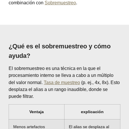
combinación con
Sobremuestreo
.
¿Qué es el sobremuestreo y cómo
ayuda?
El sobremuestreo es una técnica en la que el
procesamiento interno se lleva a cabo a un múltiplo
del valor normal.
Tasa de muestreo
(p. ej., 4x, 8x). Esto
desplaza el alias a un rango inaudible, donde se
puede filtrar.
Ventaja
explicación
Menos artefactos
El alias se desplaza al