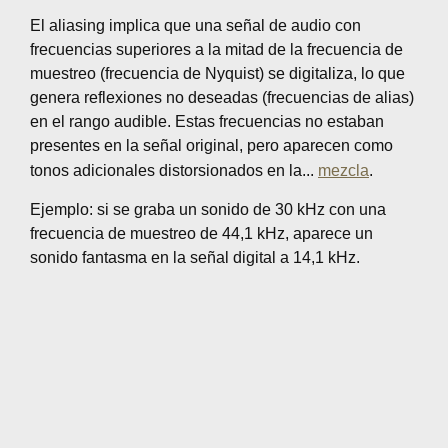
El aliasing implica que una señal de audio con
frecuencias superiores a la mitad de la frecuencia de
muestreo (frecuencia de Nyquist) se digitaliza, lo que
genera reflexiones no deseadas (frecuencias de alias)
en el rango audible. Estas frecuencias no estaban
presentes en la señal original, pero aparecen como
tonos adicionales distorsionados en la...
mezcla
.
Ejemplo: si se graba un sonido de 30 kHz con una
frecuencia de muestreo de 44,1 kHz, aparece un
sonido fantasma en la señal digital a 14,1 kHz.