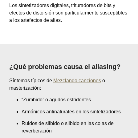
Los sintetizadores digitales, trituradores de bits y
efectos de distorsión son particularmente susceptibles
a los artefactos de alias.
¿Qué problemas causa el aliasing?
Síntomas típicos de
Mezclando canciones
o
masterización:
“Zumbido” o agudos estridentes
Armónicos antinaturales en los sintetizadores
Ruidos de silbido o silbido en las colas de
reverberación