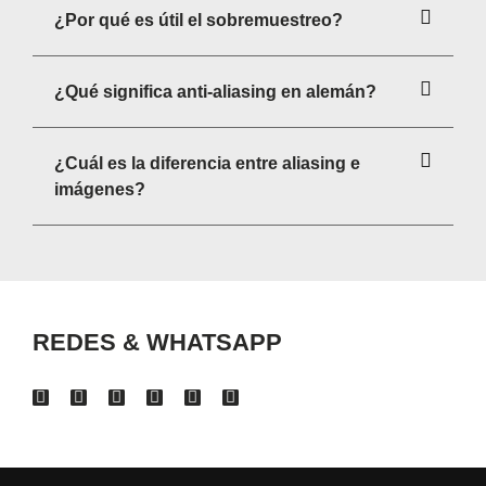
¿Por qué es útil el sobremuestreo?
¿Qué significa anti-aliasing en alemán?
¿Cuál es la diferencia entre aliasing e
imágenes?
REDES & WHATSAPP