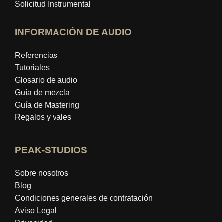
Solicitud Instrumental
INFORMACIÓN DE AUDIO
Referencias
Tutoriales
Glosario de audio
Guía de mezcla
Guía de Mastering
Regalos y vales
PEAK-STUDIOS
Sobre nosotros
Blog
Condiciones generales de contratación
Aviso Legal