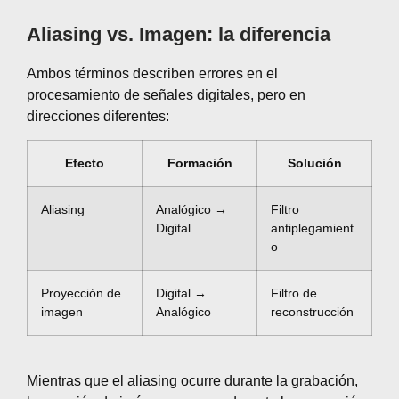
Aliasing vs. Imagen: la diferencia
Ambos términos describen errores en el
procesamiento de señales digitales, pero en
direcciones diferentes:
Efecto
Formación
Solución
Aliasing
Analógico →
Filtro
Digital
antiplegamient
o
Proyección de
Digital →
Filtro de
imagen
Analógico
reconstrucción
Mientras que el aliasing ocurre durante la grabación,