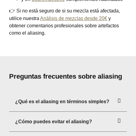
👉 Si no está seguro de si su mezcla está afectada,
utilice nuestra
Análisis de mezclas desde 20€
y
obtener comentarios profesionales sobre artefactos
como el aliasing.
Preguntas frecuentes sobre aliasing
¿Qué es el aliasing en términos simples?
¿Cómo puedes evitar el aliasing?