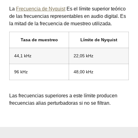
La
Frecuencia de Nyquist
Es el límite superior teórico
de las frecuencias representables en audio digital. Es
la mitad de la frecuencia de muestreo utilizada.
Tasa de muestreo
Límite de Nyquist
44,1 kHz
22,05 kHz
96 kHz
48,00 kHz
Las frecuencias superiores a este límite producen
frecuencias alias perturbadoras si no se filtran.