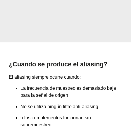
¿Cuando se produce el aliasing?
El aliasing siempre ocurre cuando:
La frecuencia de muestreo es demasiado baja
para la señal de origen
No se utiliza ningún filtro anti-aliasing
o los complementos funcionan sin
sobremuestreo