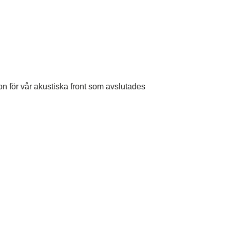
n för vår akustiska front som avslutades