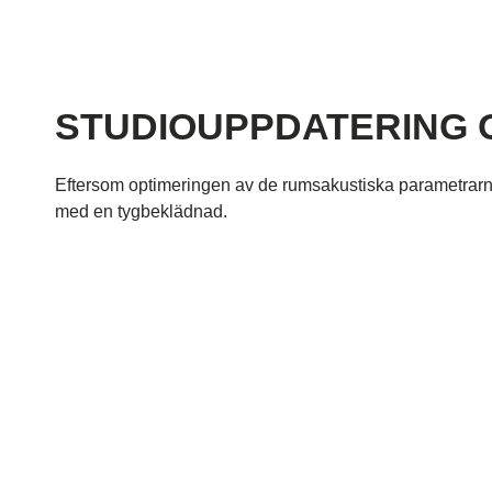
STUDIOUPPDATERING 
Eftersom optimeringen av de rumsakustiska parametrarna 
med en tygbeklädnad.