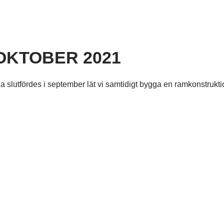
OKTOBER 2021
slutfördes i september lät vi samtidigt bygga en ramkonstruktio