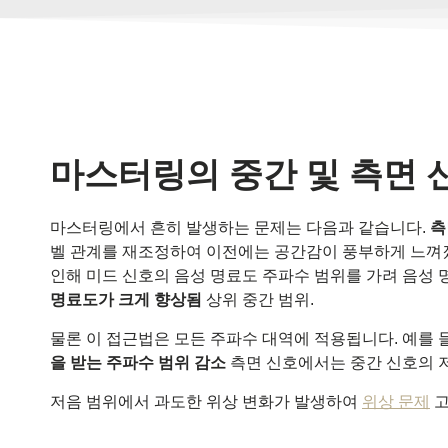
마스터링의 중간 및 측면 
마스터링에서 흔히 발생하는 문제는 다음과 같습니다.
측
벨 관계를 재조정하여 이전에는 공간감이 풍부하게 느껴졌던
인해 미드 신호의 음성 명료도 주파수 범위를 가려 음성
명료도가 크게 향상됨
상위 중간 범위.
물론 이 접근법은 모든 주파수 대역에 적용됩니다. 예를 
을 받는 주파수 범위 감소
측면 신호에서는 중간 신호의 저
저음 범위에서 과도한 위상 변화가 발생하여
위상 문제
고