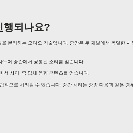
진행되나요?
널을 분리하는 오디오 기술입니다. 중앙은 두 채널에서 동일한 사
 나누어 중간에서 공통된 소리를 얻습니다.
서 차이, 즉 입체 음향 콘텐츠를 얻습니다.
립적으로 처리될 수 있습니다. 중간 처리는 종종 다음과 같은 경