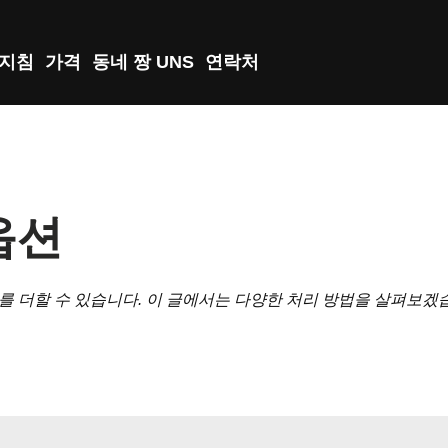
지침
가격
동네 짱 UNS
연락처
 옵션
를 더할 수 있습니다. 이 글에서는 다양한 처리 방법을 살펴보겠