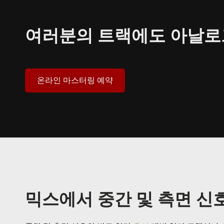
여러분의 트랙에도 아날로
온라인 마스터링 예약
믹스에서 중간 및 측면 신