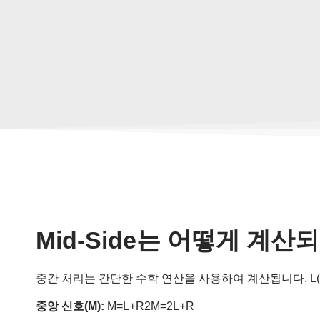
Mid-Side는 어떻게 계산
중간 처리는 간단한 수학 연산을 사용하여 계산됩니다. L
중앙 신호(M):
M=L+R2M=2L+R