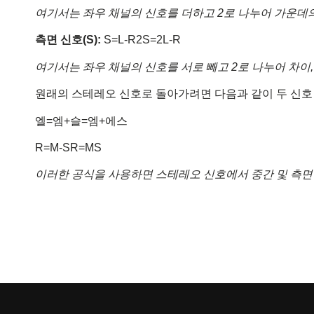
여기서는 좌우 채널의 신호를 더하고 2로 나누어 가운데
측면 신호(S):
S=L-R2S=2L-R
여기서는 좌우 채널의 신호를 서로 빼고 2로 나누어 차이,
원래의 스테레오 신호로 돌아가려면 다음과 같이 두 신호 
엘=엠+슬=엠+에스
R=M-SR=MS
이러한 공식을 사용하면 스테레오 신호에서 중간 및 측면 