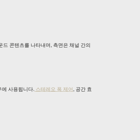
운드 콘텐츠를 나타내며, 측면은 채널 간의
우에 사용됩니다.
스테레오 폭 제어
, 공간 효