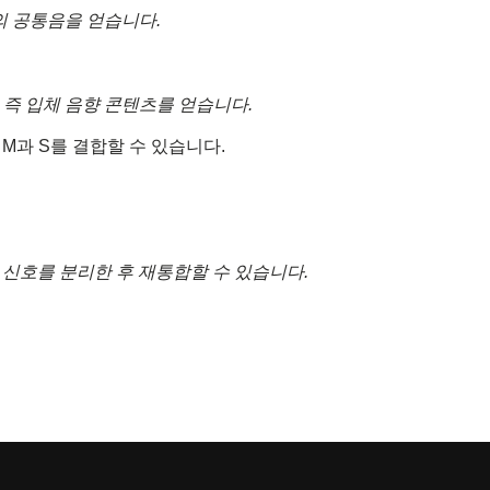
의 공통음을 얻습니다.
 즉 입체 음향 콘텐츠를 얻습니다.
M과 S를 결합할 수 있습니다.
신호를 분리한 후 재통합할 수 있습니다.