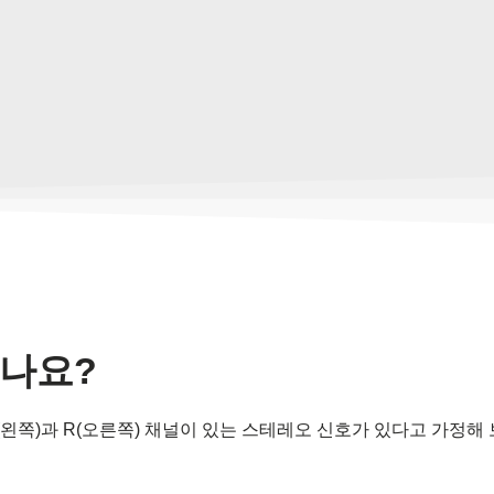
되나요?
(왼쪽)과 R(오른쪽) 채널이 있는 스테레오 신호가 있다고 가정해