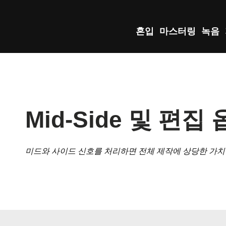
혼입
마스터링
녹음
Mid-Side 및 편집
미드와 사이드 신호를 처리하면 전체 제작에 상당한 가치