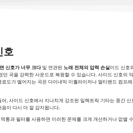
신호
면 신호가 너무 크다
및 연관된
노래 전체의 압력 손실
미드 신호
 곡을 강력한 사운드로 복원할 수 있습니다. 사이드 신호의 악기
 명료도가 떨어지는 곡은 다이내믹 이퀄라이저나 멀티밴드 컴프레
들어, 사이드 신호에서 지나치게 강조된 일렉트릭 기타는 중간 신
음이 다시 더 잘 감지됩니다.
역통과 필터를 사용하면 이러한 문제를 크게 개선하거나 없앨 수