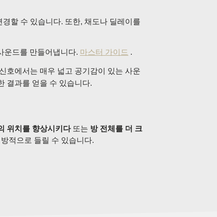
경할 수 있습니다. 또한, 채도나 딜레이를
한 사운드를 만들어냅니다.
마스터 가이드
.
신호에서는 매우 넓고 공기감이 있는 사운
 결과를 얻을 수 있습니다.
 위치를 ​​향상시키다
또는
방 전체를 더 크
개방적으로 들릴 수 있습니다.