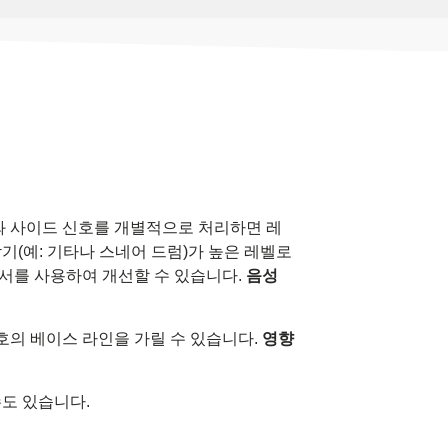
와 사이드 신호를 개별적으로 처리하면 레
(예: 기타나 스네어 드럼)가 높은 레벨로
서를 사용하여 개선할 수 있습니다.
음성
호의 베이스 라인을 가릴 수 있습니다.
영향
도 있습니다.