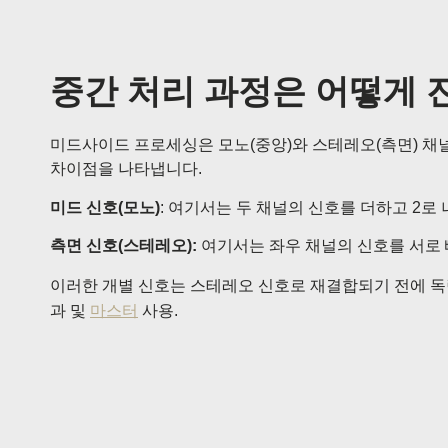
중간 처리 과정은 어떻게 
미드사이드 프로세싱은 모노(중앙)와 스테레오(측면) 채
차이점을 나타냅니다.
미드 신호(모노)
: 여기서는 두 채널의 신호를 더하고 2로
측면 신호(스테레오):
여기서는 좌우 채널의 신호를 서로 빼
이러한 개별 신호는 스테레오 신호로 재결합되기 전에 독
과 및
마스터
사용.