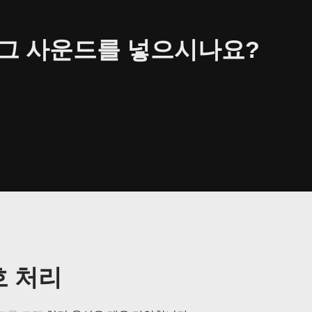
그 사운드를 넣으시나요?
호 처리