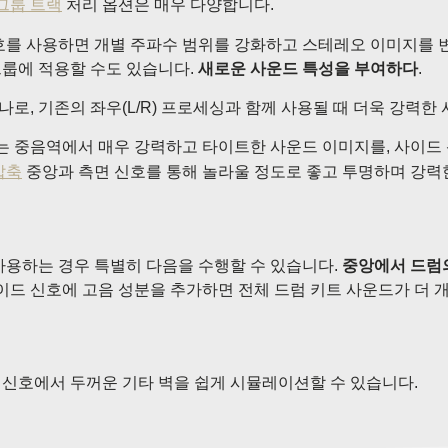
그룹 트랙
처리 옵션은 매우 다양합니다.
호를 사용하면 개별 주파수 범위를 강화하고 스테레오 이미지를 변
그룹에 적용할 수도 있습니다.
새로운 사운드 특성을 부여하다
.
로, 기존의 좌우(L/R) 프로세싱과 함께 사용될 때 더욱 강력
 중음역에서 매우 강력하고 타이트한 사운드 이미지를, 사이드 
압축
중앙과 측면 신호를 통해 놀라울 정도로 좋고 투명하며 강력한
사용하는 경우 특별히 다음을 수행할 수 있습니다.
중앙에서 드럼의
사이드 신호에 고음 성분을 추가하면 전체 드럼 키트 사운드가 더 
 신호에서 두꺼운 기타 벽을 쉽게 시뮬레이션할 수 있습니다.