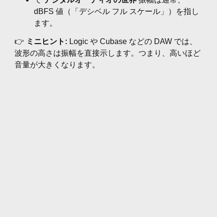
dBFS 値（「デシベル フル スケール」）を指し
ます。
👉
ミニヒント:
Logic や Cubase などの DAW では、
波形の高さは振幅を直接示します。つまり、高いほど
音量が大きくなります。