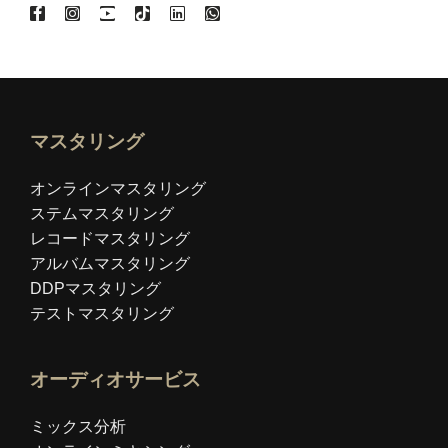
マスタリング
オンラインマスタリング
ステムマスタリング
レコードマスタリング
アルバムマスタリング
DDPマスタリング
テストマスタリング
オーディオサービス
ミックス分析