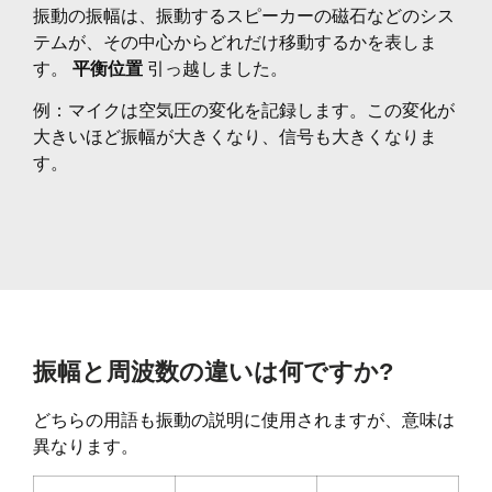
振動の振幅は、振動するスピーカーの磁石などのシス
テムが、その中心からどれだけ移動するかを表しま
す。
平衡位置
引っ越しました。
例：マイクは空気圧の変化を記録します。この変化が
大きいほど振幅が大きくなり、信号も大きくなりま
す。
振幅と周波数の違いは何ですか?
どちらの用語も振動の説明に使用されますが、意味は
異なります。