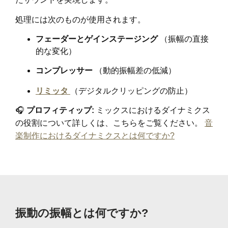
処理には次のものが使用されます。
フェーダーとゲインステージング
（振幅の直接
的な変化）
コンプレッサー
（動的振幅差の低減）
リミッタ
（デジタルクリッピングの防止）
🎧
プロフィティップ:
ミックスにおけるダイナミクス
の役割について詳しくは、こちらをご覧ください。
音
楽制作におけるダイナミクスとは何ですか?
振動の振幅とは何ですか?