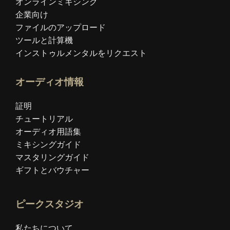
オンラインミキシング
企業向け
ファイルのアップロード
ツールと計算機
インストゥルメンタルをリクエスト
オーディオ情報
証明
チュートリアル
オーディオ用語集
ミキシングガイド
マスタリングガイド
ギフトとバウチャー
ピークスタジオ
私たちについて