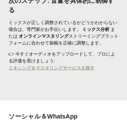
次のステップ: 音量を具体的に制御す
る
ミックスが正しく調整されているかどうかわからない
場合は、専門家がお手伝いします。
ミックス分析
ま
たは
オンラインマスタリング
ストリーミングプラット
フォームに合わせて振幅を正確に調整します。
👉 今すぐオーディオをアップロードして、プロによ
る評価を受けましょう:
ミキシング＆マスタリングサービスを探す
ソーシャル＆WhatsApp