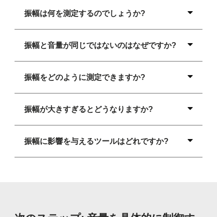
振幅は何を測定するのでしょうか?
振幅と音量が同じではないのはなぜですか?
振幅をどのように測定できますか?
振幅が大きすぎるとどうなりますか?
振幅に影響を与えるツールはどれですか?