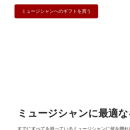
ミュージシャンへのギフトを買う
ミュージシャンに最適な
すでにすべてを持っているミュージシャンに何を贈れ