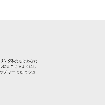
リング
私たちはあなた
ルに聞こえるようにし
ウチャー
または
シュ