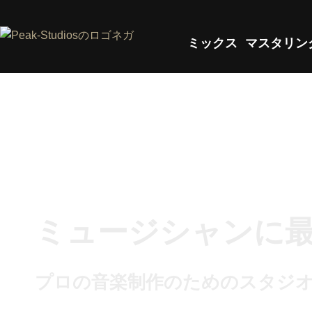
ミックス
マスタリン
ミュージシャンに
プロの音楽制作のためのスタジ