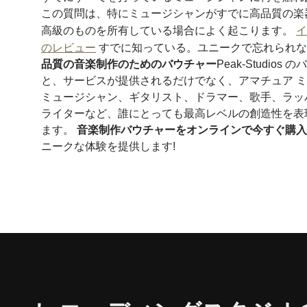
この質問は、特にミュージシャンがすでに高品質の楽
高級のものを所有している場合によく起こります。
イ
のレビュー
すでに知っている。ユニークで忘れられ
品質の音楽制作のためのバウチャー
Peak-Studio
と、サービスが提供されるだけでなく、アマチュア 
ミュージシャン、ギタリスト、ドラマー、歌手、ラッ
ライターなど、誰にとっても最高レベルの創造性を表
ます。
音楽制作バウチャーをオンラインで今すぐ購入
ニークな体験を提供します!