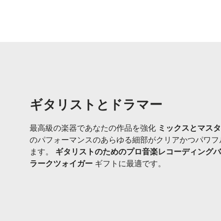
ギタリストとドラマー
最高級の楽器であなたの作品を強化
ミックスとマスタ
のパフォーマンスのあらゆる細部がクリアかつパワフ
ます。
ギタリストのためのプロ音楽レコーディングバ
ラークツォイガー
ギフトに最適です。