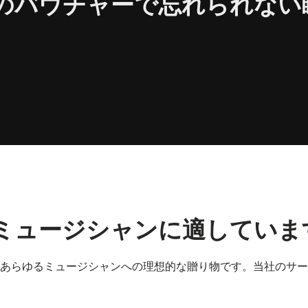
のバウチャーで忘れられない
ミュージシャンに適していま
あらゆるミュージシャンへの理想的な贈り物です。当社のサー
。