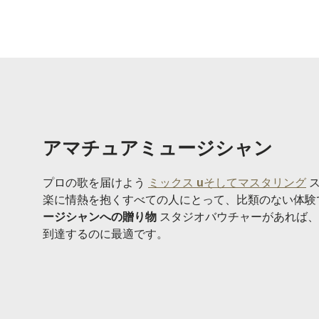
アマチュアミュージシャン
プロの歌を届けよう
ミックス
u
そしてマスタリング
ス
楽に情熱を抱くすべての人にとって、比類のない体験
ージシャンへの贈り物
スタジオバウチャーがあれば、
到達するのに最適です。