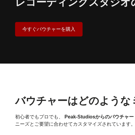
レコーディングスタジオ
今すぐバウチャーを購入
バウチャーはどのような
初心者でもプロでも、
Peak-Studiosからのバウチャー
ニーズとご要望に合わせてカスタマイズされています