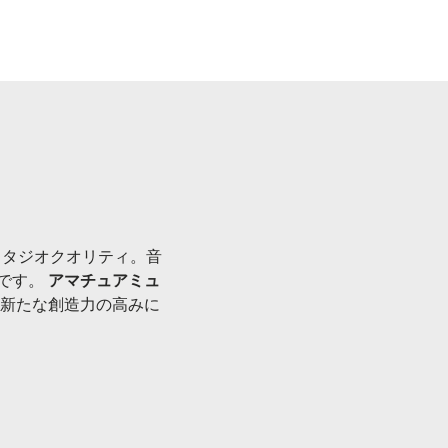
タジオクオリティ。音
です。
アマチュアミュ
新たな創造力の高みに