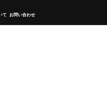
ついて
お問い合わせ