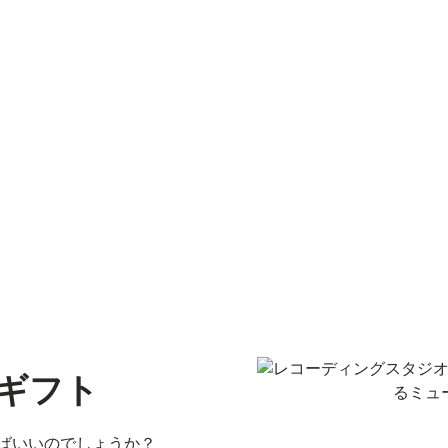
ギフト
ばいいのでしょうか？