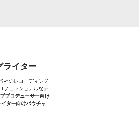
グライター
当社のレコーディング
ロフェッショナルなデ
ププロデューサー向け
ライター向けバウチャ