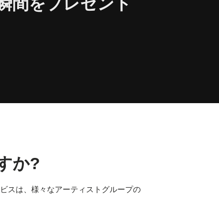
瞬間をプレゼント
すか?
ビスは、様々なアーティストグループの