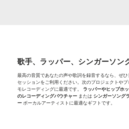
歌手、ラッパー、シンガーソン
最高の音質であなたの声や歌詞を録音するなら、ぜひ
セッションをご利用ください。次のプロジェクトやプ
モレコーディングに最適です。
ラッパーやヒップホッ
のレコーディングバウチャー
または
シンガーソング
ー
ボーカルアーティストに最適なギフトです。