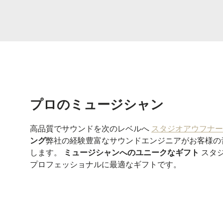
プロのミュージシャン
高品質でサウンドを次のレベルへ
スタジオアウフナー
ング
弊社の経験豊富なサウンドエンジニアがお客様の
します。
ミュージシャンへのユニークなギフト
スタジ
プロフェッショナルに最適なギフトです。