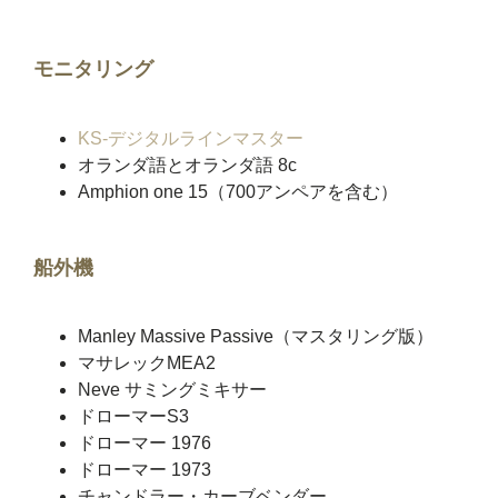
モニタリング
KS-デジタルラインマスター
オランダ語とオランダ語 8c
Amphion one 15（700アンペアを含む）
船外機
Manley Massive Passive（マスタリング版）
マサレックMEA2
Neve サミングミキサー
ドローマーS3
ドローマー 1976
ドローマー 1973
チャンドラー・カーブベンダー