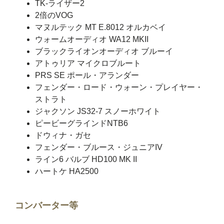
TK-ライザー2
2倍のVOG
マヌルテック MT E.8012 オルカベイ
ウォームオーディオ WA12 MKII
ブラックライオンオーディオ ブルーイ
アトゥリア マイクロブルート
PRS SE ポール・アランダー
フェンダー・ロード・ウォーン・プレイヤー・
ストラト
ジャクソン JS32-7 スノーホワイト
ピービーグラインドNTB6
ドウィナ・ガセ
フェンダー・ブルース・ジュニアIV
ライン6 バルブ HD100 MK II
ハートケ HA2500
コンバーター等