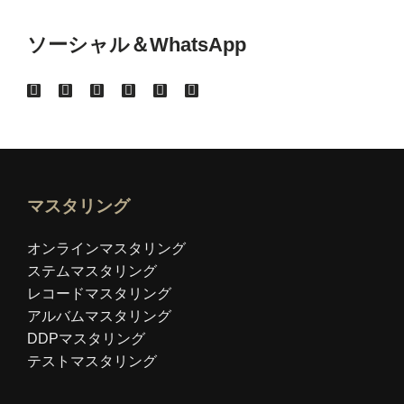
ソーシャル＆WhatsApp
マスタリング
オンラインマスタリング
ステムマスタリング
レコードマスタリング
アルバムマスタリング
DDPマスタリング
テストマスタリング