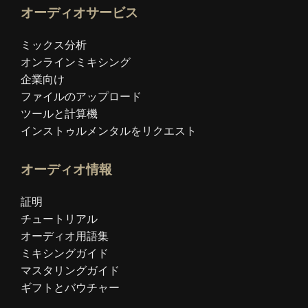
オーディオサービス
ミックス分析
オンラインミキシング
企業向け
ファイルのアップロード
ツールと計算機
インストゥルメンタルをリクエスト
オーディオ情報
証明
チュートリアル
オーディオ用語集
ミキシングガイド
マスタリングガイド
ギフトとバウチャー