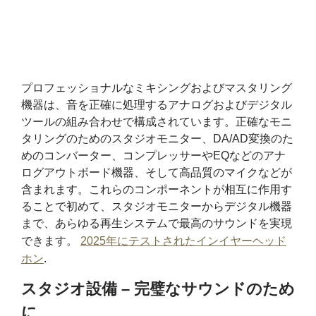
プロフェッショナルなミキシングおよびマスタリング
機器は、音を正確に処理するアナログおよびデジタル
ツールの組み合わせで構成されています。正確なモニ
タリングのためのスタジオモニター、DA/AD変換のた
めのコンバーター、コンプレッサーやEQなどのアナ
ログアウトボード機器、そして高品質のマイクなどが
含まれます。これらのコンポーネントが相互に作用す
ることで初めて、スタジオモニターからデジタル機器
まで、あらゆる再生システムで最高のサウンドを実現
できます。
2025年にテストされたインイヤーヘッド
ホン
.
スタジオ設備 – 完璧なサウンドのため
に