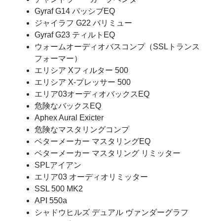
Gyraf G14 パッシブEQ
ジャイラフ G22 バリミュー
Gyraf G23 ティルトEQ
ウォームオーディオバスコンプ（SSLトランス
フォーマー）
エリシア Xフィルター 500
エリシア X-プレッサー 500
エリア03オーディオバックスEQ
危険なバックスEQ
Aphex Aural Exicter
危険なマスタリングコンプ
ベターメーカー マスタリングEQ
ベターメーカー マスタリング リミッター
SPLアイアン
エリア03 オーディオリミッター
SSL 500 MK2
API 550a
シャドウヒルズ デュアル ヴァンダーグラフ