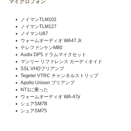
マイクロフォン
ノイマンTLM102
ノイマンTLM127
ノイマンU87
ウォームオーディオ WA47 Jr.
テレファンケンM80
Audix DP5 ドラムマイクセット
マンリー リファレンス カーディオイド
SSL VHDプリアンプ
Tegeler VTRC チャンネルストリップ
Apollo Unison プリアンプ
NT1に乗った
ウォームオーディオ WA-47jr
シュアSM7B
シュアSM75