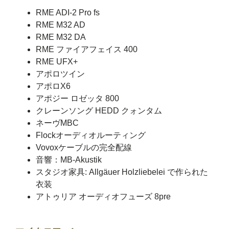
RME ADI-2 Pro fs
RME M32 AD
RME M32 DA
RME ファイアフェイス 400
RME UFX+
アポロツイン
アポロX6
アポジー ロゼッタ 800
クレーンソング HEDD クォンタム
ネーヴMBC
Flockオーディオルーティング
Vovoxケーブルの完全配線
音響：MB-Akustik
スタジオ家具: Allgäuer Holzliebelei で作られた
衣装
アトゥリア オーディオフューズ 8pre