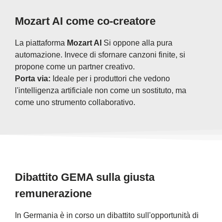
Mozart AI come co-creatore
La piattaforma
Mozart AI
Si oppone alla pura
automazione. Invece di sfornare canzoni finite, si
propone come un partner creativo.
Porta via:
Ideale per i produttori che vedono
l'intelligenza artificiale non come un sostituto, ma
come uno strumento collaborativo.
Dibattito GEMA sulla giusta
remunerazione
In Germania è in corso un dibattito sull'opportunità di