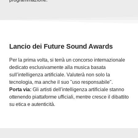
Lancio dei Future Sound Awards
Per la prima volta, si terrà un concorso internazionale
dedicato esclusivamente alla musica basata
sull'intelligenza artificiale. Valuterà non solo la
tecnologia, ma anche il suo "uso responsabile".
Porta via:
Gli artisti dell'intelligenza artificiale stanno
ottenendo piattaforme ufficiali, mentre cresce il dibattito
su etica e autenticità.