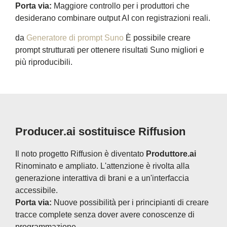
Porta via:
Maggiore controllo per i produttori che
desiderano combinare output AI con registrazioni reali.
da
Generatore di prompt Suno
È possibile creare
prompt strutturati per ottenere risultati Suno migliori e
più riproducibili.
Producer.ai sostituisce Riffusion
Il noto progetto Riffusion è diventato
Produttore.ai
Rinominato e ampliato. L'attenzione è rivolta alla
generazione interattiva di brani e a un'interfaccia
accessibile.
Porta via:
Nuove possibilità per i principianti di creare
tracce complete senza dover avere conoscenze di
programmazione.