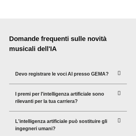
Domande frequenti sulle novità
musicali dell'IA
Devo registrare le voci AI presso GEMA?
I premi per l'intelligenza artificiale sono
rilevanti per la tua carriera?
L'intelligenza artificiale può sostituire gli
ingegneri umani?