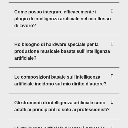
Come posso integrare efficacemente i
plugin di intelligenza artificiale nel mio flusso
di lavoro?
Ho bisogno di hardware speciale per la
produzione musicale basata sull'intelligenza
artificiale?
Le composizioni basate sull'intelligenza
artificiale incidono sul mio diritto d'autore?
Gli strumenti di intelligenza artificiale sono
adatti ai principianti o solo ai professionisti?