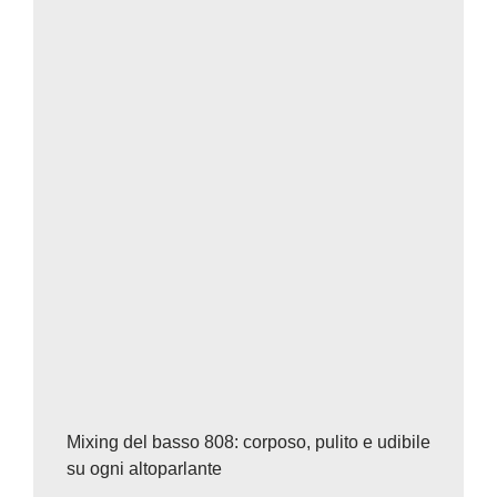
Mixing del basso 808: corposo, pulito e udibile
su ogni altoparlante