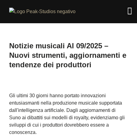
Notizie musicali AI 09/2025 –
Nuovi strumenti, aggiornamenti e
tendenze dei produttori
Gli ultimi 30 giorni hanno portato innovazioni
entusiasmanti nella produzione musicale supportata
dall'intelligenza artificiale. Dagli aggiornamenti di
Suno ai dibattiti sui modelli di royalty, evidenziamo gli
sviluppi di cui i produttori dovrebbero essere a
conoscenza.