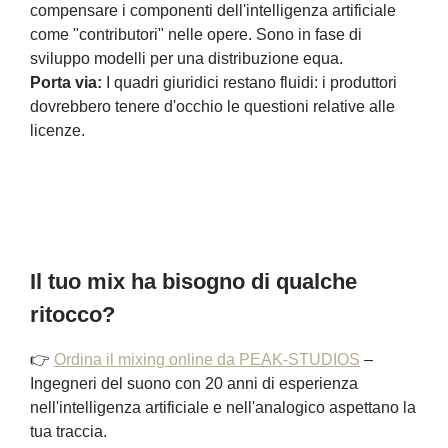
compensare i componenti dell'intelligenza artificiale
come "contributori" nelle opere. Sono in fase di
sviluppo modelli per una distribuzione equa.
Porta via:
I quadri giuridici restano fluidi: i produttori
dovrebbero tenere d'occhio le questioni relative alle
licenze.
Il tuo mix ha bisogno di qualche
ritocco?
👉
Ordina il mixing online da PEAK-STUDIOS
–
Ingegneri del suono con 20 anni di esperienza
nell'intelligenza artificiale e nell'analogico aspettano la
tua traccia.