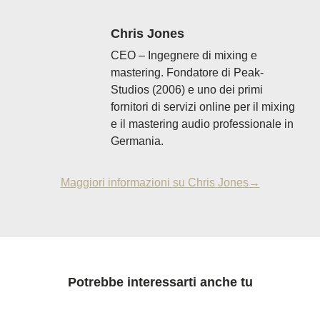
Chris Jones
CEO – Ingegnere di mixing e
mastering. Fondatore di Peak-
Studios (2006) e uno dei primi
fornitori di servizi online per il mixing
e il mastering audio professionale in
Germania.
Maggiori informazioni su Chris Jones→
Potrebbe interessarti anche tu