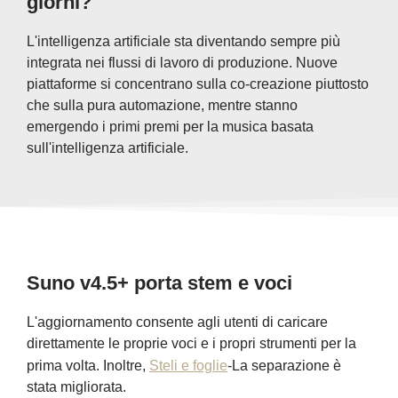
giorni?
L'intelligenza artificiale sta diventando sempre più
integrata nei flussi di lavoro di produzione. Nuove
piattaforme si concentrano sulla co-creazione piuttosto
che sulla pura automazione, mentre stanno
emergendo i primi premi per la musica basata
sull'intelligenza artificiale.
Suno v4.5+ porta stem e voci
L'aggiornamento consente agli utenti di caricare
direttamente le proprie voci e i propri strumenti per la
prima volta. Inoltre,
Steli e foglie
-La separazione è
stata migliorata.