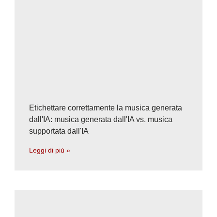
Etichettare correttamente la musica generata
dall'IA: musica generata dall'IA vs. musica
supportata dall'IA
Leggi di più »