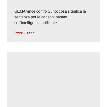
GEMA vince contro Suno: cosa significa la
sentenza per le canzoni basate
sull'intelligenza artificiale
Leggi di più »