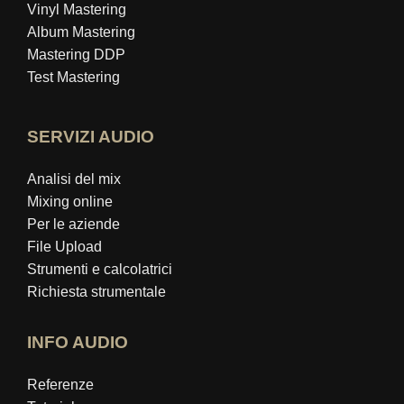
Vinyl Mastering
Album Mastering
Mastering DDP
Test Mastering
SERVIZI AUDIO
Analisi del mix
Mixing online
Per le aziende
File Upload
Strumenti e calcolatrici
Richiesta strumentale
INFO AUDIO
Referenze