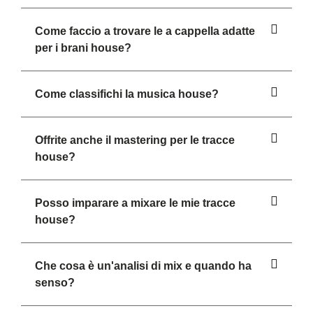
Come faccio a trovare le a cappella adatte
per i brani house?
Come classifichi la musica house?
Offrite anche il mastering per le tracce
house?
Posso imparare a mixare le mie tracce
house?
Che cosa è un'analisi di mix e quando ha
senso?