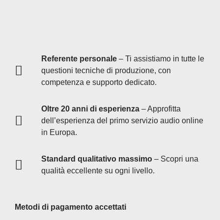
Referente personale
– Ti assistiamo in tutte le
questioni tecniche di produzione, con
competenza e supporto dedicato.
Oltre 20 anni di esperienza
– Approfitta
dell’esperienza del primo servizio audio online
in Europa.
Standard qualitativo massimo
– Scopri una
qualità eccellente su ogni livello.
Metodi di pagamento accettati