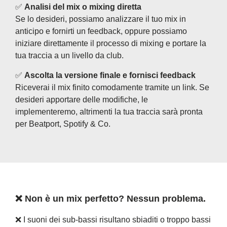
✅
Analisi del mix o mixing diretta
Se lo desideri, possiamo analizzare il tuo mix in
anticipo e fornirti un feedback, oppure possiamo
iniziare direttamente il processo di mixing e portare la
tua traccia a un livello da club.
✅
Ascolta la versione finale e fornisci feedback
Riceverai il mix finito comodamente tramite un link. Se
desideri apportare delle modifiche, le
implementeremo, altrimenti la tua traccia sarà pronta
per Beatport, Spotify & Co.
❌ Non è un mix perfetto? Nessun problema.
❌ I suoni dei sub-bassi risultano sbiaditi o troppo bassi