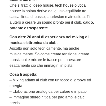
Che si tratti di deep house, tech house o vocal
house: la spinta deriva dal giusto equilibrio tra
cassa, linea di basso, charleston e atmosfera. Ti
aiuterò a creare un sound pronto per il club.
caldo,
potente e trasparente.
Con oltre 20 anni di esperienza nel mixing di
musica elettronica da club.
Ascolto non solo tecnicamente, ma anche
musicalmente. So come creare tensione, creare
transizioni e mixare le tracce per innescare
esattamente ciò che immagini in pista.
Cosa ti aspetta:
– Mixing adatto ai club con un tocco di groove ed
energia
– Elaborazione analogica per calore e impatto
– Immagine stereo nitida per pad ampi e calci
precisi