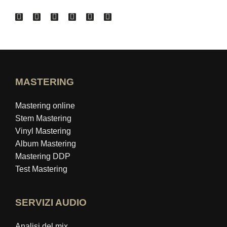
MASTERING
Mastering online
Stem Mastering
Vinyl Mastering
Album Mastering
Mastering DDP
Test Mastering
SERVIZI AUDIO
Analisi del mix