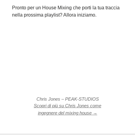
Pronto per un House Mixing che porti la tua traccia
nella prossima playlist? Allora iniziamo.
Chris Jones – PEAK-STUDIOS
Scopri di più su Chris Jones come
ingegnere del mixing house →