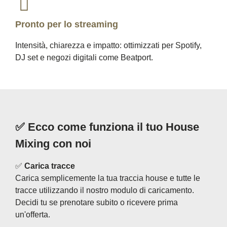
Pronto per lo streaming
Intensità, chiarezza e impatto: ottimizzati per Spotify,
DJ set e negozi digitali come Beatport.
✅ Ecco come funziona il tuo House
Mixing con noi
✅
Carica tracce
Carica semplicemente la tua traccia house e tutte le
tracce utilizzando il nostro modulo di caricamento.
Decidi tu se prenotare subito o ricevere prima
un'offerta.