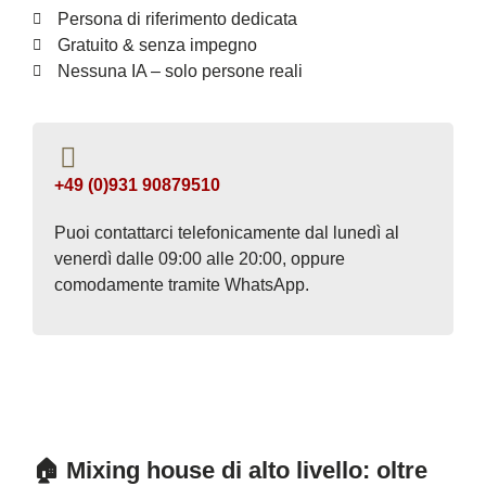
Persona di riferimento dedicata
Gratuito & senza impegno
Nessuna IA – solo persone reali
+49 (0)931 90879510
Puoi contattarci telefonicamente dal lunedì al
venerdì dalle 09:00 alle 20:00, oppure
comodamente tramite WhatsApp.
🏠 Mixing house di alto livello: oltre