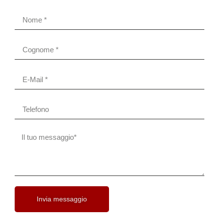
Invia messaggio