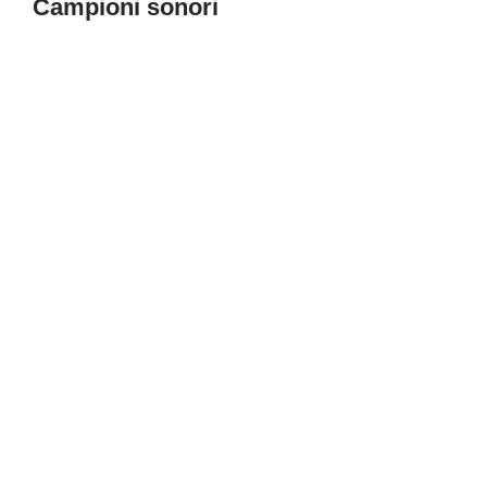
Campioni sonori