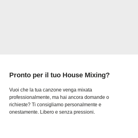
Pronto per il tuo House Mixing?
Vuoi che la tua canzone venga mixata
professionalmente, ma hai ancora domande o
richieste? Ti consigliamo personalmente e
onestamente. Libero e senza pressioni.