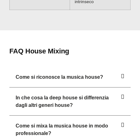
intrinseco
FAQ House Mixing
Come si riconosce la musica house?
In che cosa la deep house si differenzia
dagli altri generi house?
Come si mixa la musica house in modo
professionale?