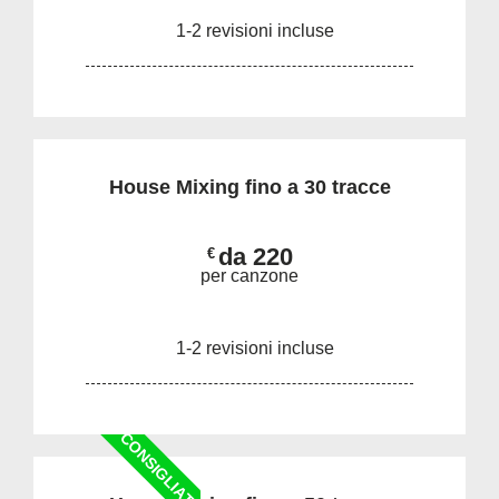
1-2 revisioni incluse
House Mixing fino a 30 tracce
da 220
€
per canzone
1-2 revisioni incluse
CONSIGLIATO