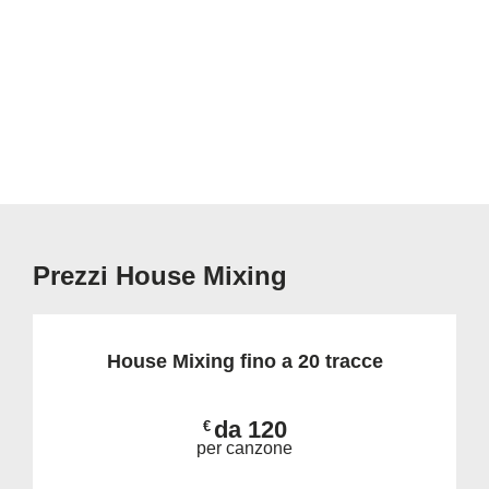
Prezzi House Mixing
House Mixing fino a 20 tracce
da 120
€
per canzone