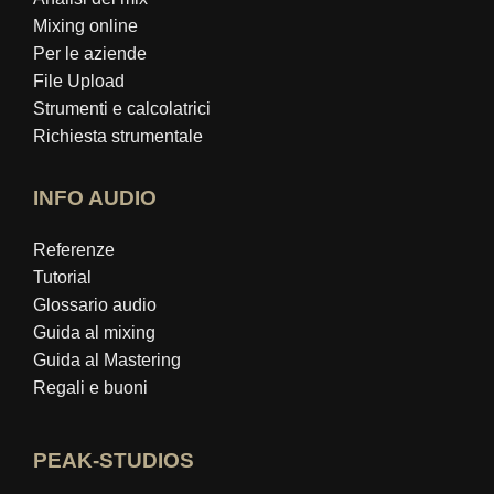
Mixing online
Per le aziende
File Upload
Strumenti e calcolatrici
Richiesta strumentale
INFO AUDIO
Referenze
Tutorial
Glossario audio
Guida al mixing
Guida al Mastering
Regali e buoni
PEAK-STUDIOS