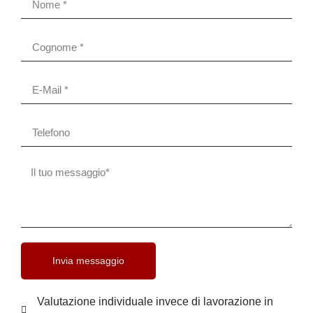
Invia messaggio
Valutazione individuale invece di lavorazione in