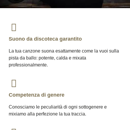
Suono da discoteca garantito
La tua canzone suona esattamente come la vuoi sulla
pista da ballo: potente, calda e mixata
professionalmente.
Competenza di genere
Conosciamo le peculiarità di ogni sottogenere e
mixiamo alla perfezione la tua traccia.