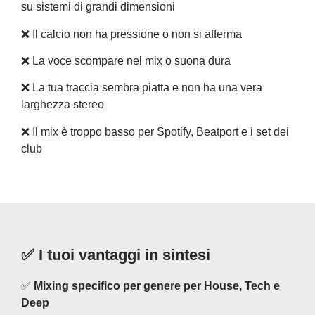
su sistemi di grandi dimensioni
❌ Il calcio non ha pressione o non si afferma
❌ La voce scompare nel mix o suona dura
❌ La tua traccia sembra piatta e non ha una vera
larghezza stereo
❌ Il mix è troppo basso per Spotify, Beatport e i set dei
club
✅ I tuoi vantaggi in sintesi
✅
Mixing specifico per genere per House, Tech e
Deep