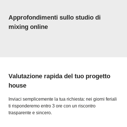
Approfondimenti sullo studio di
mixing online
Valutazione rapida del tuo progetto
house
Inviaci semplicemente la tua richiesta: nei giorni feriali
ti risponderemo entro 3 ore con un riscontro
trasparente e sincero.