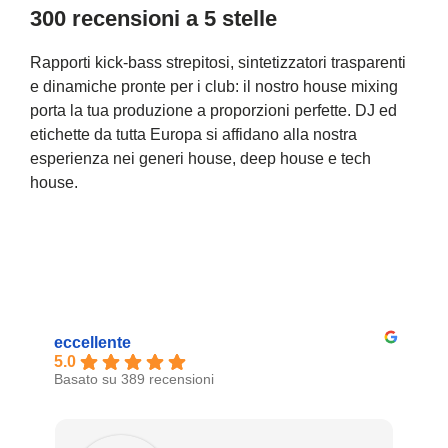
300 recensioni a 5 stelle
Rapporti kick-bass strepitosi, sintetizzatori trasparenti
e dinamiche pronte per i club: il nostro house mixing
porta la tua produzione a proporzioni perfette. DJ ed
etichette da tutta Europa si affidano alla nostra
esperienza nei generi house, deep house e tech
house.
eccellente
5.0
Basato su 389 recensioni