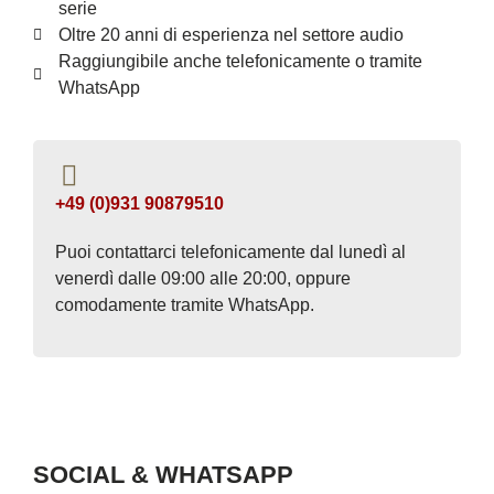
serie
Oltre 20 anni di esperienza nel settore audio
Raggiungibile anche telefonicamente o tramite
WhatsApp
+49 (0)931 90879510
Puoi contattarci telefonicamente dal lunedì al
venerdì dalle 09:00 alle 20:00, oppure
comodamente tramite WhatsApp.
SOCIAL & WHATSAPP